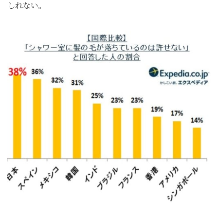
しれない。