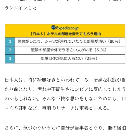
ランクインした。
日本人は、特に綺麗好きといわれている。清潔な状態が当
たり前となり、汚れや不衛生さにシビアに反応してしまう
のかもしれない。そんな不快な思いをしないためにも、口
コミや評判など、事前のリサーチは重要といえる。
さらに、気づかないうちに自分が当事者となり、他の宿泊