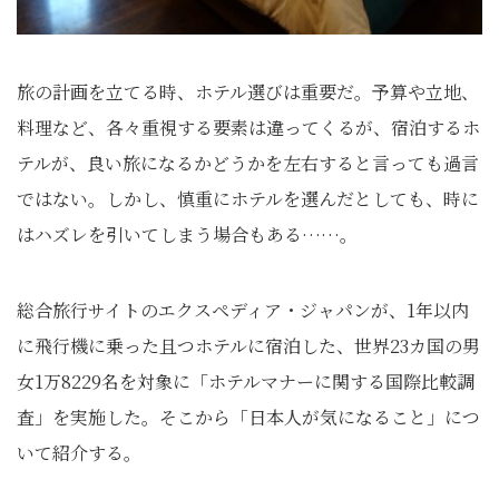
旅の計画を立てる時、ホテル選びは重要だ。予算や立地、
料理など、各々重視する要素は違ってくるが、宿泊するホ
テルが、良い旅になるかどうかを左右すると言っても過言
ではない。しかし、慎重にホテルを選んだとしても、時に
はハズレを引いてしまう場合もある……。
総合旅行サイトのエクスペディア・ジャパンが、1年以内
に飛行機に乗った且つホテルに宿泊した、世界23カ国の男
女1万8229名を対象に「ホテルマナーに関する国際比較調
査」を実施した。そこから「日本人が気になること」につ
いて紹介する。