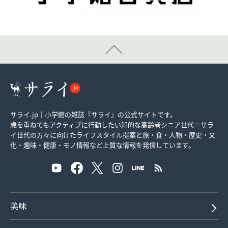
サライ.jp｜小学館の雑誌『サライ』の公式サイトです。
歳を重ねてもアクティブに行動したい知的な高齢者シニア世代＝サラ
イ世代の方々に向けたライフスタイル提案と旅・食・人物・歴史・文
化・趣味・健康・モノ情報など上質な情報を発信しています。
美味