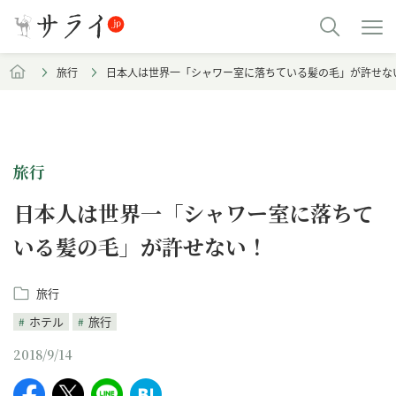
旅行
日本人は世界一「シャワー室に落ちている髪の毛」が許せな
旅行
日本人は世界一「シャワー室に落ちて
いる髪の毛」が許せない！
旅行
ホテル
旅行
2018/9/14