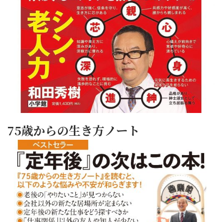
75歳からの生き方ノート