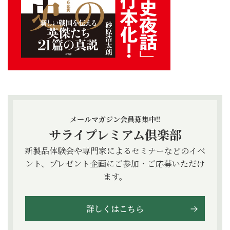
メールマガジン会員募集中!!
サライプレミアム倶楽部
新製品体験会や専門家によるセミナーなどのイベ
ント、プレゼント企画にご参加・ご応募いただけ
ます。
詳しくはこちら