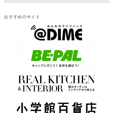
おすすめのサイト