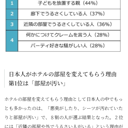
日本人がホテルの部屋を変えてもらう理由
第1位は「部屋が汚い」
ホテルの部屋を変えてもらう理由として日本人の中でもっ
とも多かったのは、「悪臭がしたり、シーツが汚れていた
りと部屋が汚い」で、８割の人が選ぶ結果となった。２位
には「近隣の部屋や外でうるさい人がいる」という理由が