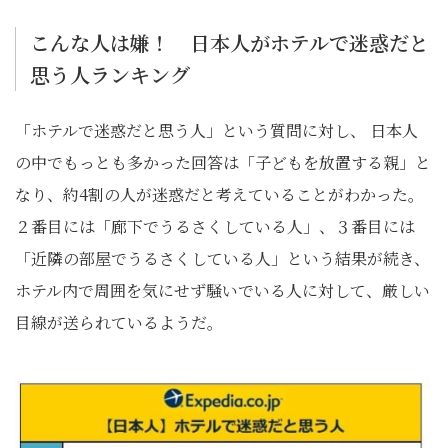
こんな人は嫌！ 日本人がホテルで迷惑だと
思う人ランキング
「ホテルで迷惑だと思う人」という質問に対し、 日本人
の中でもっとも多かった回答は「子どもを放置する親」と
なり、約4割の人が迷惑だと考えていることがわかった。
２番目には「廊下でうるさくしている人」、３番目には
「近隣の部屋でうるさくしている人」という結果が続き、
ホテル内で周囲を気にせず騒いでいる人に対して、厳しい
目線が送られているようだ。