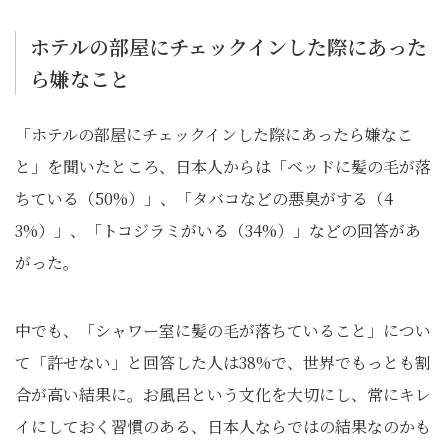
ホテルの部屋にチェックインした際にあった
ら嫌なこと
「ホテルの部屋にチェックインした際にあったら嫌なこ
と」を聞いたところ、日本人からは「ベッドに髪の毛が落
ちている（50%）」、「タバコなどの悪臭がする（4
3%）」、「トコジラミがいる（34%）」などの回答があ
がった。
中でも、「シャワー室に髪の毛が落ちていること」につい
て「許せない」と回答した人は38%で、世界でもっとも割
合が高い結果に。お風呂という文化を大切にし、常にキレ
イにしておく習慣のある、日本人ならではの結果なのかも