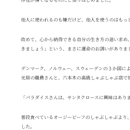
他人に使われるのも嫌だけど、他人を使うのはもっ
改めて、心から納得できる自分の生き方の追い求め
きましょう」という、まさに運命のお誘いがありま
デンマーク、ノルウェー、スウェーデンの３か国に
光局の職員さんと、六本木の高級しゃぶしゃぶ店で
「パラダイスさんは、サンタクロースに興味はあり
普段食べているオージービーフのしゃぶしゃぶより
した。