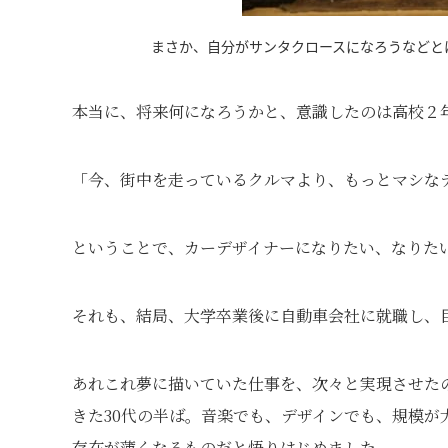
まさか、自分がサンタクロースになろうなどとは
本当に、将来何になろうかと、意識したのは高校２
「今、街中を走っているクルマより、もっとマシな
ということで、カーデザイナーになりたい、なりた
それも、結局、大学卒業後に自動車会社に就職し、
あれこれ夢に描いていた仕事を、次々と実現させた
きた30代の半ば。音楽でも、デザインでも、規模
存在が薄くなるものだと悟りはじめました。