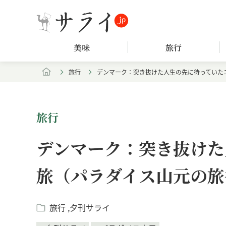
美味
旅行
旅行
デンマーク：突き抜けた人生の先に待っていた
旅行
デンマーク：突き抜けた
旅（パラダイス山元の旅
旅行
夕刊サライ