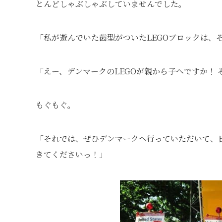
とんどしゃぶしゃぶしていませんでした。
「私が遊んでいた歯型がついたLEGOブロックは、
「えー、デンマークのLEGOが親から子へですか！ 
もぐもぐ。
「それでは、ぜひデンマークへ行っていただいて、
きてくださいっ！」