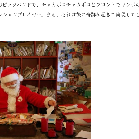
のビッグバンドで、チャカポコチャカポコとフロントでマンボ
ッションプレイヤー。まぁ、それは後に奇跡が起きて実現して