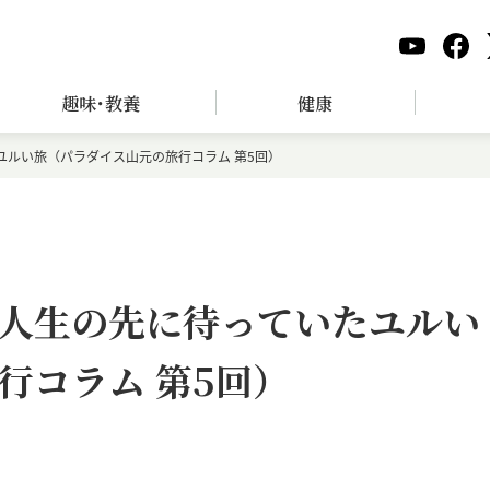
趣味･教養
健康
ユルい旅（パラダイス山元の旅行コラム 第5回）
人生の先に待っていたユルい
行コラム 第5回）