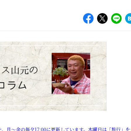
、月～金の毎夕17:00に更新しています。木曜日は「旅行」を