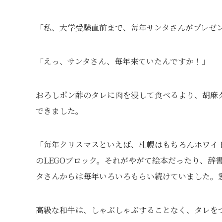
「私、大学受験直前まで、毎年サンタさんがプレゼ
「えっ、サンタさん、毎年来ていたんですか！」
おろしポン酢のタレに肉を浸して食べるより、胡麻
できました。
「毎年クリスマスといえば、札幌はもちろんホワイ
のLEGOブロック。それがやがて絵本だったり、辞
タさんからは毎年いろいろもらい続けていました。
高級な和牛は、しゃぶしゃぶすることなく、タレを