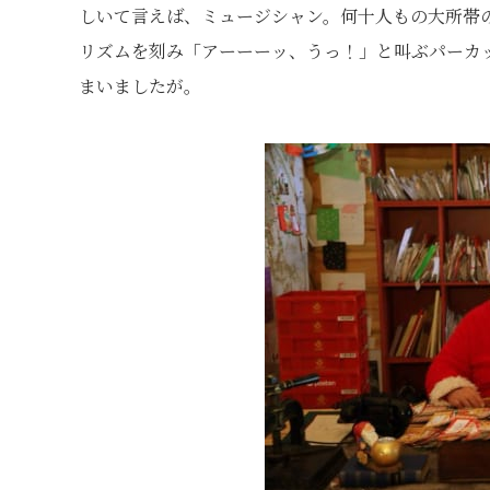
しいて言えば、ミュージシャン。何十人もの大所帯
リズムを刻み「アーーーッ、うっ！」と叫ぶパーカ
まいましたが。