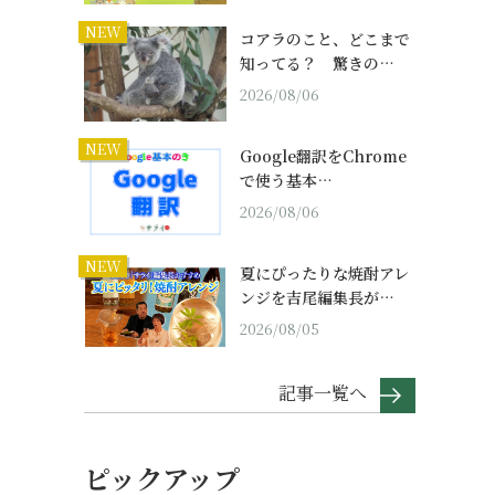
NEW
コアラのこと、どこまで
知ってる？ 驚きの…
2026/08/06
NEW
Google翻訳をChrome
で使う基本…
2026/08/06
NEW
夏にぴったりな焼酎アレ
ンジを吉尾編集長が…
2026/08/05
記事一覧へ
ピックアップ