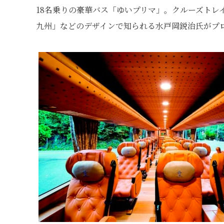
18名乗りの豪華バス「ゆいプリマ」。クルーズトレイ
九州」などのデザインで知られる水戸岡鋭治氏がプ