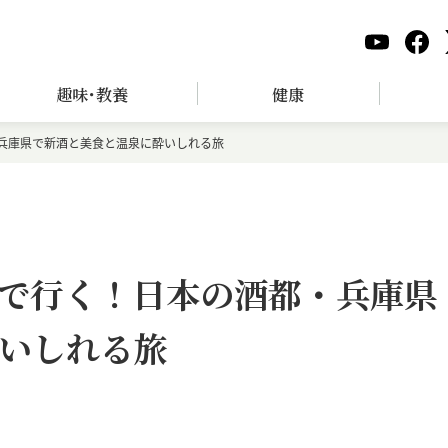
趣味･教養
健康
兵庫県で新酒と美食と温泉に酔いしれる旅
で行く！日本の酒都・兵庫県
いしれる旅