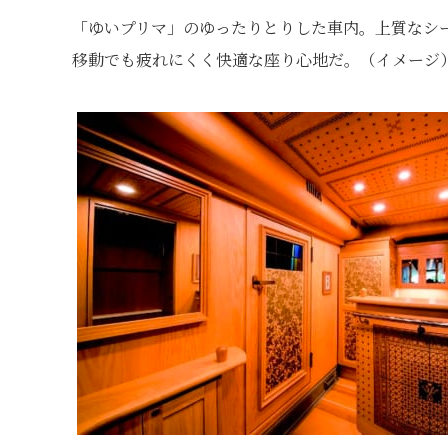
「ゆいプリマ」のゆったりとりした車内。上質なシ
移動でも疲れにくく快適な座り心地だ。（イメージ