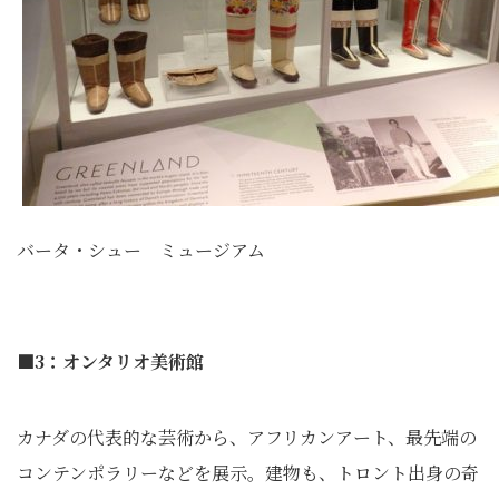
バータ・シュー ミュージアム
■3：オンタリオ美術館
カナダの代表的な芸術から、アフリカンアート、最先端の
コンテンポラリーなどを展示。建物も、トロント出身の奇