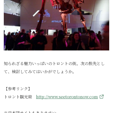
知られざる魅力いっぱいのトロントの街。次の旅先とし
て、検討してみてはいかがでしょうか。
【参考リンク】
トロント観光局
http://www.seetorontonow.com
※日本語サイトもあります>>