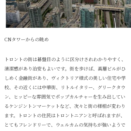
CNタワーからの眺め
トロントの街は碁盤目のように区分けされわかりやすく、
清潔感があり治安もよいです。街を歩けば、高層ビルがひ
しめく金融街があり、ヴィクトリア様式の美しい住宅や学
校、その近くには中華街、リトルイタリー、グリークタウ
ン、ヒッピーな雰囲気でポップカルチャーを生み出してい
るケンジントンマーケットなど、次々と街の様相が変わり
ます。トロントの住民はトロントニアンと呼ばれますが、
とてもフレンドリーで、ウェルカムの気持ちが強いようで