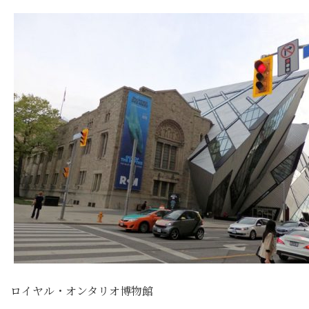
ロイヤル・オンタリオ博物館