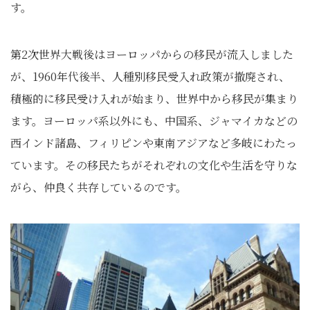
す。
第2次世界大戦後はヨーロッパからの移民が流入しました
が、1960年代後半、人種別移民受入れ政策が撤廃され、
積極的に移民受け入れが始まり、世界中から移民が集まり
ます。ヨーロッパ系以外にも、中国系、ジャマイカなどの
西インド諸島、フィリピンや東南アジアなど多岐にわたっ
ています。その移民たちがそれぞれの文化や生活を守りな
がら、仲良く共存しているのです。