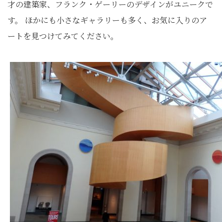
才の建築家、フランク・ゲーリーのデザインがユニークで
す。 ほかにも小さなギャラリーも多く、お気に入りのア
ートを見つけてみてください。