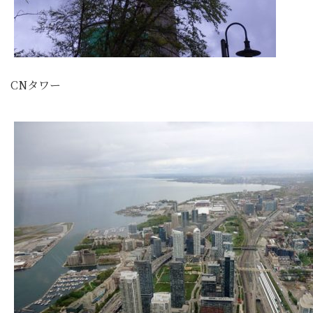
CNタワー