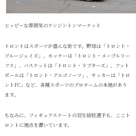
ヒッピーな雰囲気のケンジントンマーケット
トロントはスポーツが盛んな街です。野球は「トロント・
ブルージェイズ」、ホッケーは「トロント・メープルリー
フス」、バスケットは「トロント・ラプターズ」、フット
ボールは「トロント・アルゴノーツ」、サッカーは「トロ
ントFC」など、各種スポーツのプロチームの本拠があり
ます。
ちなみに、フィギュアスケートの羽生結弦選手も、ここト
ロントに拠点を置いています。