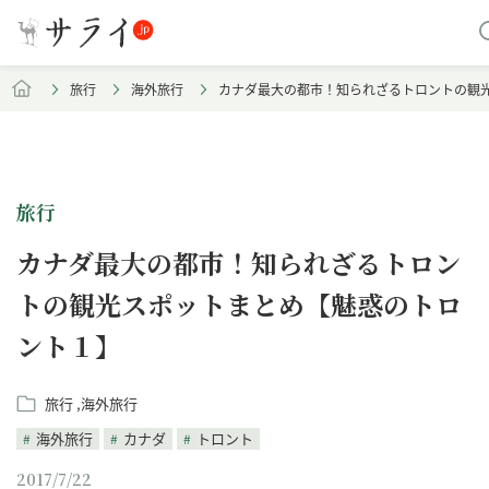
旅行
海外旅行
カナダ最大の都市！知られざるトロントの観
旅行
カナダ最大の都市！知られざるトロン
トの観光スポットまとめ【魅惑のトロ
ント１】
旅行
海外旅行
海外旅行
カナダ
トロント
2017/7/22