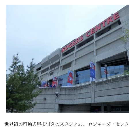
世界初の可動式屋根付きのスタジアム、 ロジャーズ・セン