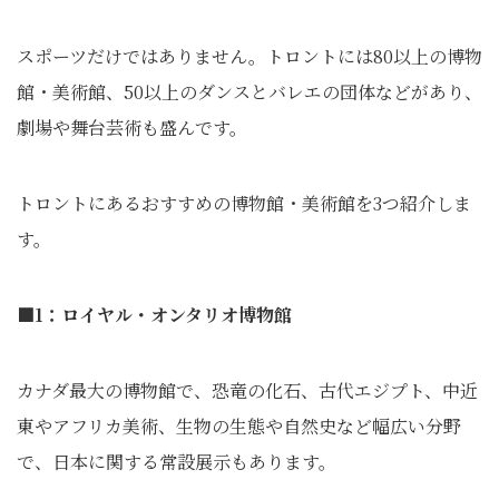
スポーツだけではありません。トロントには80以上の博物
館・美術館、50以上のダンスとバレエの団体などがあり、
劇場や舞台芸術も盛んです。
トロントにあるおすすめの博物館・美術館を3つ紹介しま
す。
■1：ロイヤル・オンタリオ博物館
カナダ最大の博物館で、恐竜の化石、古代エジプト、中近
東やアフリカ美術、生物の生態や自然史など幅広い分野
で、日本に関する常設展示もあります。