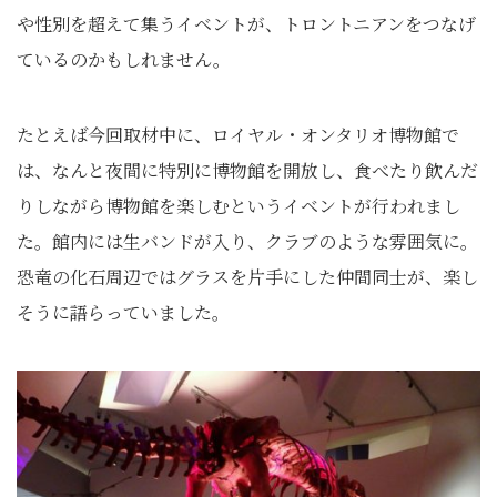
や性別を超えて集うイベントが、トロントニアンをつなげ
ているのかもしれません。
たとえば今回取材中に、ロイヤル・オンタリオ博物館で
は、なんと夜間に特別に博物館を開放し、食べたり飲んだ
りしながら博物館を楽しむというイベントが行われまし
た。館内には生バンドが入り、クラブのような雰囲気に。
恐竜の化石周辺ではグラスを片手にした仲間同士が、楽し
そうに語らっていました。