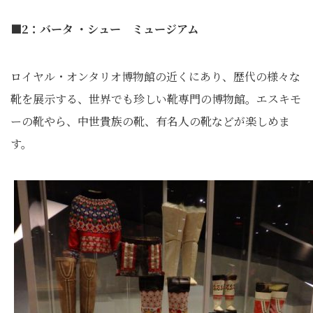
■2：バータ ・シュー ミュージアム
ロイヤル・オンタリオ博物館の近くにあり、歴代の様々な
靴を展示する、世界でも珍しい靴専門の博物館。エスキモ
ーの靴やら、中世貴族の靴、有名人の靴などが楽しめま
す。