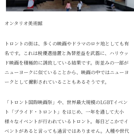
オンタリオ美術館
トロントの街は、多くの映画やドラマのロケ地としても有
名です。これは税優遇措置と為替差益を武器に、ハリウッ
ド映画を積極的に誘致している結果です。街並みの一部が
ニューヨークに似ていることから、映画の中ではニューヨ
ークとして撮影されていることもあるそうです。
「トロント国際映画祭」や、世界最大規模のLGBTイベン
ト「プライド・トロント」をはじめ、一年を通して大小
様々なイベントが行われているトロント。毎日どこかでイ
ベントがあると言っても過言ではありません。人種や世代