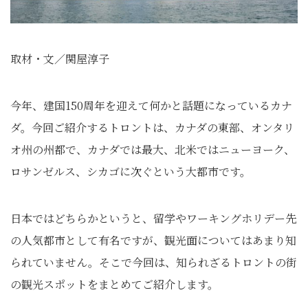
取材・文／関屋淳子
今年、建国150周年を迎えて何かと話題になっているカナ
ダ。今回ご紹介するトロントは、カナダの東部、オンタリ
オ州の州都で、カナダでは最大、北米ではニューヨーク、
ロサンゼルス、シカゴに次ぐという大都市です。
日本ではどちらかというと、留学やワーキングホリデー先
の人気都市として有名ですが、観光面についてはあまり知
られていません。そこで今回は、知られざるトロントの街
の観光スポットをまとめてご紹介します。