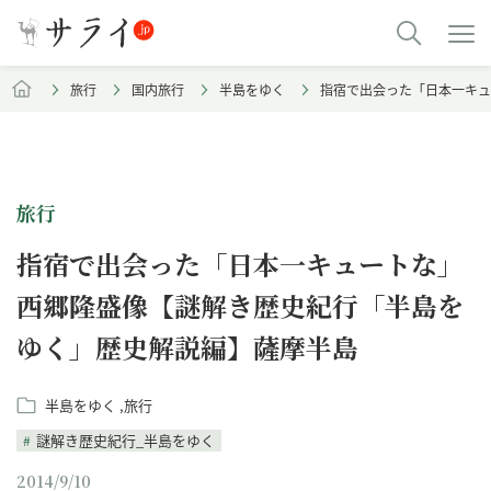
旅行
国内旅行
半島をゆく
指宿で出会った「日本一キュ
旅行
指宿で出会った「日本一キュートな」
西郷隆盛像【謎解き歴史紀行「半島を
ゆく」歴史解説編】薩摩半島
半島をゆく
旅行
謎解き歴史紀行_半島をゆく
2014/9/10