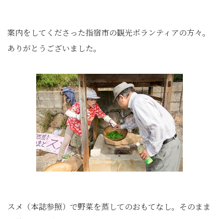
案内をしてくださった指宿市の観光ボランティアの方々。
ありがとうございました。
スメ（本誌参照）で野菜を蒸してのおもてなし。そのまま