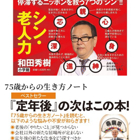
75歳からの生き方ノート