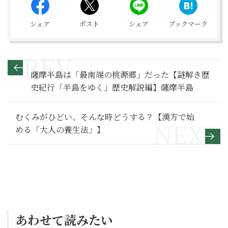
シェア
ポスト
シェア
ブックマーク
薩摩半島は「最南端の桃源郷」だった【謎解き歴
史紀行「半島をゆく」歴史解説編】薩摩半島
むくみがひどい、そんな時どうする？【漢方で始
める「大人の養生法」】
あわせて読みたい