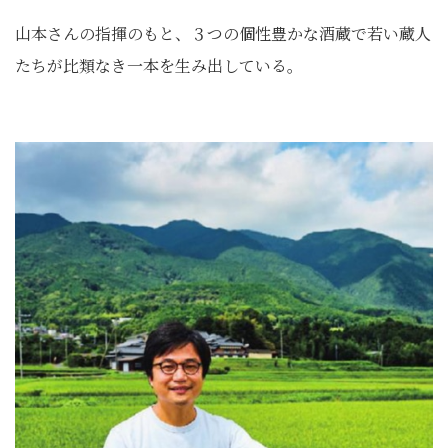
山本さんの指揮のもと、３つの個性豊かな酒蔵で若い蔵人
たちが比類なき一本を生み出している。