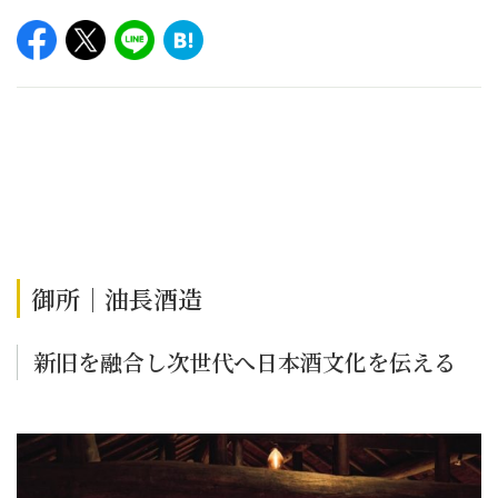
御所｜油長酒造
新旧を融合し次世代へ日本酒文化を伝える