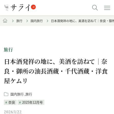
旅行
国内旅行
日本酒発祥の地に、美酒を訪ねて｜奈良・御
旅行
日本酒発祥の地に、美酒を訪ねて｜奈
良・御所の油長酒蔵・千代酒蔵・洋食
屋ケムリ
国内旅行
旅行
奈良
2025年12月号
2026/1/22