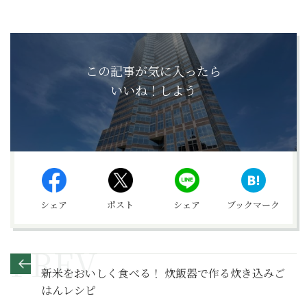
この記事が気に入ったら
いいね！しよう
シェア
ポスト
シェア
ブックマーク
新米をおいしく食べる！ 炊飯器で作る炊き込みご
はんレシピ