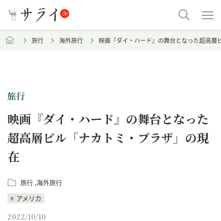
旅行
海外旅行
映画『ダイ・ハード』の舞台となった超高層
旅行
映画『ダイ・ハード』の舞台となった
超高層ビル「ナカトミ・プラザ」の現
在
旅行
海外旅行
アメリカ
2022/10/10