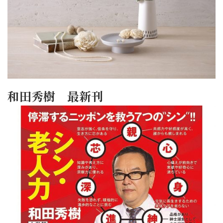
和田秀樹 最新刊