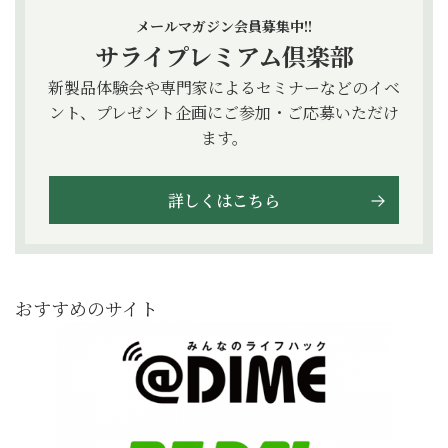
メールマガジン会員募集中!!
サライプレミアム倶楽部
新製品体験会や専門家によるセミナーなどのイベ
ント、プレゼント企画にご参加・ご応募いただけ
ます。
詳しくはこちら
おすすめのサイト