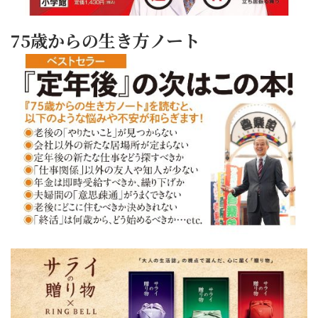
75歳からの生き方ノート