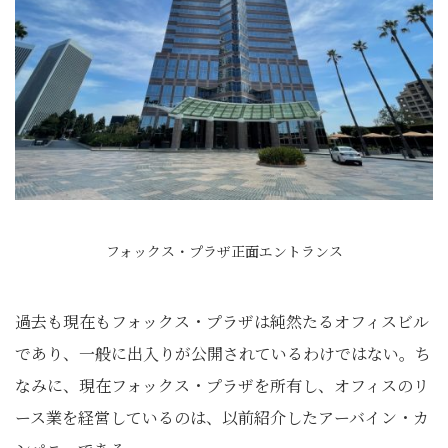
フォックス・プラザ正面エントランス
過去も現在もフォックス・プラザは純然たるオフィスビル
であり、一般に出入りが公開されているわけではない。ち
なみに、現在フォックス・プラザを所有し、オフィスのリ
ース業を経営しているのは、以前紹介したアーバイン・カ