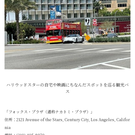
ハリウッドスターの自宅や映画にちなんだスポットを巡る観光バ
ス
「フォックス・プラザ（通称ナカトミ・プラザ）」
住所：2121 Avenue of the Stars, Century City, Los Angeles, Califor
nia