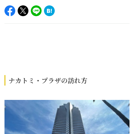
ナカトミ・プラザの訪れ方