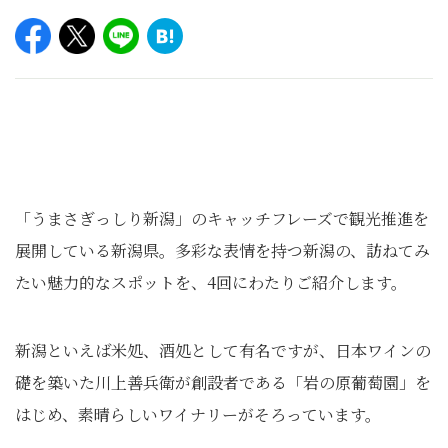
「うまさぎっしり新潟」のキャッチフレーズで観光推進を
展開している新潟県。多彩な表情を持つ新潟の、訪ねてみ
たい魅力的なスポットを、4回にわたりご紹介します。
新潟といえば米処、酒処として有名ですが、日本ワインの
礎を築いた川上善兵衛が創設者である「岩の原葡萄園」を
はじめ、素晴らしいワイナリーがそろっています。