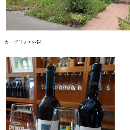
カーブドッチ外観。