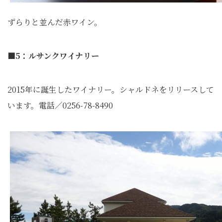
ずらりと並んだ赤ワイン。
■5：ルサンクワイナリー
2015年に誕生したワイナリー。シャルドネをリリースして
います。電話／0256-78-8490