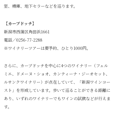
室、樽庫、地下セラーなどを巡ります。
【カーブドッチ】
新潟市西蒲区角田浜1661
電話／0256-77-2288
※ワイナリーツアーは要予約、ひとり1000円。
さらに、カーブドッチを中心に4つのワイナリー（フェル
ミエ、ドメーヌ・ショオ、カンティーナ・ジーオセット、
ルサンクワイナリー）が点在していて、「新潟ワインコー
スト」を形成しています。歩いて巡ることができる距離に
あり、いずれのワイナリーでもワインの試飲などが行えま
す。