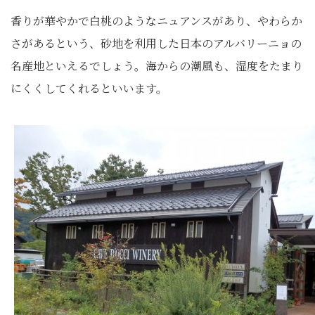
香りが華やかで白桃のようなニュアンスがあり、やわらか
さがあるという、砂地を利用した日本のアルバリーニョの
名産地といえるでしょう。海からの潮風も、湿度をたまり
にくくしてくれるといいます。