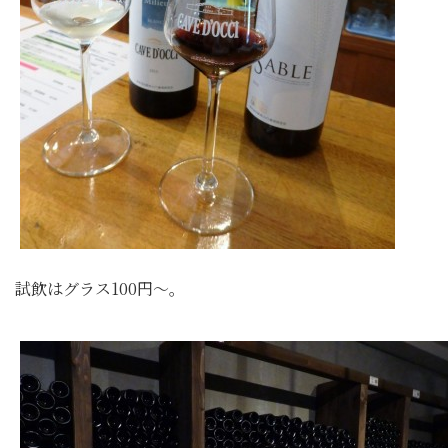
試飲はグラス100円～。