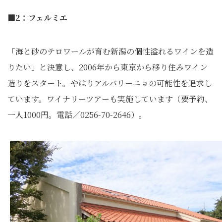
■2：フェルミエ
「海と砂のテロワールが育む新潟の個性溢れるワインを造
りたい」と決意し、2006年から東京から移り住みワイン
造りをスタート。やはりアルバリーニョの可能性を追求し
ています。ワイナリーツアーも実施しています（要予約、
一人1000円。電話／0256-70-2646）。