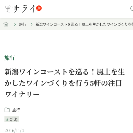
旅行
新潟ワインコーストを巡る！風土を生かしたワインづくりを
旅行
新潟ワインコーストを巡る！風土を生
かしたワインづくりを行う5軒の注目
ワイナリー
旅行
新潟
2016/11/4