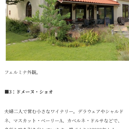
フェルミナ外観。
■3：ドメーヌ・ショオ
夫婦二人で営む小さなワイナリー。デラウェアやシャルド
ネ、マスカット・ベーリーA、カベルネ・ドルサなどで、