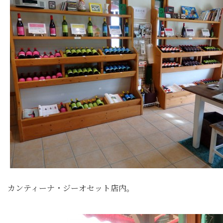
カンティーナ・ジーオセット店内。