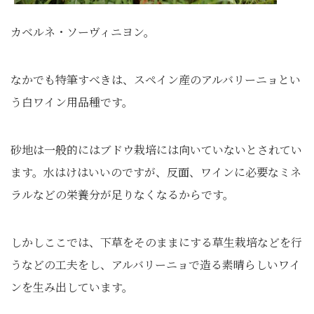
カベルネ・ソーヴィニヨン。
なかでも特筆すべきは、スペイン産のアルバリーニョとい
う白ワイン用品種です。
砂地は一般的にはブドウ栽培には向いていないとされてい
ます。水はけはいいのですが、反面、ワインに必要なミネ
ラルなどの栄養分が足りなくなるからです。
しかしここでは、下草をそのままにする草生栽培などを行
うなどの工夫をし、アルバリーニョで造る素晴らしいワイ
ンを生み出しています。