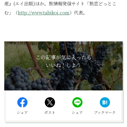
産』(エイ出版)ほか。旅情報発信サイト「旅恋どっとこ
む」（
http://www.tabikoi.com
）代表。
この記事が気に入ったら
いいね！しよう
シェア
ポスト
シェア
ブックマーク