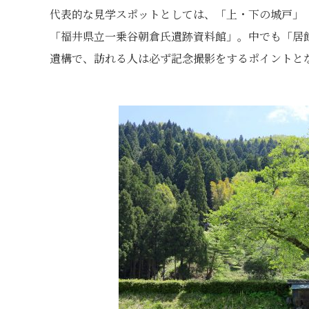
代表的な見学スポットとしては、「上・下の城戸」
「福井県立一乗谷朝倉氏遺跡資料館」。中でも「居館
遺構で、訪れる人は必ず記念撮影をするポイントと