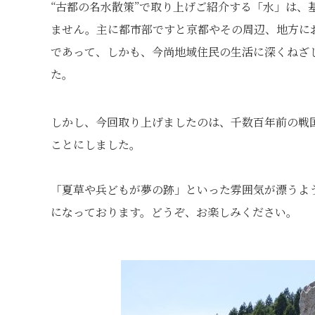
“古都の名水散策”で取り上げご紹介する「水」は、
ません。主に都市部ですと京都やその周辺、地方に
であって、しかも、今尚地域住民の生活に深くねざ
た。
しかし、今回取り上げましたのは、千数百年前の戦
ことにしました。
「夏草や兵どもが夢の跡」といった雰囲気が漂うよう
になっております。どうぞ、お楽しみください。