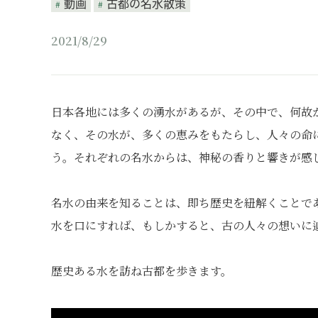
動画
古都の名水散策
2021/8/29
日本各地には多くの湧水があるが、その中で、何故
なく、その水が、多くの恵みをもたらし、人々の命
う。それぞれの名水からは、神秘の香りと響きが感
名水の由来を知ることは、即ち歴史を紐解くことで
水を口にすれば、もしかすると、古の人々の想いに
歴史ある水を訪ね古都を歩きます。