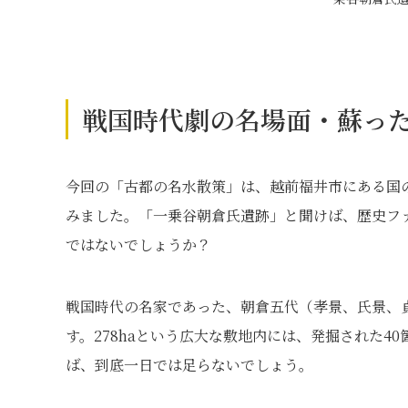
戦国時代劇の名場面・蘇っ
今回の「古都の名水散策」は、越前福井市にある国
みました。「一乗谷朝倉氏遺跡」と聞けば、歴史フ
ではないでしょうか？
戦国時代の名家であった、朝倉五代（孝景、氏景、
す。278haという広大な敷地内には、発掘された
ば、到底一日では足らないでしょう。