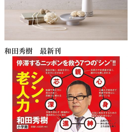
和田秀樹 最新刊