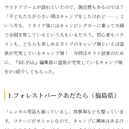
ウトドアブームが訪れていたので、親近感もあるのでは？
「子どもたちが小さい頃はキャンプをしたけれど……」と
いう方も、リタイア後にはキャンピングカーに乗って夫婦
で全国を旅しているという人もいるだろう。初心者もベテ
ランも、どちらも楽しめるタイプのキャンプ場といえば温
泉が充実しているキャンプ場！ 今回はサライ読者のため
に、『BE-PAL』編集部に温泉が充実しているキャンプ場
を3つ紹介してもらった。
1.フォレストパークあだたら（福島県）
「レンタル用品も揃っているし、炊事場なども整っていま
す。コテージがオシャレなので、キャンプに興味はあるけ