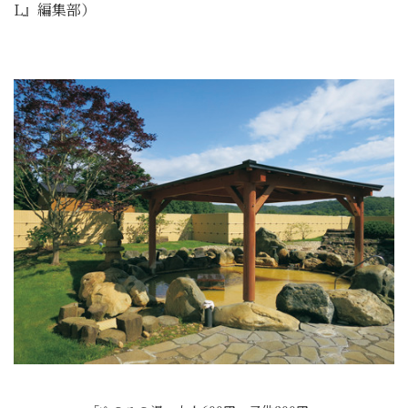
L』編集部）