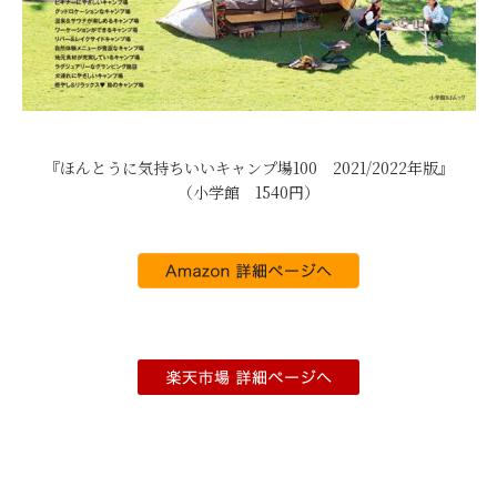
『ほんとうに気持ちいいキャンプ場100 2021/2022年版』
（小学館 1540円）