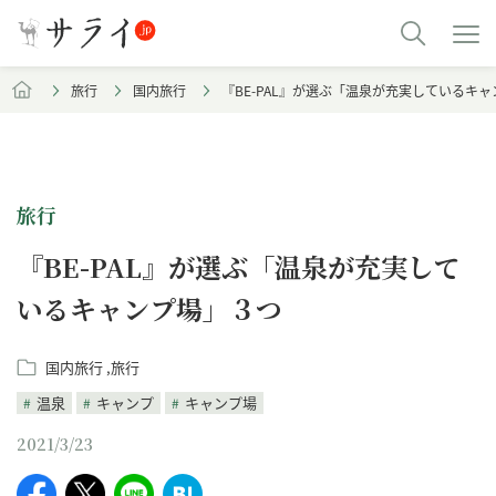
旅行
国内旅行
『BE-PAL』が選ぶ「温泉が充実しているキ
旅行
『BE-PAL』が選ぶ「温泉が充実して
いるキャンプ場」３つ
国内旅行
旅行
温泉
キャンプ
キャンプ場
2021/3/23