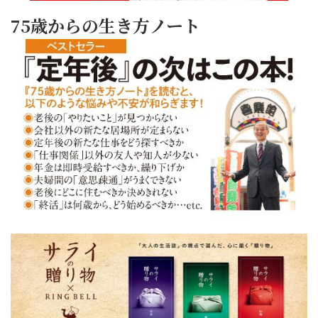
75歳からの生き方ノート