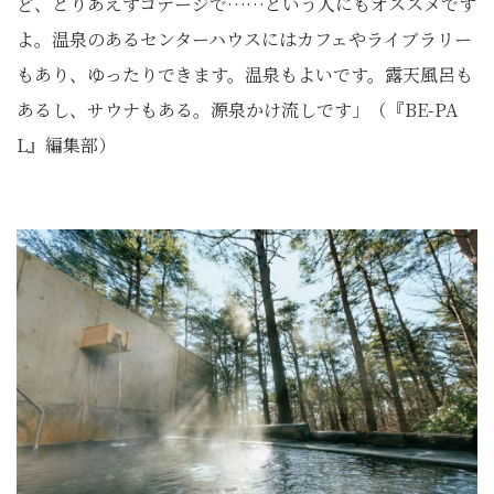
ど、とりあえずコテージで……という人にもオススメです
よ。温泉のあるセンターハウスにはカフェやライブラリー
もあり、ゆったりできます。温泉もよいです。露天風呂も
あるし、サウナもある。源泉かけ流しです」（『BE-PA
L』編集部）