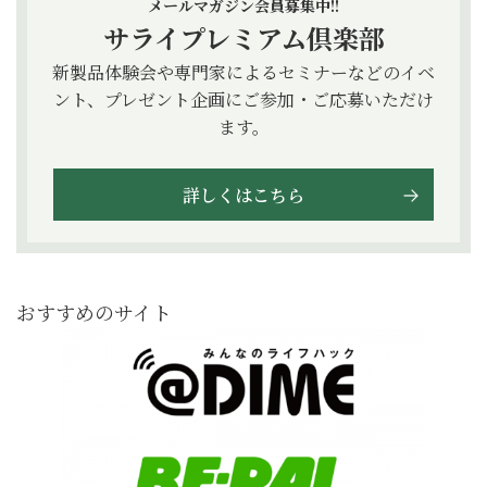
メールマガジン会員募集中!!
サライプレミアム倶楽部
新製品体験会や専門家によるセミナーなどのイベ
ント、プレゼント企画にご参加・ご応募いただけ
ます。
詳しくはこちら
おすすめのサイト