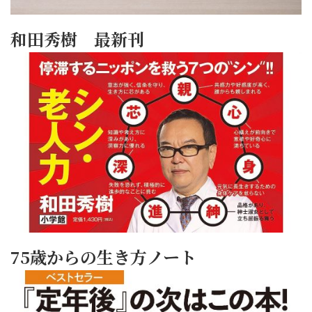
和田秀樹 最新刊
75歳からの生き方ノート