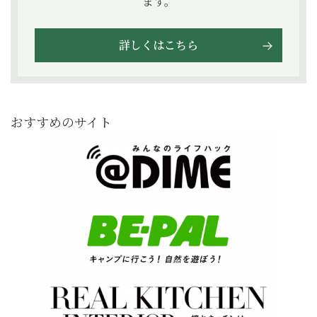
ます。
詳しくはこちら
おすすめのサイト