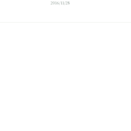
2016/11/28