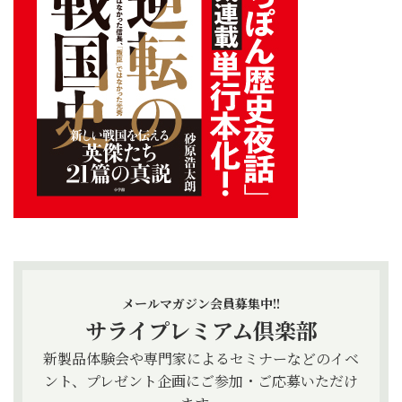
メールマガジン会員募集中!!
サライプレミアム倶楽部
新製品体験会や専門家によるセミナーなどのイベ
ント、プレゼント企画にご参加・ご応募いただけ