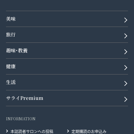
美味
旅行
趣味･教養
健康
生活
サライPremium
INFORMATION
本誌読者サロンへの投稿
定期購読のお申込み