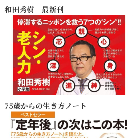
和田秀樹 最新刊
75歳からの生き方ノート