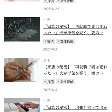
探偵
女性探偵
2025/8/24
生活
【家族の秘密】「再就職で妻は変わ
った…」夫が浮気を疑う、妻の…
探偵
女性探偵
2025/8/3
生活
【家族の秘密】「再就職で妻は変わ
った…」夫が浮気を疑う、妻の…
探偵
女性探偵
2025/8/3
生活
【家族の秘密】「出張と言って出か