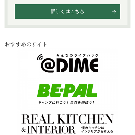
詳しくはこちら
おすすめのサイト