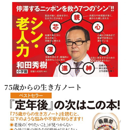
75歳からの生き方ノート