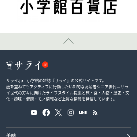
サライ.jp｜小学館の雑誌『サライ』の公式サイトです。
歳を重ねてもアクティブに行動したい知的な高齢者シニア世代＝サラ
イ世代の方々に向けたライフスタイル提案と旅・食・人物・歴史・文
化・趣味・健康・モノ情報など上質な情報を発信しています。
美味