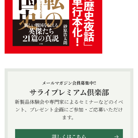
メールマガジン会員募集中!!
サライプレミアム倶楽部
新製品体験会や専門家によるセミナーなどのイベ
ント、プレゼント企画にご参加・ご応募いただけ
ます。
詳しくはこちら