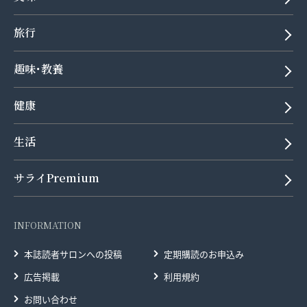
旅行
趣味･教養
健康
生活
サライPremium
INFORMATION
本誌読者サロンへの投稿
定期購読のお申込み
広告掲載
利用規約
お問い合わせ