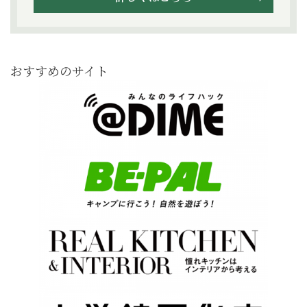
おすすめのサイト