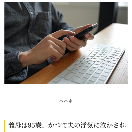
＊＊＊
義母は85歳、かつて夫の浮気に泣かされ