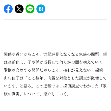
関係が近いからこそ、実態が見えなくなる家族の問題。親
は高齢化し、子や孫は成長して何らかの闇を抱えていく。
愛憎が交差する関係だからこそ、核心が見えない。探偵・
山村佳子は「ここ数年、肉親を対象とした調査が激増して
います」と語る。この連載では、探偵調査でわかった「家
族の真実」について、紹介していく。