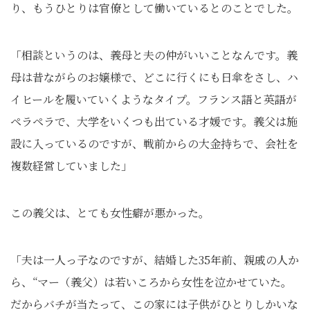
り、もうひとりは官僚として働いているとのことでした。
「相談というのは、義母と夫の仲がいいことなんです。義
母は昔ながらのお嬢様で、どこに行くにも日傘をさし、ハ
イヒールを履いていくようなタイプ。フランス語と英語が
ペラペラで、大学をいくつも出ている才媛です。義父は施
設に入っているのですが、戦前からの大金持ちで、会社を
複数経営していました」
この義父は、とても女性癖が悪かった。
「夫は一人っ子なのですが、結婚した35年前、親戚の人か
ら、“マー（義父）は若いころから女性を泣かせていた。
だからバチが当たって、この家には子供がひとりしかいな