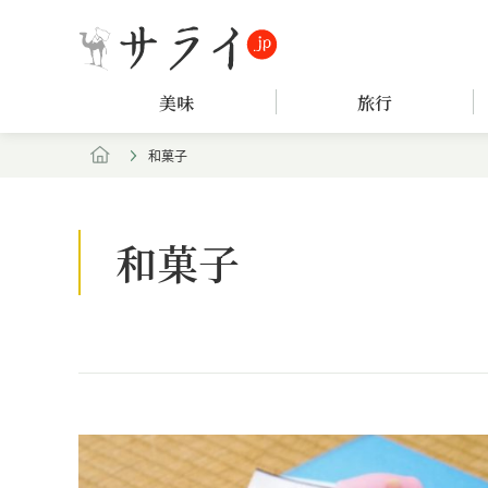
美味
旅行
和菓子
和菓子