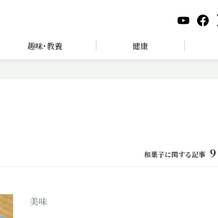
趣味･教養
健康
9
和菓子に関する記事
美味