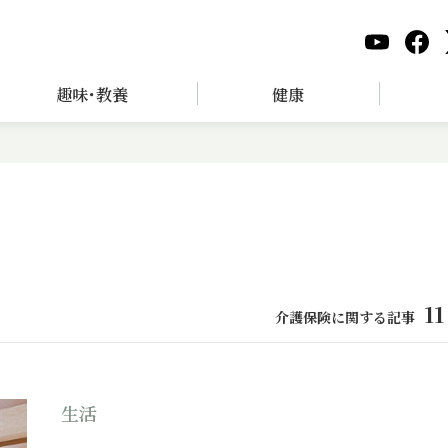
趣味･教養
健康
11
介護保険に関する記事
生活