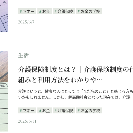
マネー
お金
介護保険
お金の学校
2025/6/7
生活
介護保険制度とは？｜介護保険制度の
組みと利用方法をわかりや…
介護というと、健康な人にとっては「まだ先のこと」と感じる方
いかもしれません。しかし、超高齢社会となった現在では、介護
マネー
お金
介護保険
お金の学校
2025/5/31