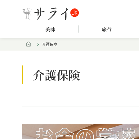
美味
旅行
介護保険
介護保険