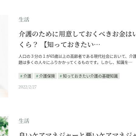
生活
介護のために用意しておくべきお金は
くら？ 【知っておきたい…
人口の３分の１が65歳以上の高齢者である現代社会において、介
題は多くの人々にふりかかってくるものです。しかし、知識を…
介護
介護保険
知っておきたい介護の基礎知識
2022/2/27
生活
良いケアマネジャーと悪いケアマネジ