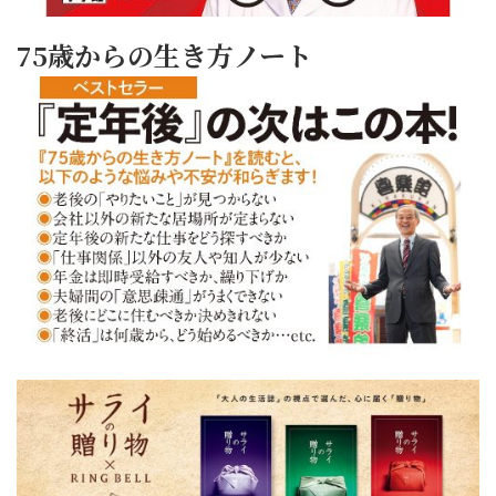
75歳からの生き方ノート