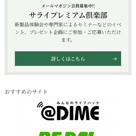
メールマガジン会員募集中!!
サライプレミアム倶楽部
新製品体験会や専門家によるセミナーなどのイベ
ント、プレゼント企画にご参加・ご応募いただけ
ます。
詳しくはこちら
おすすめのサイト