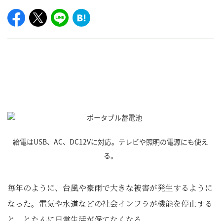
給電はUSB、AC、DC12Vに対応。テレビや照明の電源にも使え
る。
毎年のように、台風や豪雨で大きな被害が発生するように
なった。電気や水道などの社会インフラが機能を停止する
と、とたんに日常生活が保てなくなる。