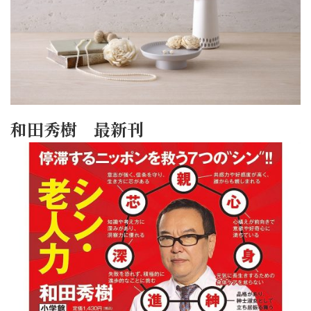
和田秀樹 最新刊