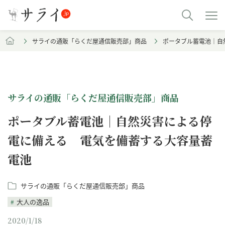
サライの通販「らくだ屋通信販売部」商品
ポータブル蓄電池｜自
サライの通販「らくだ屋通信販売部」商品
ポータブル蓄電池｜自然災害による停
電に備える 電気を備蓄する大容量蓄
電池
サライの通販「らくだ屋通信販売部」商品
大人の逸品
2020/1/18