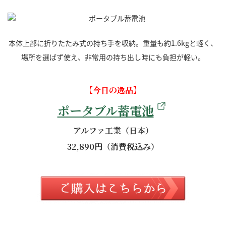
本体上部に折りたたみ式の持ち手を収納。重量も約1.6kgと軽く、
場所を選ばず使え、非常用の持ち出し時にも負担が軽い。
【今日の逸品】
ポータブル蓄電池
アルファ工業（日本）
32,890円（消費税込み）