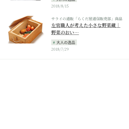
2018/8/15
サライの通販「らくだ屋通信販売部」商品
左官職人が考えた小さな野菜蔵｜
野菜のおい…
大人の逸品
2018/7/29