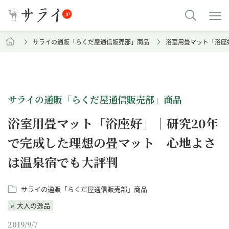
サライの通販「らくだ屋通信販売部」商品
浴室用畳マット「浴座
サライの通販「らくだ屋通信販売部」商品
浴室用畳マット「浴座好」｜研究20年
で完成した理想の畳マット 心地よさ
は温泉宿でも大評判
サライの通販「らくだ屋通信販売部」商品
大人の逸品
2019/9/7