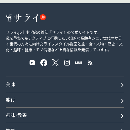
サライ.jp｜小学館の雑誌『サライ』の公式サイトです。
歳を重ねてもアクティブに行動したい知的な高齢者シニア世代＝サラ
イ世代の方々に向けたライフスタイル提案と旅・食・人物・歴史・文
化・趣味・健康・モノ情報など上質な情報を発信しています。
美味
旅行
趣味･教養