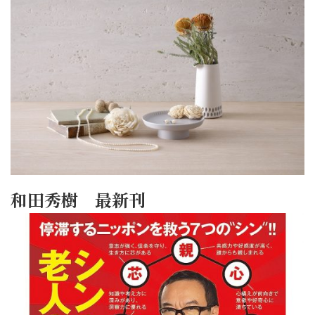
和田秀樹 最新刊