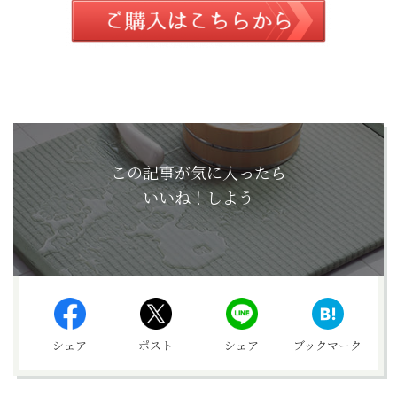
この記事が気に入ったら
いいね！しよう
シェア
ポスト
シェア
ブックマーク