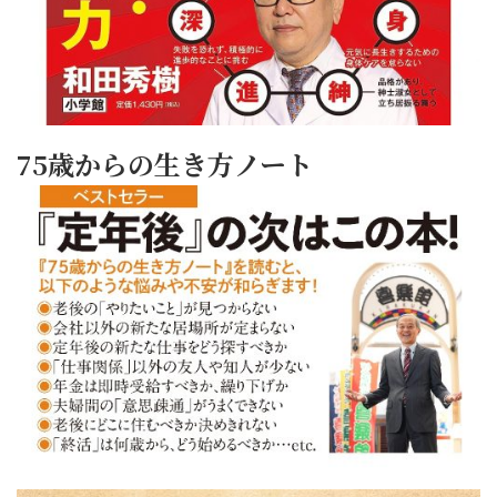
75歳からの生き方ノート