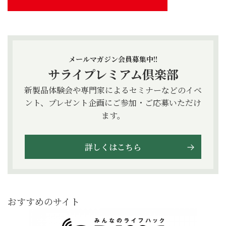
メールマガジン会員募集中!!
サライプレミアム倶楽部
新製品体験会や専門家によるセミナーなどのイベ
ント、プレゼント企画にご参加・ご応募いただけ
ます。
詳しくはこちら
おすすめのサイト