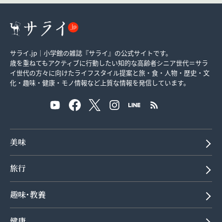
サライ.jp｜小学館の雑誌『サライ』の公式サイトです。
歳を重ねてもアクティブに行動したい知的な高齢者シニア世代＝サラ
イ世代の方々に向けたライフスタイル提案と旅・食・人物・歴史・文
化・趣味・健康・モノ情報など上質な情報を発信しています。
美味
旅行
趣味･教養
健康