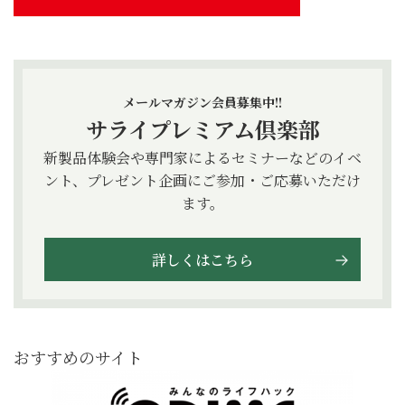
メールマガジン会員募集中!!
サライプレミアム倶楽部
新製品体験会や専門家によるセミナーなどのイベ
ント、プレゼント企画にご参加・ご応募いただけ
ます。
詳しくはこちら
おすすめのサイト