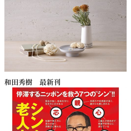
和田秀樹 最新刊