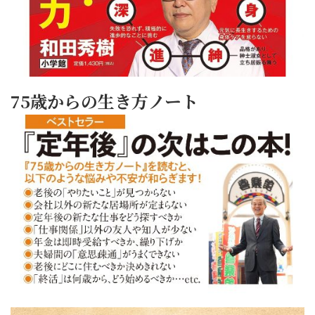
75歳からの生き方ノート