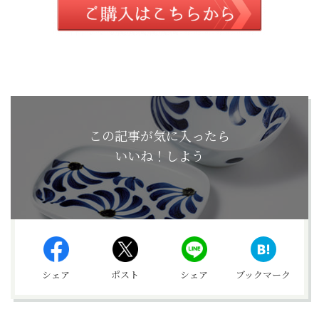
この記事が気に入ったら
いいね！しよう
シェア
ポスト
シェア
ブックマーク