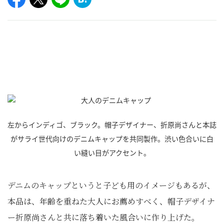
左からインディゴ、ブラック。帽子デザイナー、折原尚さんと本誌
がサライ世代向けのデニムキャップを共同製作。渋い色合いに白
い縫い目がアクセント。
デニムのキャップというと子ども用のイメージもあるが、
本品は、年齢を重ねた大人にお薦めすべく、帽子デザイナ
ー折原尚さんと共に落ち着いた風合いに作り上げた。