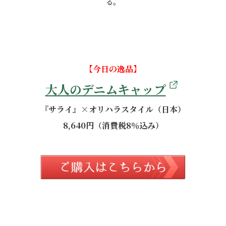
る。
【今日の逸品】
大人のデニムキャップ
『サライ』×オリハラスタイル（日本）
8,640円（消費税8％込み）