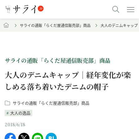
サライの通販「らくだ屋通信販売部」商品
大人のデニムキャップ
サライの通販「らくだ屋通信販売部」商品
大人のデニムキャップ｜経年変化が楽
しめる落ち着いたデニムの帽子
サライの通販「らくだ屋通信販売部」商品
大人の逸品
2018/6/18