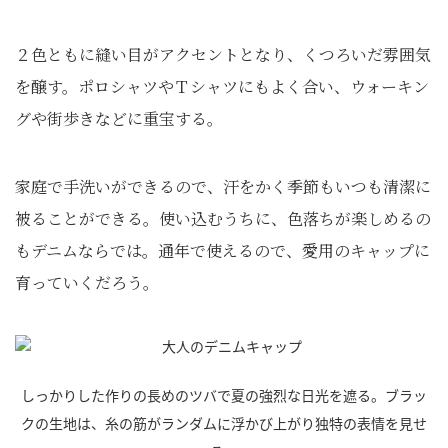
２色ともに縫い目がアクセントとなり、くつろいだ雰囲気
を醸す。ポロシャツやＴシャツにもよく合い、ウォーキン
グや街歩きなどに重宝する。
家庭で手洗いができるので、汗をかく季節もいつも清潔に
被ることができる。使い込むうちに、色落ちが楽しめるの
もデニムならでは。通年で使えるので、愛用のキャップに
育っていくだろう。
しっかりした作りの長めのツバで夏の強烈な日光を遮る。ブラッ
クの生地は、糸の筋がランダムに浮かび上がり独特の表情を見せ