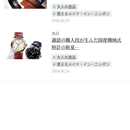
大人の逸品
買えるメイド・イン・ニッポン
2016/8/29
逸品
諏訪の職人技が生んだ国産機械式
時計の新星…
大人の逸品
買えるメイド・イン・ニッポン
2016/8/26