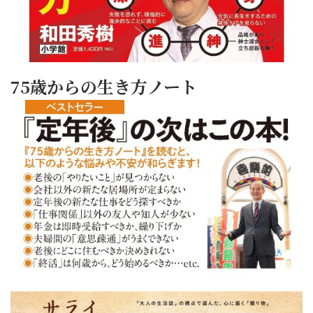
75歳からの生き方ノート