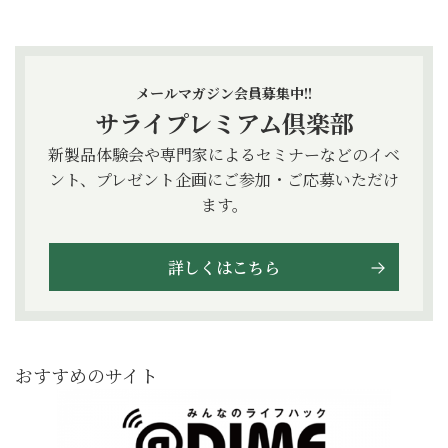
メールマガジン会員募集中!!
サライプレミアム倶楽部
新製品体験会や専門家によるセミナーなどのイベ
ント、プレゼント企画にご参加・ご応募いただけ
ます。
詳しくはこちら
おすすめのサイト