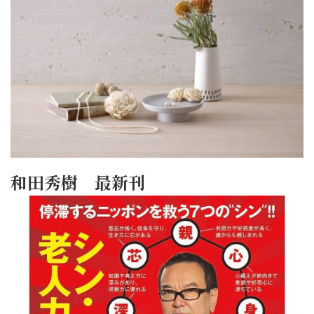
和田秀樹 最新刊