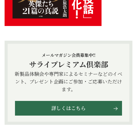
メールマガジン会員募集中!!
サライプレミアム倶楽部
新製品体験会や専門家によるセミナーなどのイベ
ント、プレゼント企画にご参加・ご応募いただけ
ます。
詳しくはこちら