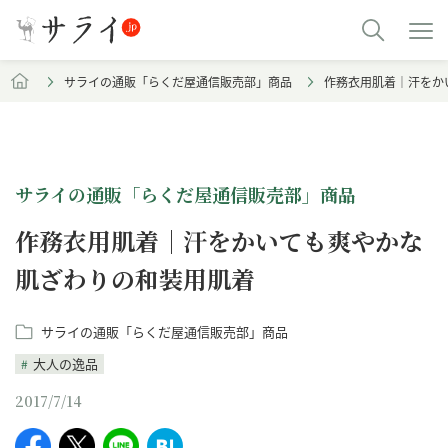
サライの通販「らくだ屋通信販売部」商品
作務衣用肌着｜汗をか
サライの通販「らくだ屋通信販売部」商品
作務衣用肌着｜汗をかいても爽やかな
肌ざわりの和装用肌着
サライの通販「らくだ屋通信販売部」商品
大人の逸品
2017/7/14