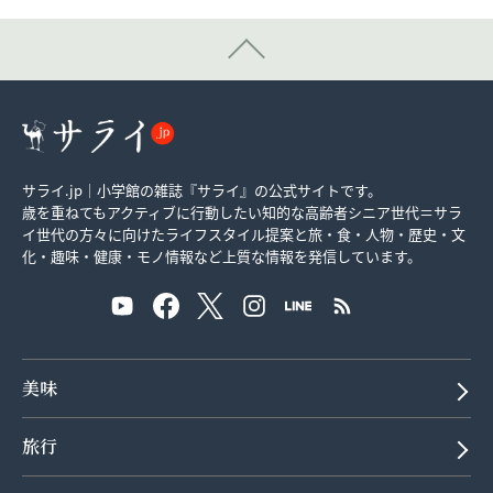
サライ.jp｜小学館の雑誌『サライ』の公式サイトです。
歳を重ねてもアクティブに行動したい知的な高齢者シニア世代＝サラ
イ世代の方々に向けたライフスタイル提案と旅・食・人物・歴史・文
化・趣味・健康・モノ情報など上質な情報を発信しています。
美味
旅行