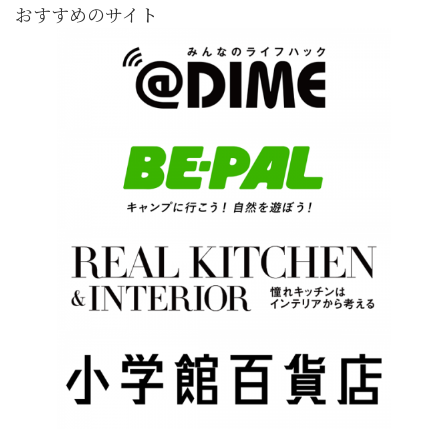
おすすめのサイト