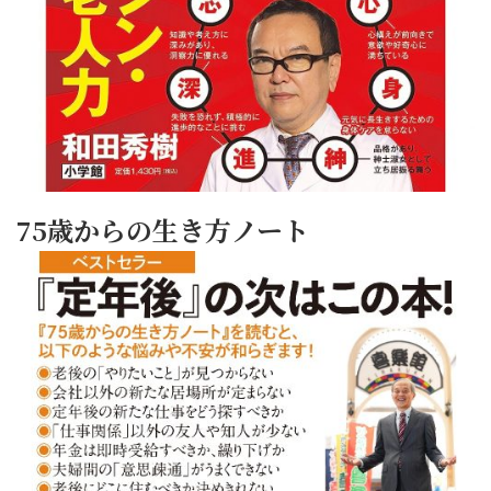
75歳からの生き方ノート