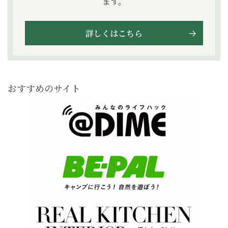
ます。
詳しくはこちら
おすすめのサイト