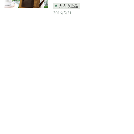
大人の逸品
2016/5/21