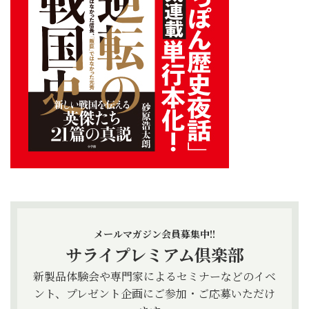
メールマガジン会員募集中!!
サライプレミアム倶楽部
新製品体験会や専門家によるセミナーなどのイベ
ント、プレゼント企画にご参加・ご応募いただけ