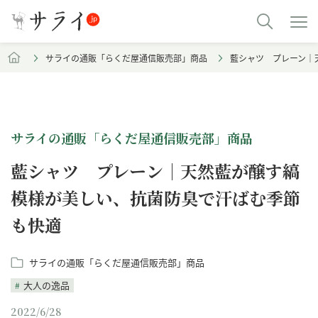
サライの通販「らくだ屋通信販売部」商品
藍シャツ プレーン｜
サライの通販「らくだ屋通信販売部」商品
藍シャツ プレーン｜天然藍が醸す縞
模様が美しい、抗菌防臭で汗ばむ季節
も快適
サライの通販「らくだ屋通信販売部」商品
大人の逸品
2022/6/28