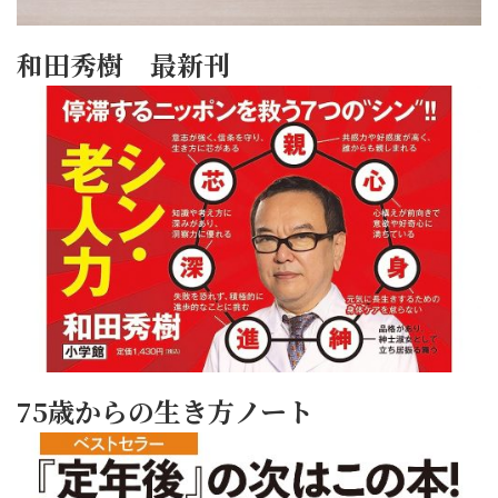
和田秀樹 最新刊
75歳からの生き方ノート