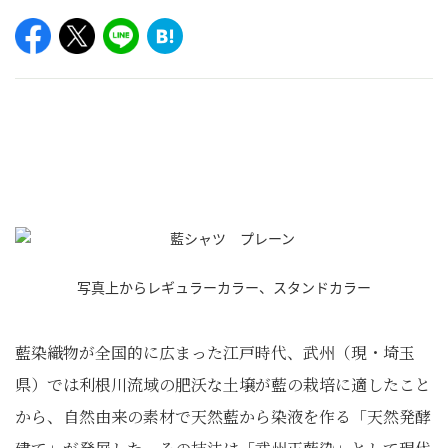
写真上からレギュラーカラー、スタンドカラー
藍染織物が全国的に広まった江戸時代、武州（現・埼玉
県）では利根川流域の肥沃な土壌が藍の栽培に適したこと
から、自然由来の素材で天然藍から染液を作る「天然発酵