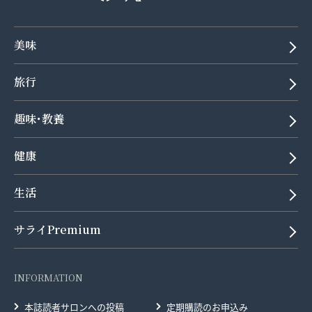
美味
旅行
趣味･教養
健康
生活
サライPremium
INFORMATION
本誌読者サロンへの投稿
定期購読のお申込み