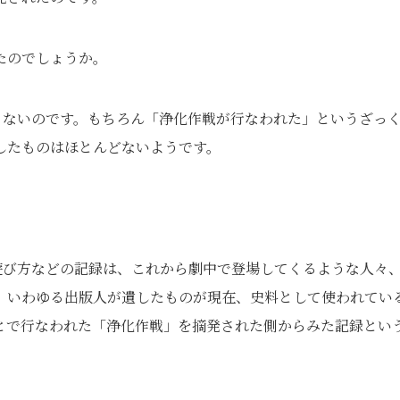
たのでしょうか。
りないのです。もちろん「浄化作戦が行なわれた」というざっ
したものはほとんどないようです。
遊び方などの記録は、これから劇中で登場してくるような人々
、いわゆる出版人が遺したものが現在、史料として使われてい
とで行なわれた「浄化作戦」を摘発された側からみた記録とい