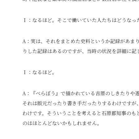
Ｉ：なるほど。そこで働いていた人たちはどうなっ
A：実は、それをまとめた史料というか記録があま
りした記録はあるのですが、当時の状況を詳細に記
Ｉ：なるほど。
A：『べらぼう』で描かれている吉原のしきたりや
それは版元だったり書き手だったりするわけですが
わけです。そういうことを考えると石原都知事のも
のはほとんどないかもしれません。