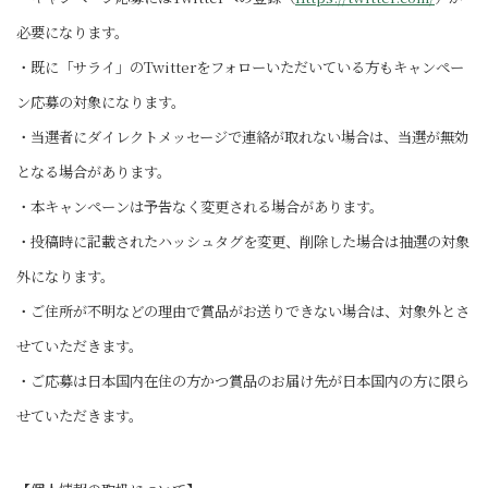
必要になります。
・既に「サライ」のTwitterをフォローいただいている方もキャンペー
ン応募の対象になります。
・当選者にダイレクトメッセージで連絡が取れない場合は、当選が無効
となる場合があります。
・本キャンペーンは予告なく変更される場合があります。
・投稿時に記載されたハッシュタグを変更、削除した場合は抽選の対象
外になります。
・ご住所が不明などの理由で賞品がお送りできない場合は、対象外とさ
せていただきます。
・ご応募は日本国内在住の方かつ賞品のお届け先が日本国内の方に限ら
せていただきます。