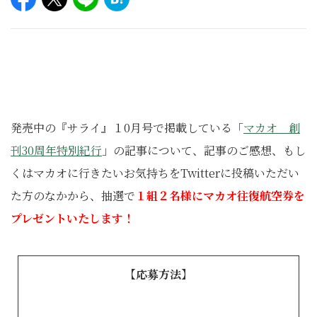
発売中の『サライ』１0月号で掲載している「
マカオ 創
刊30周年特別紀行
」の記事について、記事のご感想、もし
くはマカオに行きたいお気持ちをTwitterに投稿いただい
た方のなかから、抽選で
１組２名様にマカオ往復航空券を
プレゼントいたします！
【応募方法】