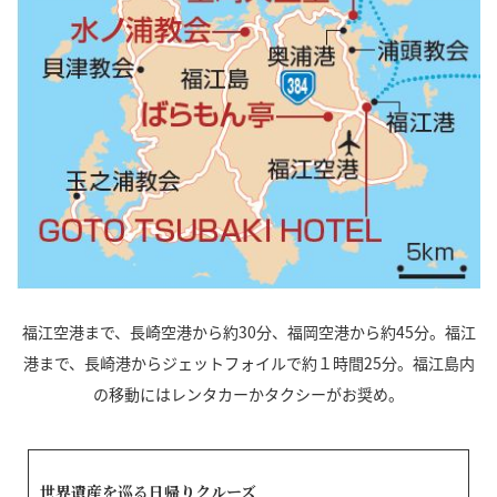
福江空港まで、長崎空港から約30分、福岡空港から約45分。福江
港まで、長崎港からジェットフォイルで約１時間25分。福江島内
の移動にはレンタカーかタクシーがお奨め。
世界遺産を巡る日帰りクルーズ