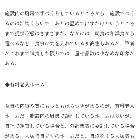
施設内の厨房で手づくりしているところから、施設でつく
るのは汁物くらいで、あとは温めて出すだけというところ
まで提供形態はさまざまだ。なかには、朝食は和洋食から
選べるなど、食事に力を入れているサ高住もあるが、筆者
がこれまで試食した限りでは、量や品数は少なめな印象が
ある。
◆有料老人ホーム
食事の内容や質にもっともばらつきがあるのが、有料老人
ホームだ。施設内の厨房で調理しているホームは多いが、
自社で運営している場合と、外部業者に委託している場合
がある。入居時自立型のホームだと、自炊をする入居者も