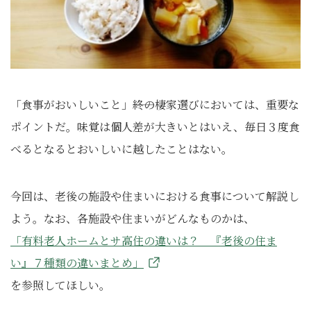
「食事がおいしいこと」――終の棲家選びにおいては、重要な
ポイントだ。味覚は個人差が大きいとはいえ、毎日３度食
べるとなるとおいしいに越したことはない。
今回は、老後の施設や住まいにおける食事について解説し
よう。なお、各施設や住まいがどんなものかは、
「有料老人ホームとサ高住の違いは？ 『老後の住ま
い』７種類の違いまとめ」
を参照してほしい。