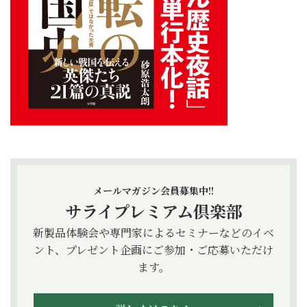
メールマガジン会員募集中!!
サライプレミアム倶楽部
新製品体験会や専門家によるセミナーなどのイベ
ント、プレゼント企画にご参加・ご応募いただけ
ます。