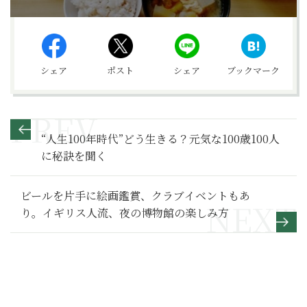
シェア
ポスト
シェア
ブックマーク
“人生100年時代”どう生きる？元気な100歳100人
に秘訣を聞く
ビールを片手に絵画鑑賞、クラブイベントもあ
り。イギリス人流、夜の博物館の楽しみ方