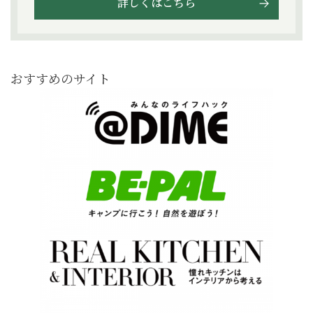
詳しくはこちら
おすすめのサイト