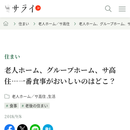
住まい
老人ホーム／サ高住
老人ホーム、グループホーム、
住まい
老人ホーム、グループホーム、サ高
住…一番食事がおいしいのはどこ？
老人ホーム／サ高住
生活
食事
老後の住まい
2018/9/8