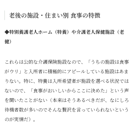
老後の施設・住まい別 食事の特徴
◆特別養護老人ホーム（特養）や介護老人保健施設（老
健）
これらは公的な介護保険施設なので、「うちの施設は食事
がウリ」と入所者に積極的にアピールしている施設はあま
りない。特に、特養は入所希望者が施設を選べる状況では
ないので、「食事がおいしいからここに決めた」という声
を聞いたことがない（本来はそうあるべきだが、なにしろ
待機者数が多いのでそんな贅沢を言っていられないという
のが実情だ）。