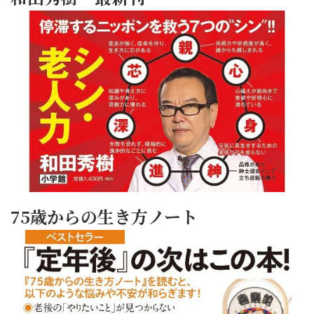
75歳からの生き方ノート