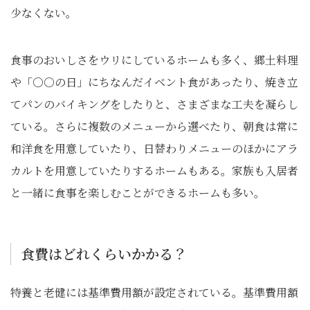
少なくない。
食事のおいしさをウリにしているホームも多く、郷土料理
や「○○の日」にちなんだイベント食があったり、焼き立
てパンのバイキングをしたりと、さまざまな工夫を凝らし
ている。さらに複数のメニューから選べたり、朝食は常に
和洋食を用意していたり、日替わりメニューのほかにアラ
カルトを用意していたりするホームもある。家族も入居者
と一緒に食事を楽しむことができるホームも多い。
食費はどれくらいかかる？
特養と老健には基準費用額が設定されている。基準費用額