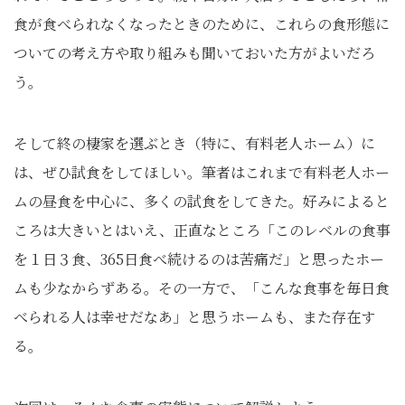
食が食べられなくなったときのために、これらの食形態に
ついての考え方や取り組みも聞いておいた方がよいだろ
う。
そして終の棲家を選ぶとき（特に、有料老人ホーム）に
は、ぜひ試食をしてほしい。筆者はこれまで有料老人ホー
ムの昼食を中心に、多くの試食をしてきた。好みによると
ころは大きいとはいえ、正直なところ「このレベルの食事
を１日３食、365日食べ続けるのは苦痛だ」と思ったホー
ムも少なからずある。その一方で、「こんな食事を毎日食
べられる人は幸せだなあ」と思うホームも、また存在す
る。