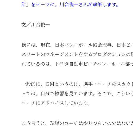
計」をテーマに、川合俊一さんが執筆します。
文／川合俊一
僕には、現在、日本バレーボール協会理事、日本ビ
スリートのマネージメントをするプロダクションの
れているのは、トヨタ自動車ビーチバレーボール部
一般的に、ＧＭというのは、選手・コーチのスカウ
っては、自分で練習を見ています。そこで、こうい
コーチにアドバイスしています。
こう言うと、現場のコーチはやりづらいのではない