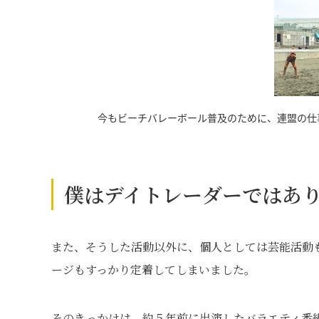
今もビーチバレーボール普及のために、連盟の仕
僕はデイトレーダーではあ
また、そうした活動以外に、個人としては芸能活動
ージもすっかり定着してしまいました。
そのきっかけは、約５年前に出演したバラエティ番