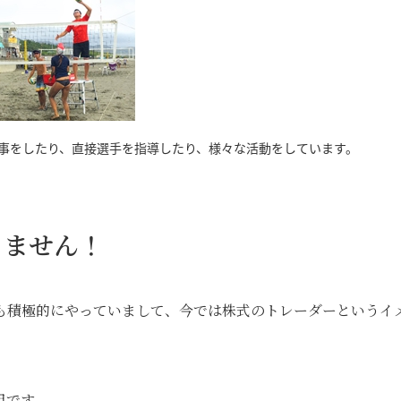
事をしたり、直接選手を指導したり、様々な活動をしています。
りません！
も積極的にやっていまして、今では株式のトレーダーというイ
組です。