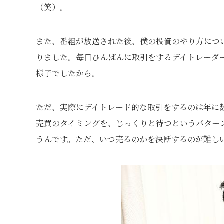
（笑）。
また、番組が放送された後、僕の投資のやり方につ
りました。毎日ひんぱんに取引をするデイトレーダ
様子でしたから。
ただ、実際にデイトレード的な取引をするのは年に
売買のタイミングを、じっくりと待つというパター
うんです。ただ、いつ売るのかを決断するのが難し