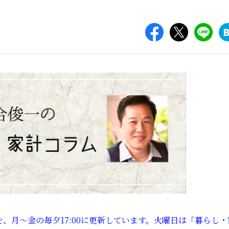
、月～金の毎夕17:00に更新しています。火曜日は「暮らし・