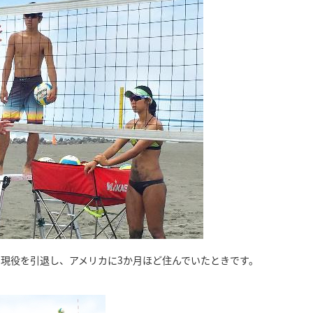
。現役を引退し、アメリカに3か月ほど住んでいたときです。