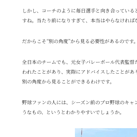
しかし、コーチのように毎日選手と向き合っている
すね。当たり前になりすぎて、本当はやらなければ
だからこそ“別の角度”から見る必要性があるのです
全日本のチームでも、元女子バレーボール代表監督
われたことがあり、実際にアドバイスしたことがあ
別の角度から見ることができるわけです。
野球ファンの人には、シーズン前のプロ野球のキャ
うなもの、というとわかりやすいでしょうか。