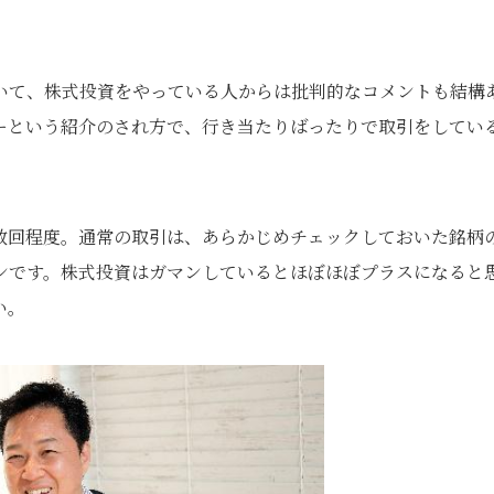
いて、株式投資をやっている人からは批判的なコメントも結構
ーという紹介のされ方で、行き当たりばったりで取引をしてい
数回程度。通常の取引は、あらかじめチェックしておいた銘柄
ンです。株式投資はガマンしているとほぼほぼプラスになると
い。