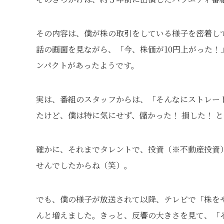
その内容は、僕が株の取引をしている様子を密着し
話の画面を見ながら、「今、株価が10円上がった！
ンパクトがあったようです。
実は、番組のスタッフからは、「そんなにストレー
たけど、僕は特に気にせず、儲かった！ 損した！ 
確かに、それまでタレントで、投資（※不動産投資
せんでしたからね（笑）。
でも、僕の様子が放送されて以降、テレビで「株を
んと増えました。きっと、反響の大きさを見て、「