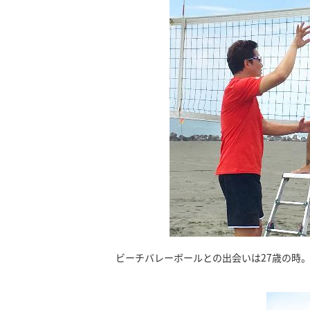
ビーチバレーボールとの出会いは27歳の時