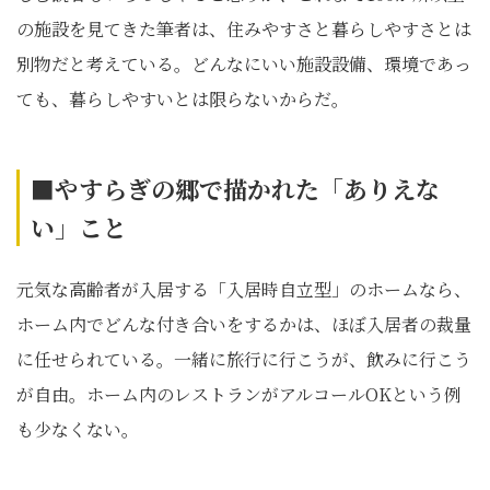
の施設を見てきた筆者は、住みやすさと暮らしやすさとは
別物だと考えている。どんなにいい施設設備、環境であっ
ても、暮らしやすいとは限らないからだ。
■やすらぎの郷で描かれた「ありえな
い」こと
元気な高齢者が入居する「入居時自立型」のホームなら、
ホーム内でどんな付き合いをするかは、ほぼ入居者の裁量
に任せられている。一緒に旅行に行こうが、飲みに行こう
が自由。ホーム内のレストランがアルコールOKという例
も少なくない。