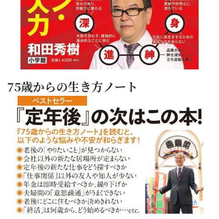
75歳からの生き方ノート