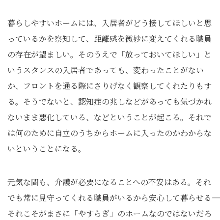
暮らしやすいホームには、入居者がどう接してほしいと思
っているかを察知して、距離感を微妙に変えてくれる職員
の存在が望ましい。そのうえで「放っておいてほしい」と
いうスタンスの入居者であっても、変わったことがない
か、フロントを通る際にさりげなく観察してくれたりもす
る。そうでないと、認知症の兆しなどがあっても気づかれ
ないまま悪化している、などということが起こる。それで
は何のために自立のうちからホームに入ったのかわからな
いということになる。
元気な間も、介護が必要になることへの不安はある。それ
でも常に見守ってくれる職員がいるから安心して暮らせる――
それこそがまさに「やすらぎ」のホームなのではないだろ