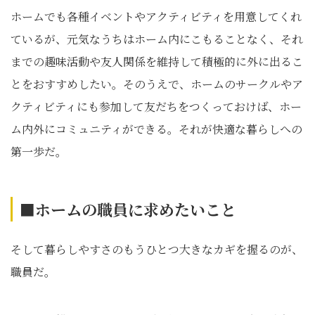
ホームでも各種イベントやアクティビティを用意してくれ
ているが、元気なうちはホーム内にこもることなく、それ
までの趣味活動や友人関係を維持して積極的に外に出るこ
とをおすすめしたい。そのうえで、ホームのサークルやア
クティビティにも参加して友だちをつくっておけば、ホー
ム内外にコミュニティができる。それが快適な暮らしへの
第一歩だ。
■ホームの職員に求めたいこと
そして暮らしやすさのもうひとつ大きなカギを握るのが、
職員だ。