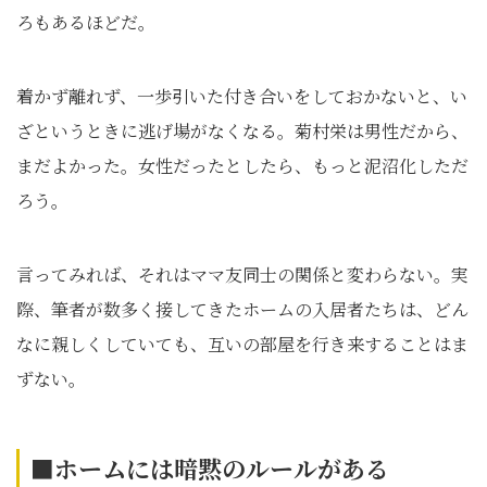
ろもあるほどだ。
着かず離れず、一歩引いた付き合いをしておかないと、い
ざというときに逃げ場がなくなる。菊村栄は男性だから、
まだよかった。女性だったとしたら、もっと泥沼化しただ
ろう。
言ってみれば、それはママ友同士の関係と変わらない。実
際、筆者が数多く接してきたホームの入居者たちは、どん
なに親しくしていても、互いの部屋を行き来することはま
ずない。
■ホームには暗黙のルールがある