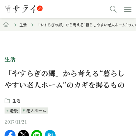
生活
「やすらぎの郷」から考える“暮らしやすい老人ホーム”のカ
生活
「やすらぎの郷」から考える“暮らし
やすい老人ホーム”のカギを握るもの
生活
老後
老人ホーム
2017/11/21