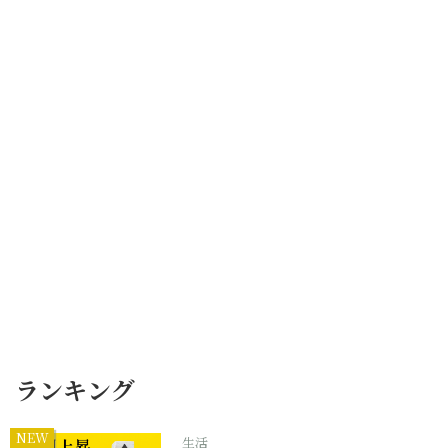
ランキング
NEW
生活