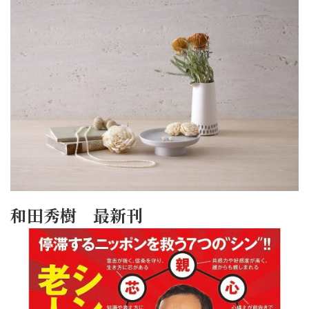
和田秀樹 最新刊