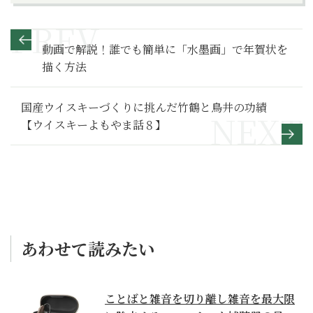
動画で解説！誰でも簡単に「水墨画」で年賀状を
描く方法
国産ウイスキーづくりに挑んだ竹鶴と鳥井の功績
【ウイスキーよもやま話８】
あわせて読みたい
ことばと雑音を切り離し雑音を最大限