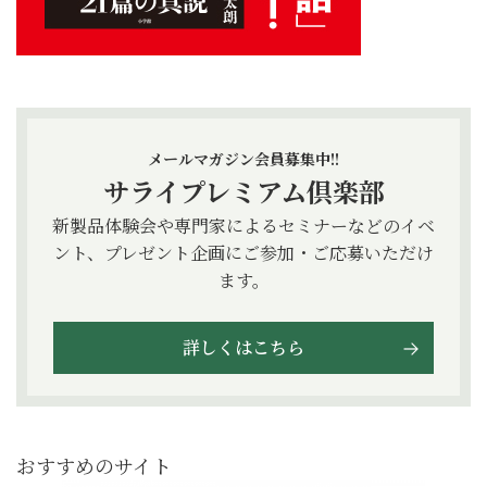
メールマガジン会員募集中!!
サライプレミアム倶楽部
新製品体験会や専門家によるセミナーなどのイベ
ント、プレゼント企画にご参加・ご応募いただけ
ます。
詳しくはこちら
おすすめのサイト