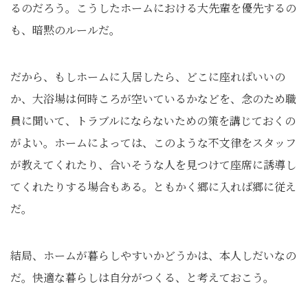
るのだろう。こうしたホームにおける大先輩を優先するの
も、暗黙のルールだ。
だから、もしホームに入居したら、どこに座ればいいの
か、大浴場は何時ころが空いているかなどを、念のため職
員に聞いて、トラブルにならないための策を講じておくの
がよい。ホームによっては、このような不文律をスタッフ
が教えてくれたり、合いそうな人を見つけて座席に誘導し
てくれたりする場合もある。ともかく郷に入れば郷に従え
だ。
結局、ホームが暮らしやすいかどうかは、本人しだいなの
だ。快適な暮らしは自分がつくる、と考えておこう。