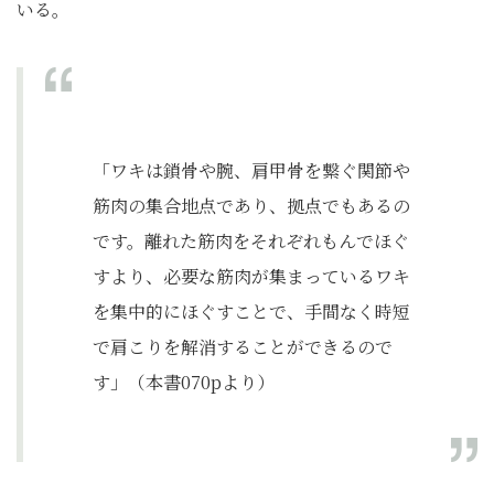
いる。
「ワキは鎖骨や腕、肩甲骨を繋ぐ関節や
筋肉の集合地点であり、拠点でもあるの
です。離れた筋肉をそれぞれもんでほぐ
すより、必要な筋肉が集まっているワキ
を集中的にほぐすことで、手間なく時短
で肩こりを解消することができるので
す」（本書070pより）