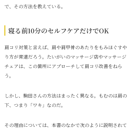
で、その方法を教えている。
寝る前10分のセルフケアだけでOK
肩コリ対策と言えば、肩や肩甲骨のあたりをもみほぐすや
り方が常道だろう。たいがいのマッサージ店やマッサージ
チェアは、この箇所にアプローチして肩コリ改善をねら
う。
しかし、駒田さんの方法はまったく異なる。もむのは肩の
下、つまり「ワキ」なのだ。
その理由については、本書のなかで次のように説明されて