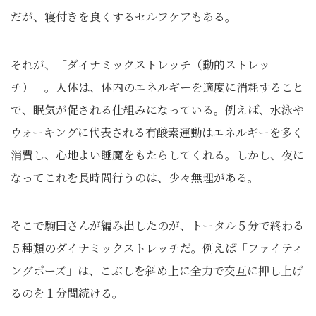
だが、寝付きを良くするセルフケアもある。
それが、「ダイナミックストレッチ（動的ストレッ
チ）」。人体は、体内のエネルギーを適度に消耗すること
で、眠気が促される仕組みになっている。例えば、水泳や
ウォーキングに代表される有酸素運動はエネルギーを多く
消費し、心地よい睡魔をもたらしてくれる。しかし、夜に
なってこれを長時間行うのは、少々無理がある。
そこで駒田さんが編み出したのが、トータル５分で終わる
５種類のダイナミックストレッチだ。例えば「ファイティ
ングポーズ」は、こぶしを斜め上に全力で交互に押し上げ
るのを１分間続ける。