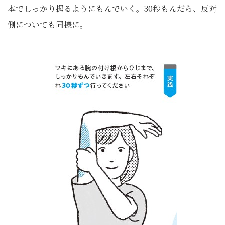
本でしっかり握るようにもんでいく。30秒もんだら、反対
側についても同様に。