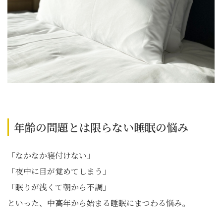
年齢の問題とは限らない睡眠の悩み
「なかなか寝付けない」
「夜中に目が覚めてしまう」
「眠りが浅くて朝から不調」
といった、中高年から始まる睡眠にまつわる悩み。