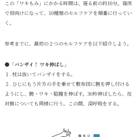
この「ワキもみ」にかかる時間は、寝る前の約10分。寝床
で仰向けになって、10種類のセルフケアを順番に行ってい
く。
参考までに、最初の２つのセルフケアを以下紹介しよう。
●「バンザイ！ ワキ伸ばし」
１. 枕は抜いてバンザイをする。
２. ひじにもう片方の手を乗せて敷布団に腕を押し付ける
ようにし、腕・ワキ・脇腹を伸ばす。30秒伸ばしたら、反
対側についても同様に行う。この間、深呼吸をする。