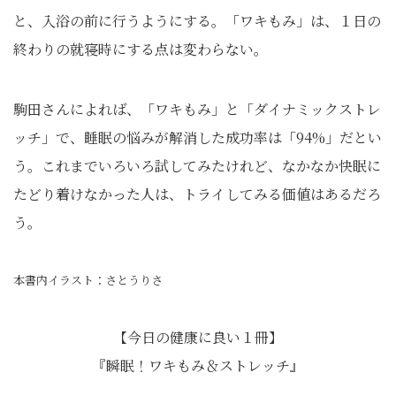
と、入浴の前に行うようにする。「ワキもみ」は、１日の
終わりの就寝時にする点は変わらない。
駒田さんによれば、「ワキもみ」と「ダイナミックストレ
ッチ」で、睡眠の悩みが解消した成功率は「94%」だとい
う。これまでいろいろ試してみたけれど、なかなか快眠に
たどり着けなかった人は、トライしてみる価値はあるだろ
う。
本書内イラスト：さとうりさ
【今日の健康に良い１冊】
『瞬眠！ワキもみ＆ストレッチ』