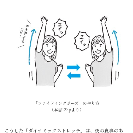
「ファイティングポーズ」のやり方
（本書123pより）
こうした「ダイナミックストレッチ」は、夜の食事のあ