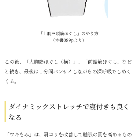
「上腕三頭筋ほぐし」のやり方
（本書089pより）
この後、「大胸筋ほぐし（横）」、「前鋸筋ほぐし」など
と続き、最後は１分間バンザイしながらの深呼吸でしめく
くる。
ダイナミックストレッチで寝付きも良く
なる
「ワキもみ」は、肩コリを改善して睡眠の質を高めるもの