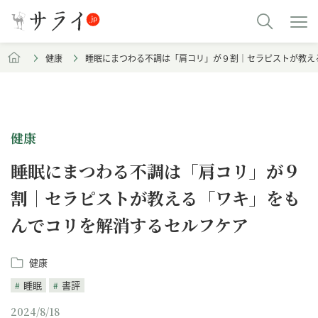
健康
睡眠にまつわる不調は「肩コリ」が９割｜セラピストが教え
健康
睡眠にまつわる不調は「肩コリ」が９
割｜セラピストが教える「ワキ」をも
んでコリを解消するセルフケア
健康
睡眠
書評
2024/8/18