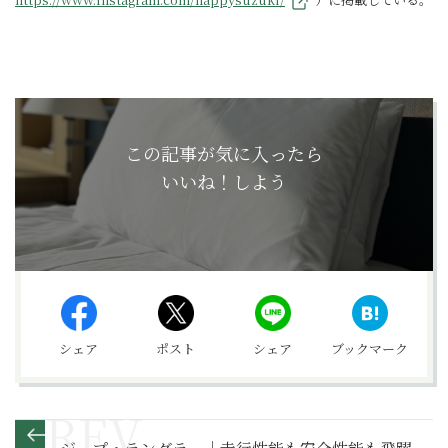
この記事が気に入ったら
いいね！しよう
シェア
ポスト
シェア
ブックマーク