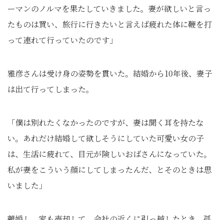
ーマンのノルマを果たしていきました。妻が欲しいと言っ
たものは買い、旅行に行きたいと言えば疲れた体に鞭を打
って連れて行っていたのです」
雅彦さんは受け身の姿勢を貫いた。結婚から10年後、妻子
は出て行ってしまった。
「僕は別れたくなかったのですが、妻は聞く耳を持たな
い。あれだけ結婚して欲しそうにしていた可愛い女の子
は、生活に疲れて、目元が険しいおばさんになっていた。
私が妻をこういう顔にしてしまったんだ、とそのときは思
いました」
離婚し、家も売却して、会社の近くに引っ越したとき、孤