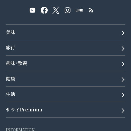
美味
旅行
趣味･教養
健康
生活
サライPremium
INFORMATION