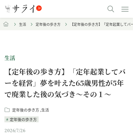
生活
定年後の歩き方
【定年後の歩き方】「定年起業してバー
生活
【定年後の歩き方】「定年起業してバ
ーを経営」夢を叶えた65歳男性が5年
で廃業した後の気づき～その１～
定年後の歩き方
生活
定年後の歩き方
2026/7/26