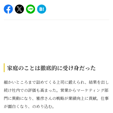
家庭のことは徹底的に受け身だった
細かいところまで詰めてくる上司に鍛えられ、結果を出し
続け社内での評価も高まった。営業からマーケティング部
門に異動になり、雅彦さんの戦略が業績向上に貢献。仕事
が面白くなり、のめり込む。