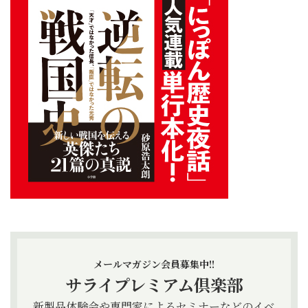
メールマガジン会員募集中!!
サライプレミアム倶楽部
新製品体験会や専門家によるセミナーなどのイベ