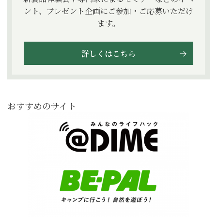
ント、プレゼント企画にご参加・ご応募いただけ
ます。
詳しくはこちら
おすすめのサイト