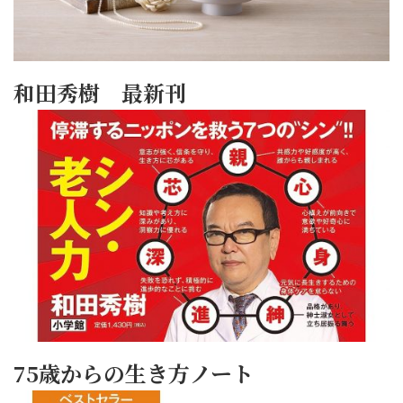
和田秀樹 最新刊
75歳からの生き方ノート