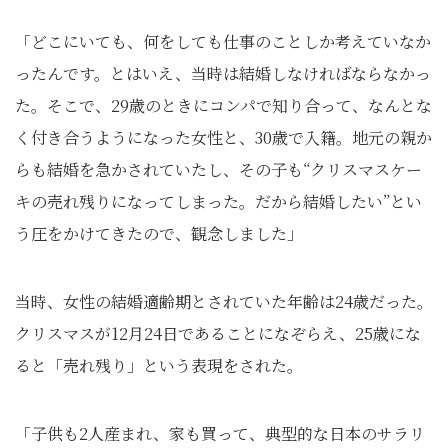
「どこにいても、何をしても仕事のことしか考えていなか
ったんです。とはいえ、当時は結婚しなければならなかっ
た。そこで、29歳のときにコンパで知り合って、なんとな
く付き合うようになった女性と、30歳で入籍。地元の親か
らも結婚を急かされていたし、その子も“クリスマスケー
キの売れ残りになってしまった。だから結婚したい”とい
う圧をかけてきたので、観念しました」
当時、女性の結婚適齢期とされていた年齢は24歳だった。
クリスマスが12月24日であることになぞらえ、25歳にな
ると「売れ残り」という表現をされた。
「子供も2人産まれ、家も買って、典型的な日本のサラリ