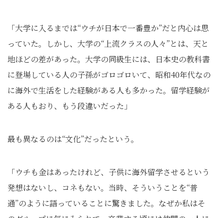
「大学に入るまでは“ウチが日本で一番豊か”だと内心は思
っていた。しかし、大学の“上流クラスの人々”とは、天と
地ほどの差があった。大学の同級生には、日本史の教科書
に登場している人の子孫がゴロゴロいて、昭和40年代なの
に海外で生活をした経験がある人も多かった。留学経験が
ある人もおり、もう段違いだった」
最も異なるのは“文化”だったという。
「ウチも金はあったけれど、子供に海外留学させるという
発想はないし、コネもない。当時、そういうことを“普
通”のように語っていることに驚きました。なぜか私はそ