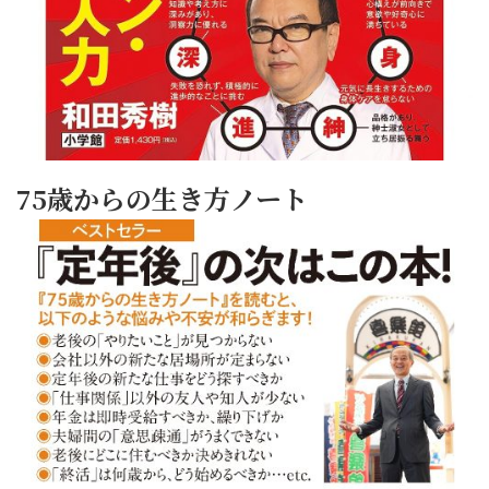
75歳からの生き方ノート