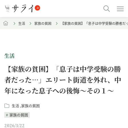
生活
家族の貧困
【家族の貧困】「息子は中学受験の勝者だ
生活
【家族の貧困】「息子は中学受験の勝
者だった…」エリート街道を外れ、中
年になった息子への後悔～その１～
生活
家族の貧困
家族の貧困
2026/3/22