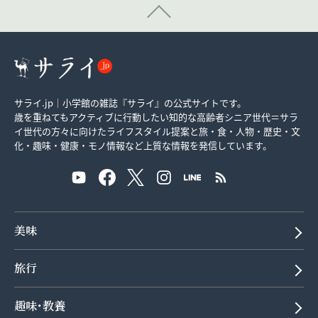
サライ.jp｜小学館の雑誌『サライ』の公式サイトです。
歳を重ねてもアクティブに行動したい知的な高齢者シニア世代＝サラ
イ世代の方々に向けたライフスタイル提案と旅・食・人物・歴史・文
化・趣味・健康・モノ情報など上質な情報を発信しています。
美味
旅行
趣味･教養