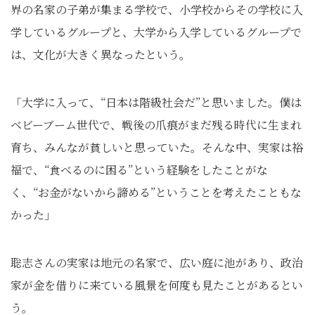
界の名家の子弟が集まる学校で、小学校からその学校に入
学しているグループと、大学から入学しているグループで
は、文化が大きく異なったという。
「大学に入って、“日本は階級社会だ”と思いました。僕は
ベビーブーム世代で、戦後の爪痕がまだ残る時代に生まれ
育ち、みんなが貧しいと思っていた。そんな中、実家は裕
福で、“食べるのに困る”という経験をしたことがな
く、“お金がないから諦める”ということを考えたこともな
かった」
聡志さんの実家は地元の名家で、広い庭に池があり、政治
家が金を借りに来ている風景を何度も見たことがあるとい
う。