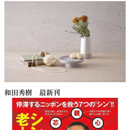
和田秀樹 最新刊