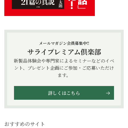
メールマガジン会員募集中!!
サライプレミアム倶楽部
新製品体験会や専門家によるセミナーなどのイベ
ント、プレゼント企画にご参加・ご応募いただけ
ます。
詳しくはこちら
おすすめのサイト