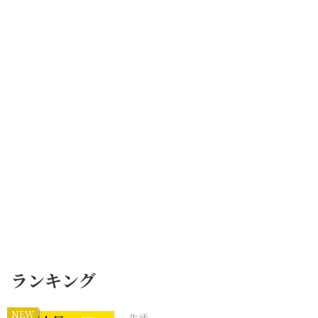
ランキング
NEW
生活