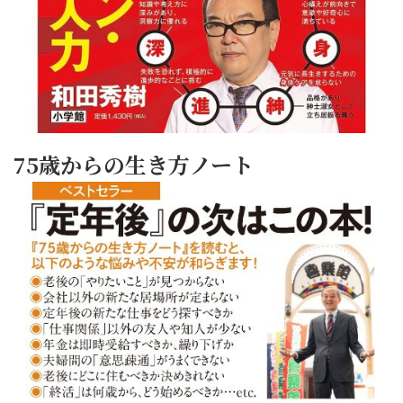
75歳からの生き方ノート