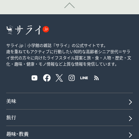
サライ.jp｜小学館の雑誌『サライ』の公式サイトです。
歳を重ねてもアクティブに行動したい知的な高齢者シニア世代＝サラ
イ世代の方々に向けたライフスタイル提案と旅・食・人物・歴史・文
化・趣味・健康・モノ情報など上質な情報を発信しています。
美味
旅行
趣味･教養