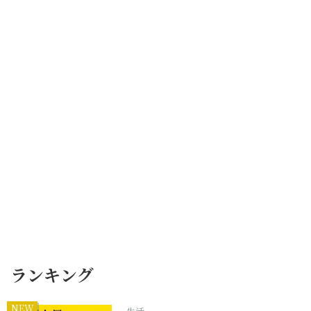
ランキング
NEW