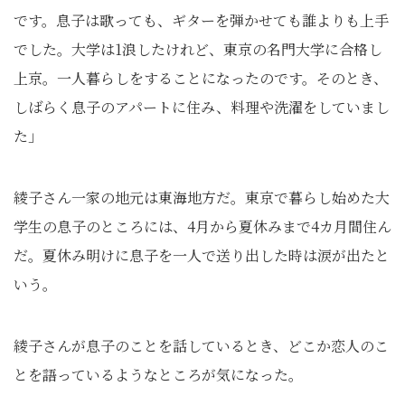
です。息子は歌っても、ギターを弾かせても誰よりも上手
でした。大学は1浪したけれど、東京の名門大学に合格し
上京。一人暮らしをすることになったのです。そのとき、
しばらく息子のアパートに住み、料理や洗濯をしていまし
た」
綾子さん一家の地元は東海地方だ。東京で暮らし始めた大
学生の息子のところには、4月から夏休みまで4カ月間住ん
だ。夏休み明けに息子を一人で送り出した時は涙が出たと
いう。
綾子さんが息子のことを話しているとき、どこか恋人のこ
とを語っているようなところが気になった。