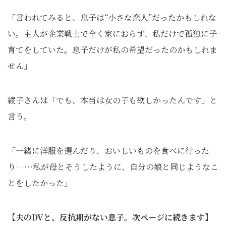
「言われてみると、息子は“小さな恋人”だったかもしれな
い。主人が企業戦士で全く家におらず、私だけで孤独に子
育てをしていた。息子だけが私の希望だったのかもしれま
せん」
綾子さんは「でも、本当は女の子も欲しかったんです」と
言う。
「一緒に洋服を選んだり、おいしいものを食べに行った
り……私が母とそうしたように、自分の娘と同じようなこ
とをしたかった」
【夫のDVと、反抗期がない息子。次ページに続きます】