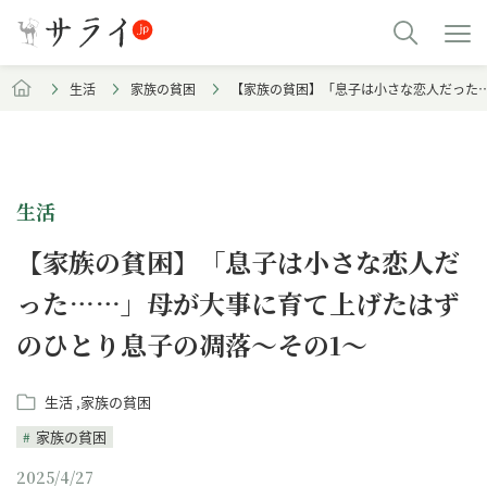
生活
家族の貧困
【家族の貧困】「息子は小さな恋人だった
生活
【家族の貧困】「息子は小さな恋人だ
った……」母が大事に育て上げたはず
のひとり息子の凋落～その1～
生活
家族の貧困
家族の貧困
2025/4/27