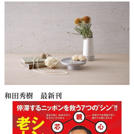
和田秀樹 最新刊