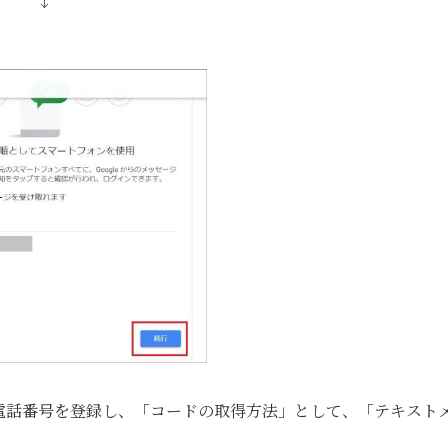
↓
電話番号を登録し、「コードの取得方法」として、「テキスト