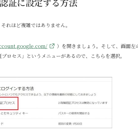
段階認証に設定する方法
は、それほど複雑ではありません。
account.google.com/
）を開きましょう。そして、画面左
証プロセス」というメニューがあるので、こちらを選択。