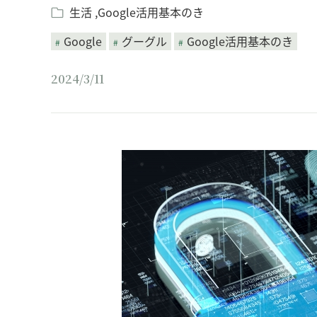
生活
Google活用基本のき
Google
グーグル
Google活用基本のき
2024/3/11