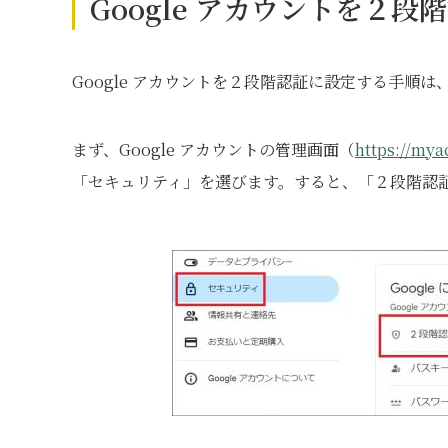
Google アカウントを２
Google アカウントを２段階認証に設定する手順
まず、Google アカウントの管理画面（
https://my
「セキュリティ」を選びます。すると、「２段階認