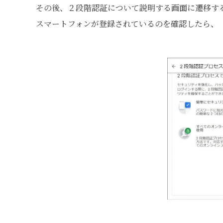
その後、２段階認証について説明する画面に遷移す
スマートフォンが登録されているのを確認したら、