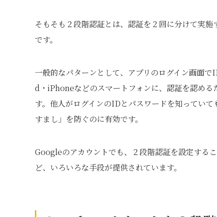
そもそも２段階認証とは、認証を２回に分けて実施
です。
一般的なパターンとして、アプリのログイン画面でID
d・iPhoneなどのスマートフォンに、認証を認
す。他人がログインのIDとパスワードを知ってい
すまし」を防ぐのに有効です。
Googleのアカウントでも、２段階認証を設定す
ど、いろいろな手段が提供されています。