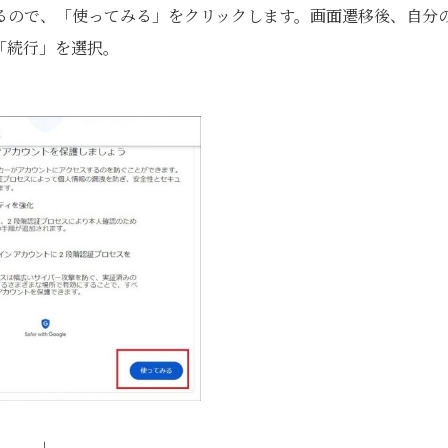
るので、「使ってみる」をクリックします。画面遷移後、自分
「続行」を選択。