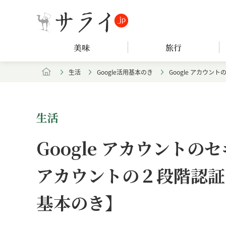
美味
旅行
生活
Google活用基本のき
Google アカウン
生活
Google アカウントの
アカウントの２段階認証を
基本のき】