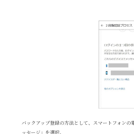
バックアップ登録の方法として、スマートフォンの
ッセージ」を選択。