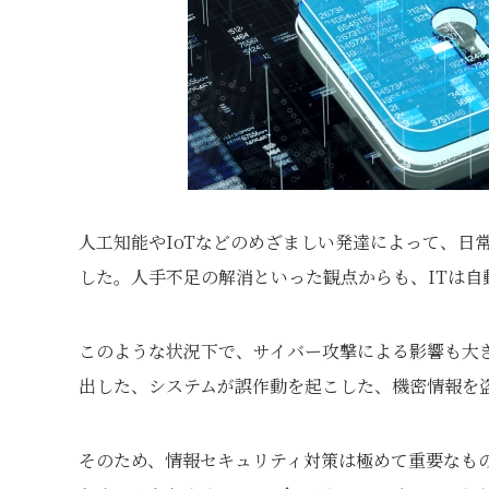
人工知能やIoTなどのめざましい発達によって、日
した。人手不足の解消といった観点からも、ITは
このような状況下で、サイバー攻撃による影響も大
出した、システムが誤作動を起こした、機密情報を
そのため、情報セキュリティ対策は極めて重要なも