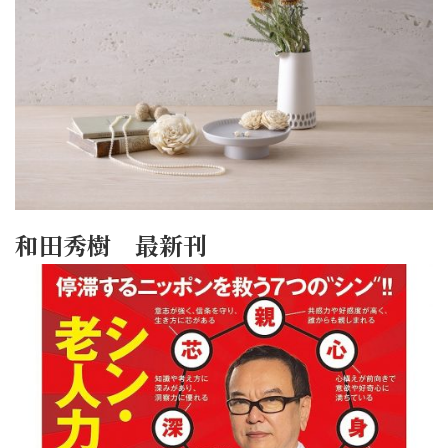
和田秀樹 最新刊