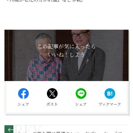
この記事が気に入ったら
いいね！しよう
シェア
ポスト
シェア
ブックマーク