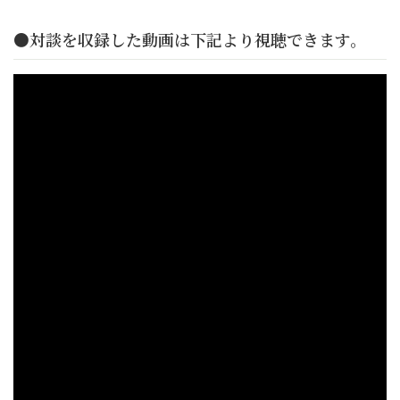
●対談を収録した動画は下記より視聴できます。