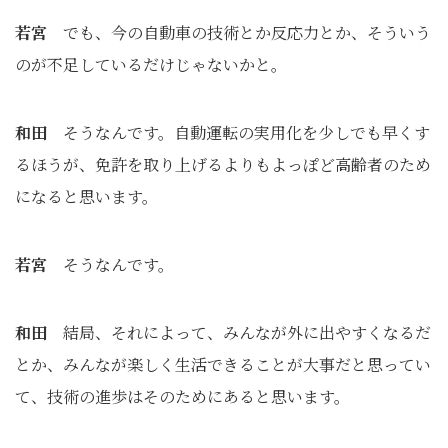
若宮
でも、今の自動車の技術とか反応力とか、そういう
のが不足しているだけじゃないかと。
和田
そうなんです。自動運転の実用化を少しでも早くす
るほうが、免許を取り上げるよりもよっぽど高齢者のため
になると思います。
若宮
そうなんです。
和田
結局、それによって、みんなが外に出やすくなるだ
とか、みんなが楽しく生活できることが大事だと思ってい
て、技術の進歩はそのためにあると思います。