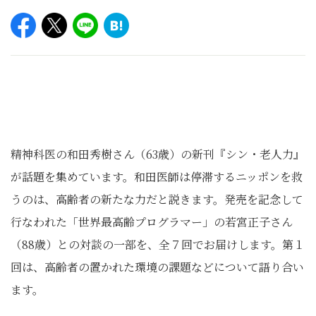
精神科医の和田秀樹さん（63歳）の新刊『シン・老人力』
が話題を集めています。和田医師は停滞するニッポンを救
うのは、高齢者の新たな力だと説きます。発売を記念して
行なわれた「世界最高齢プログラマー」の若宮正子さん
（88歳）との対談の一部を、全７回でお届けします。第１
回は、高齢者の置かれた環境の課題などについて語り合い
ます。