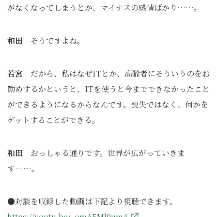
がなくなってしまうとか、マイナスの感情ばかり……。
和田
そうですよね。
若宮
だから、私はなぜITとか、高齢者にそういうのをお
勧めするかというと、ITを使うと今までできなかったこと
ができるようになるからなんです。喪失ではなく、何かを
ゲットすることができる。
和田
おっしゃる通りです。世界が広がっていきま
す……。
●対談を収録した動画は下記より視聴できます。
https://youtu.be/_omA5Ml0um4