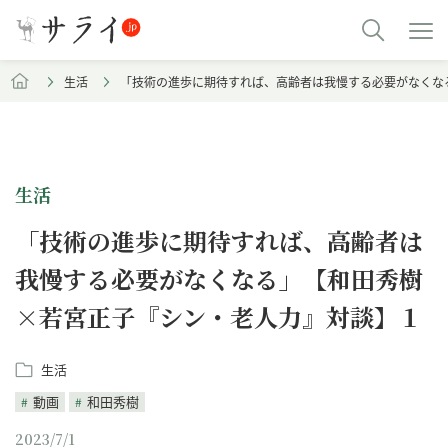
生活
「技術の進歩に期待すれば、高齢者は我慢する必要がなくな
生活
「技術の進歩に期待すれば、高齢者は
我慢する必要がなくなる」【和田秀樹
×若宮正子『シン・老人力』対談】１
生活
動画
和田秀樹
2023/7/1