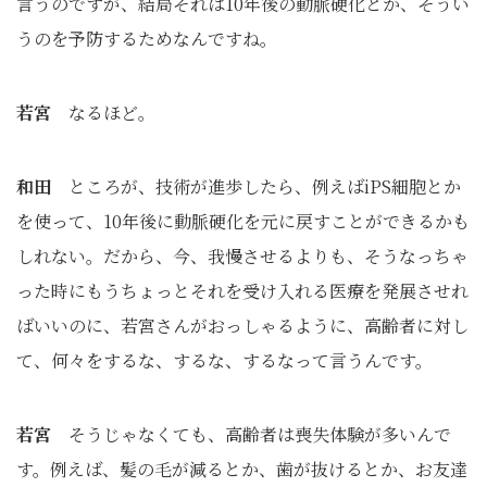
言うのですが、結局それは10年後の動脈硬化とか、そうい
うのを予防するためなんですね。
若宮
なるほど。
和田
ところが、技術が進歩したら、例えばiPS細胞とか
を使って、10年後に動脈硬化を元に戻すことができるかも
しれない。だから、今、我慢させるよりも、そうなっちゃ
った時にもうちょっとそれを受け入れる医療を発展させれ
ばいいのに、若宮さんがおっしゃるように、高齢者に対し
て、何々をするな、するな、するなって言うんです。
若宮
そうじゃなくても、高齢者は喪失体験が多いんで
す。例えば、髪の毛が減るとか、歯が抜けるとか、お友達