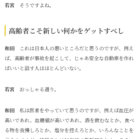
若宮
そうですよね。
高齢者こそ新しい何かをゲットすべし
和田
これは日本人の悪いところだと思うのですが、例え
ば、高齢者が事故を起こして、じゃあ安全な自動車を作れ
ばいいと話す人はほとんどいない。
若宮
おっしゃる通り。
和田
私は医者をやっていて思うのですが、例えば血圧が
高いであれ、血糖値が高いであれ、酒を飲むなとか、食べ
る物を我慢しろとか、塩分を控えろとか、いろんなことを