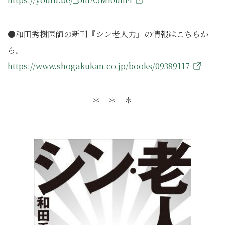
●和田秀樹医師の新刊『シン老人力』の情報はこちらか
ら。
https://www.shogakukan.co.jp/books/09389117
＊ ＊ ＊