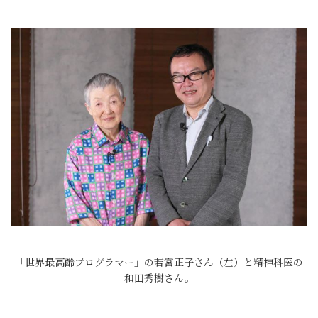
「世界最高齢プログラマー」の若宮正子さん（左）と精神科医の
和田秀樹さん。