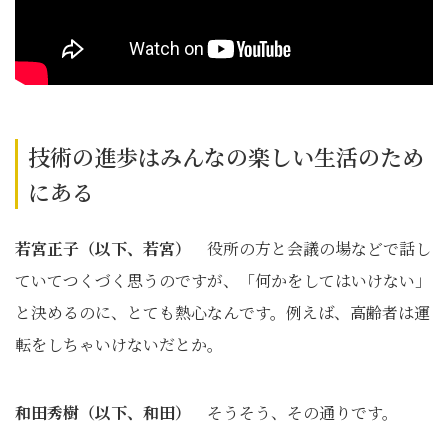
技術の進歩はみんなの楽しい生活のため
にある
若宮正子（以下、若宮）
役所の方と会議の場などで話し
ていてつくづく思うのですが、「何かをしてはいけない」
と決めるのに、とても熱心なんです。例えば、高齢者は運
転をしちゃいけないだとか。
和田秀樹（以下、和田）
そうそう、その通りです。