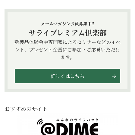
メールマガジン会員募集中!!
サライプレミアム倶楽部
新製品体験会や専門家によるセミナーなどのイベ
ント、プレゼント企画にご参加・ご応募いただけ
ます。
詳しくはこちら
おすすめのサイト