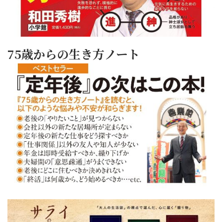
75歳からの生き方ノート