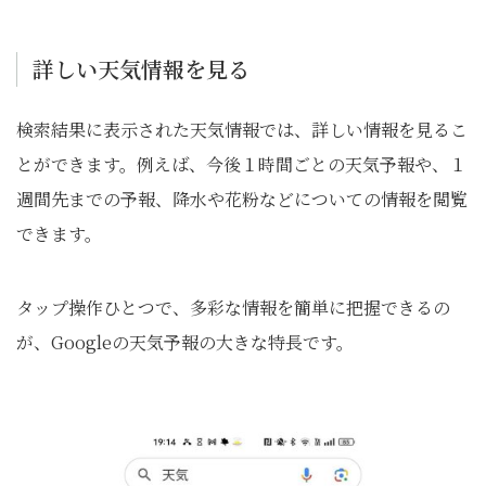
詳しい天気情報を見る
検索結果に表示された天気情報では、詳しい情報を見るこ
とができます。例えば、今後１時間ごとの天気予報や、１
週間先までの予報、降水や花粉などについての情報を閲覧
できます。
タップ操作ひとつで、多彩な情報を簡単に把握できるの
が、Googleの天気予報の大きな特長です。