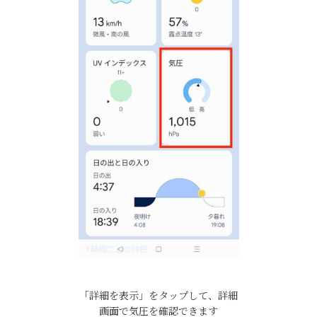
「詳細を表示」をタップして、詳細
画面で気圧を確認できます