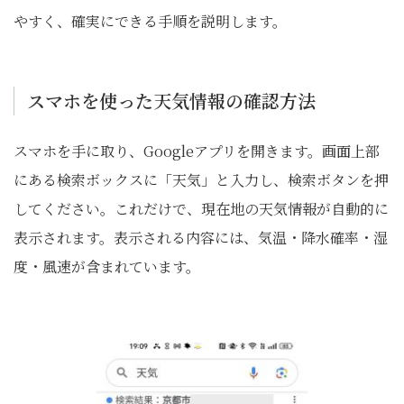
やすく、確実にできる手順を説明します。
スマホを使った天気情報の確認方法
スマホを手に取り、Googleアプリを開きます。画面上部
にある検索ボックスに「天気」と入力し、検索ボタンを押
してください。これだけで、現在地の天気情報が自動的に
表示されます。表示される内容には、気温・降水確率・湿
度・風速が含まれています。