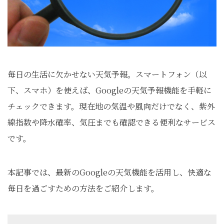
毎日の生活に欠かせない天気予報。スマートフォン（以
下、スマホ）を使えば、Googleの天気予報機能を手軽に
チェックできます。現在地の気温や風向だけでなく、紫外
線指数や降水確率、気圧までも確認できる便利なサービス
です。
本記事では、最新のGoogleの天気機能を活用し、快適な
毎日を過ごすための方法をご紹介します。