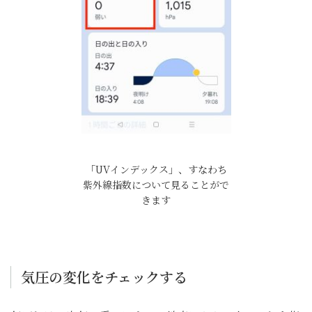
「UVインデックス」、すなわち
紫外線指数について見ることがで
きます
気圧の変化をチェックする