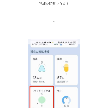
詳細を閲覧できます
↓