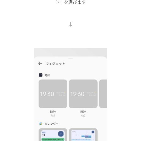
ト」を選びます
↓