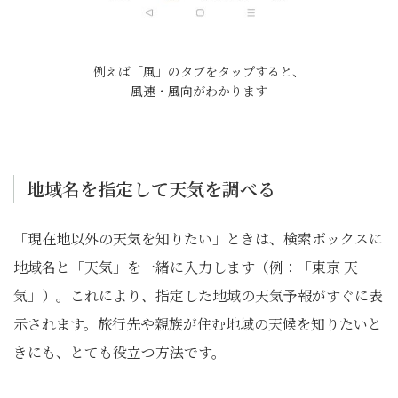
例えば「風」のタブをタップすると、
風速・風向がわかります
地域名を指定して天気を調べる
「現在地以外の天気を知りたい」ときは、検索ボックスに
地域名と「天気」を一緒に入力します（例：「東京 天
気」）。これにより、指定した地域の天気予報がすぐに表
示されます。旅行先や親族が住む地域の天候を知りたいと
きにも、とても役立つ方法です。