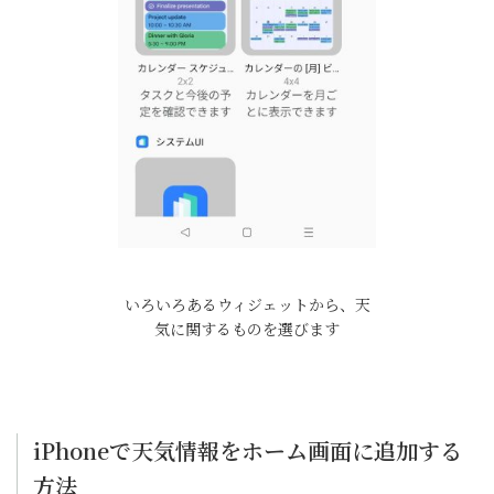
いろいろあるウィジェットから、天
気に関するものを選びます
iPhoneで天気情報をホーム画面に追加する
方法