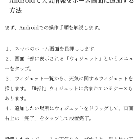
Androidで天気情報をホーム画面に追加する
方法
まず、Androidでの操作手順を解説します。
１．スマホのホーム画面を長押しします。
２．画面下部に表示される「ウィジェット」というメニュ
ーをタップ。
３．ウィジェット一覧から、天気に関するウィジェットを
探します。「時計」ウィジェットに含まれているケースも
あります。
４．追加したい場所にウィジェットをドラッグして、画面
右上の「完了」をタップして設置完了。