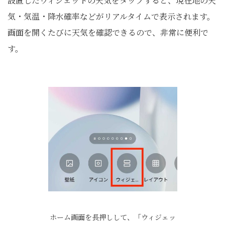
設置したウィジェットの天気をタップすると、現在地の天
気・気温・降水確率などがリアルタイムで表示されます。
画面を開くたびに天気を確認できるので、非常に便利で
す。
ホーム画面を長押しして、「ウィジェッ