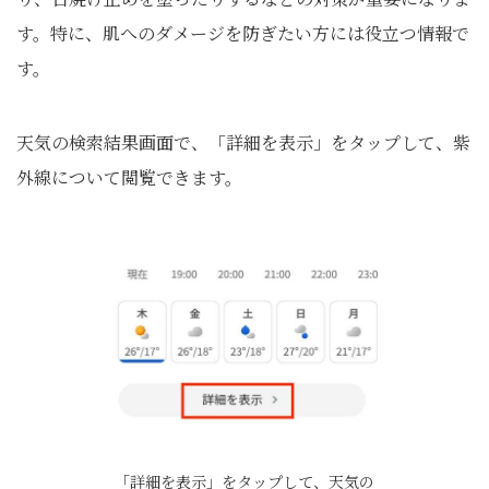
す。特に、肌へのダメージを防ぎたい方には役立つ情報で
す。
天気の検索結果画面で、「詳細を表示」をタップして、紫
外線について閲覧できます。
「詳細を表示」をタップして、天気の