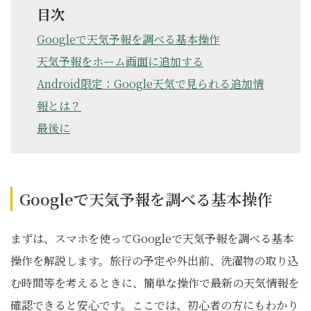
目次
Googleで天気予報を調べる基本操作
天気予報をホーム画面に追加する
Android限定：Google天気で見られる追加情
報とは？
最後に
Googleで天気予報を調べる基本操作
まずは、スマホを使ってGoogleで天気予報を調べる基本
操作を解説します。旅行の予定や外出前、洗濯物の取り込
む時間等を考えるときに、簡単な操作で最新の天気情報を
確認できると安心です。ここでは、初心者の方にもわかり