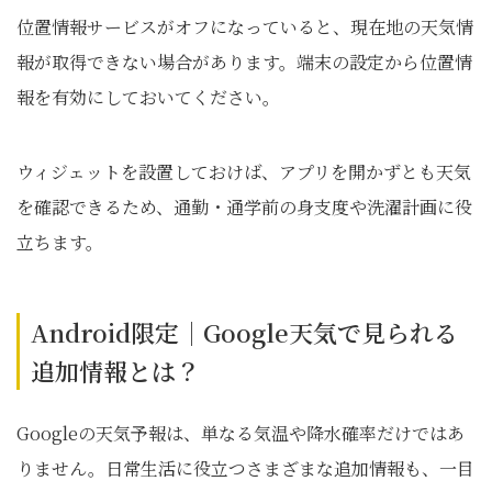
位置情報サービスがオフになっていると、現在地の天気情
報が取得できない場合があります。端末の設定から位置情
報を有効にしておいてください。
ウィジェットを設置しておけば、アプリを開かずとも天気
を確認できるため、通勤・通学前の身支度や洗濯計画に役
立ちます。
Android限定｜Google天気で見られる
追加情報とは？
Googleの天気予報は、単なる気温や降水確率だけではあ
りません。日常生活に役立つさまざまな追加情報も、一目