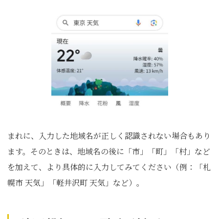
まれに、入力した地域名が正しく認識されない場合もあり
ます。そのときは、地域名の後に「市」「町」「村」など
を加えて、より具体的に入力してみてください（例：「札
幌市 天気」「軽井沢町 天気」など）。