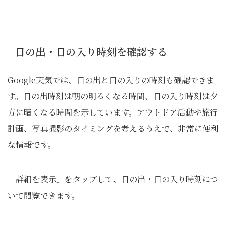
日の出・日の入り時刻を確認する
Google天気では、日の出と日の入りの時刻も確認できま
す。日の出時刻は朝の明るくなる時間、日の入り時刻は夕
方に暗くなる時間を示しています。アウトドア活動や旅行
計画、写真撮影のタイミングを考えるうえで、非常に便利
な情報です。
「詳細を表示」をタップして、日の出・日の入り時刻につ
いて閲覧できます。