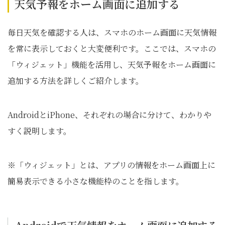
天気予報をホーム画面に追加する
毎日天気を確認する人は、スマホのホーム画面に天気情報
を常に表示しておくと大変便利です。ここでは、スマホの
「ウィジェット」機能を活用し、天気予報をホーム画面に
追加する方法を詳しくご紹介します。
AndroidとiPhone、それぞれの場合に分けて、わかりや
すく説明します。
※「ウィジェット」とは、アプリの情報をホーム画面上に
簡易表示できる小さな機能枠のことを指します。