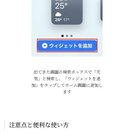
出てきた画面の検索ボックスで「天
気」と検索し、「ウィジェットを追
加」をタップしてホーム画面に追加し
ます
注意点と便利な使い方