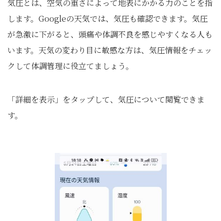
気圧とは、空気の重さによって地表にかかる力のことを指
します。Googleの天気では、気圧も確認できます。気圧
が急激に下がると、頭痛や体調不良を感じやすくなる人も
います。天気の変わり目に敏感な方は、気圧情報をチェッ
クして体調管理に役立てましょう。
「詳細を表示」をタップして、気圧について閲覧できま
す。