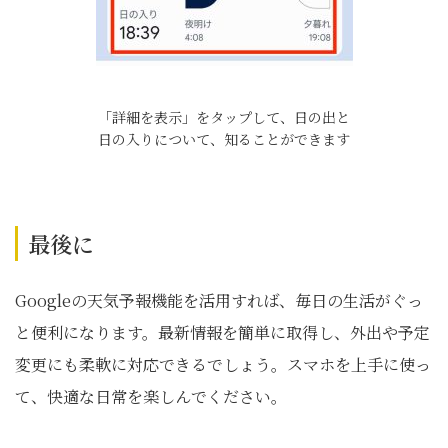
「詳細を表示」をタップして、日の出と
日の入りについて、知ることができます
最後に
Googleの天気予報機能を活用すれば、毎日の生活がぐっ
と便利になります。最新情報を簡単に取得し、外出や予定
変更にも柔軟に対応できるでしょう。スマホを上手に使っ
て、快適な日常を楽しんでください。