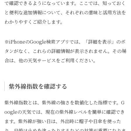
で確認できるようになっています。ここでは、知っておく
と便利な追加情報について、それぞれの意味と活用方法を
わかりやすくご紹介します。
※iPhoneのGoogle検索アプリでは、「詳細を表示」のボ
タンがなく、これらの詳細情報が表示されません。その場
合は、他の天気サービスをご利用ください。
紫外線指数を確認する
紫外線指数とは、紫外線の強さを数値化した指標です。G
oogleの天気では、現在の紫外線レベルを簡単に確認でき
ます。紫外線が強い日は、外出時に帽子や日傘を使った
り、日焼け止めを塗ったりするなどの対策が重要になりま