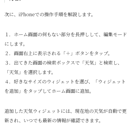
次に、iPhoneでの操作手順を解説します。
１．ホーム画面の何もない部分を長押しして、編集モード
にします。
２．画面右上に表示される「＋」ボタンをタップ。
３．出てきた画面の検索ボックスで「天気」と検索し、
「天気」を選択します。
４．好きなサイズのウィジェットを選び、「ウィジェット
を追加」をタップしてホーム画面に追加。
追加した天気ウィジェットには、現在地の天気が自動で更
新され、いつでも最新の情報が確認できます。