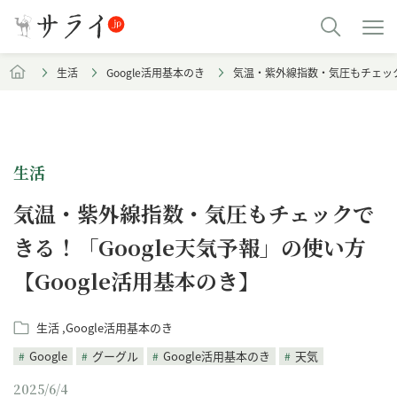
生活
Google活用基本のき
気温・紫外線指数・気圧もチェックで
生活
気温・紫外線指数・気圧もチェックで
きる！「Google天気予報」の使い方
【Google活用基本のき】
生活
Google活用基本のき
Google
グーグル
Google活用基本のき
天気
2025/6/4