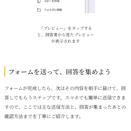
「プレビュー」をタップする
と、回答者から見たプレビュー
が表示されます
フォームを送って、回答を集めよう
フォームが完成したら、次はその内容を相手に届けて、回
答してもらうステップです。スマホでも簡単に送信できま
すので、ここでは主な送信方法と、回答が集まったあとの
確認方法までを丁寧にご紹介します。