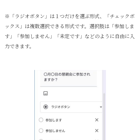
※「ラジオボタン」は１つだけを選ぶ形式、「チェックボ
ックス」は複数選択できる形式です。選択肢は「参加しま
す」「参加しません」「未定です」などのように自由に入
力できます。