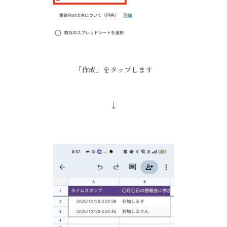
「作成」をタップします
↓