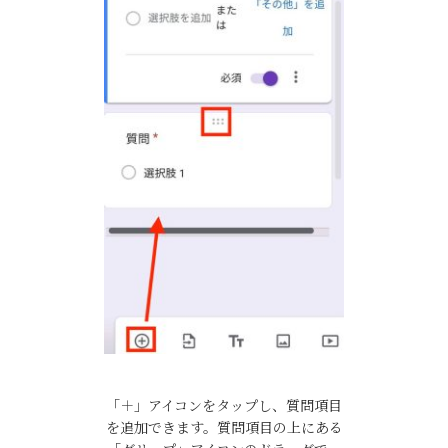
「＋」アイコンをタップし、質問項目
を追加できます。質問項目の上にある