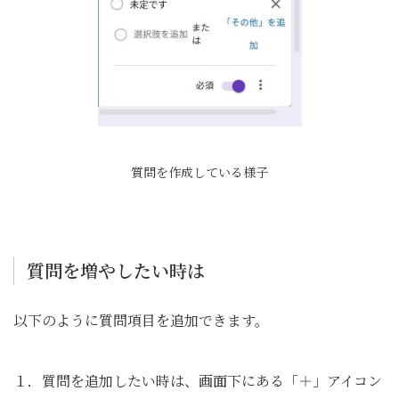
質問を作成している様子
質問を増やしたい時は
以下のように質問項目を追加できます。
１．質問を追加したい時は、画面下にある「＋」アイコン