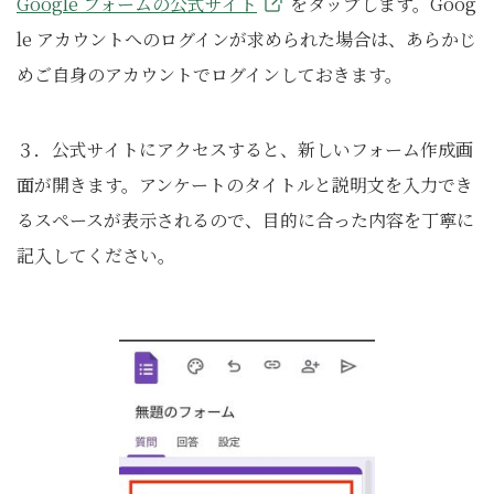
Google フォームの公式サイト
をタップします。Goog
le アカウントへのログインが求められた場合は、あらかじ
めご自身のアカウントでログインしておきます。
３．公式サイトにアクセスすると、新しいフォーム作成画
面が開きます。アンケートのタイトルと説明文を入力でき
るスペースが表示されるので、目的に合った内容を丁寧に
記入してください。