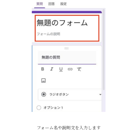
フォーム名や説明文を入力します