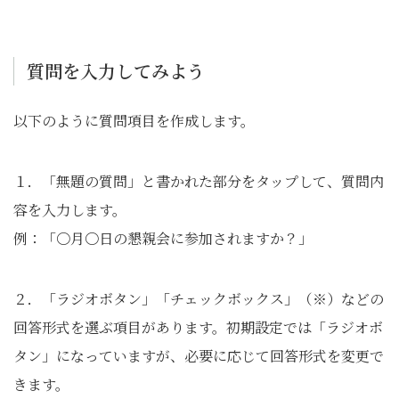
質問を入力してみよう
以下のように質問項目を作成します。
１．「無題の質問」と書かれた部分をタップして、質問内
容を入力します。
例：「〇月〇日の懇親会に参加されますか？」
２．「ラジオボタン」「チェックボックス」（※）などの
回答形式を選ぶ項目があります。初期設定では「ラジオボ
タン」になっていますが、必要に応じて回答形式を変更で
きます。