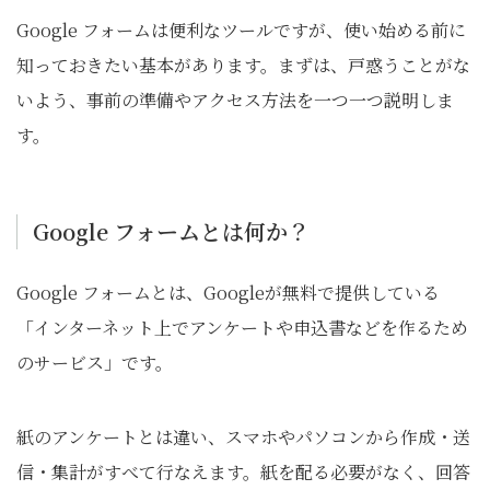
Google フォームは便利なツールですが、使い始める前に
知っておきたい基本があります。まずは、戸惑うことがな
いよう、事前の準備やアクセス方法を一つ一つ説明しま
す。
Google フォームとは何か？
Google フォームとは、Googleが無料で提供している
「インターネット上でアンケートや申込書などを作るため
のサービス」です。
紙のアンケートとは違い、スマホやパソコンから作成・送
信・集計がすべて行なえます。紙を配る必要がなく、回答