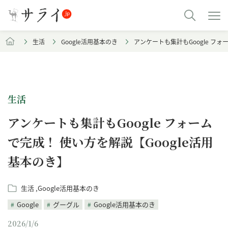
生活
Google活用基本のき
アンケートも集計もGoogle フォ
生活
アンケートも集計もGoogle フォーム
で完成！ 使い方を解説【Google活用
基本のき】
生活
Google活用基本のき
Google
グーグル
Google活用基本のき
2026/1/6