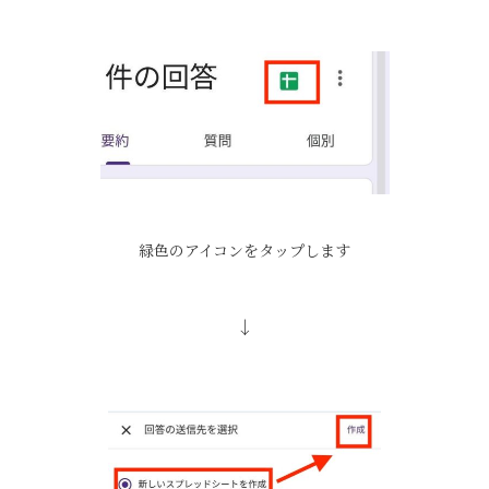
緑色のアイコンをタップします
↓