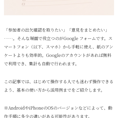
「参加者の出欠確認を取りたい」「意見をまとめたい」
……。そんな場面で役立つのがGoogle フォームです。ス
マートフォン（以下、スマホ）から手軽に使え、紙のアン
ケートよりも効率的。Googleのアカウントがあれば無料
で利用でき、集計も自動で行われます。
この記事では、はじめて操作する人でも迷わず操作できる
よう、基本の使い方から活用例までをご紹介します。
※AndroidやiPhoneのOSのバージョンなどによって、動
作手順に多少の違いがある可能性があります。