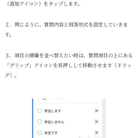
（追加アイコン）をタップします。
２．同じように、質問内容と回答形式を設定していきま
す。
３．項目の順番を並べ替えたい時は、質問項目の上にある
「グリップ」アイコンを長押しして移動させます（ドラッ
グ）。