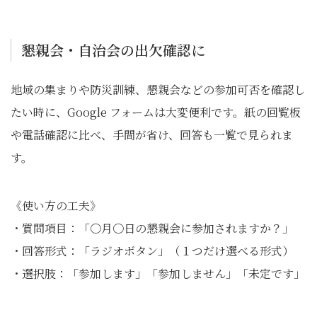
懇親会・自治会の出欠確認に
地域の集まりや防災訓練、懇親会などの参加可否を確認し
たい時に、Google フォームは大変便利です。紙の回覧板
や電話確認に比べ、手間が省け、回答も一覧で見られま
す。
《使い方の工夫》
・質問項目：「〇月〇日の懇親会に参加されますか？」
・回答形式：「ラジオボタン」（１つだけ選べる形式）
・選択肢：「参加します」「参加しません」「未定です」