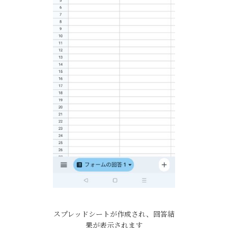
スプレッドシートが作成され、回答結
果が表示されます