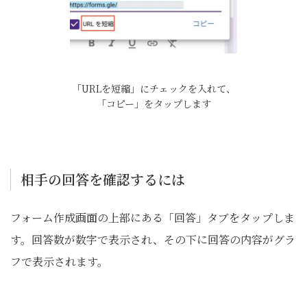
「URLを短縮」にチェックを入れて、
「コピー」をタップします
相手の回答を確認するには
フォーム作成画面の上部にある「回答」タブをタップしま
す。回答数が数字で表示され、その下に回答の内容がグラ
フで表示されます。