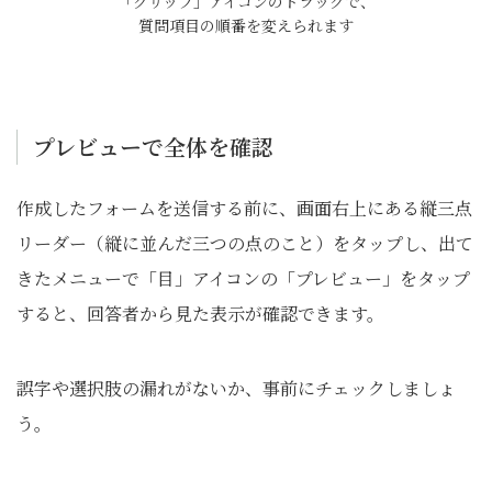
「グリップ」アイコンのドラッグで、
質問項目の順番を変えられます
プレビューで全体を確認
作成したフォームを送信する前に、画面右上にある縦三点
リーダー（縦に並んだ三つの点のこと）をタップし、出て
きたメニューで「目」アイコンの「プレビュー」をタップ
すると、回答者から見た表示が確認できます。
誤字や選択肢の漏れがないか、事前にチェックしましょ
う。