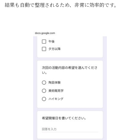
結果も自動で整理されるため、非常に効率的です。