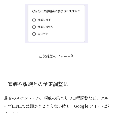
出欠確認のフォーム例
家族や親族との予定調整に
帰省のスケジュール、親戚の集まりの日程調整など、グル
ープLINEでは話がまとまらない時も、Google フォームが