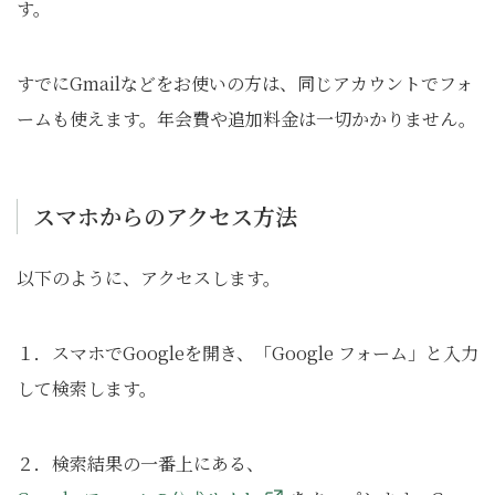
す。
すでにGmailなどをお使いの方は、同じアカウントでフォ
ームも使えます。年会費や追加料金は一切かかりません。
スマホからのアクセス方法
以下のように、アクセスします。
１．スマホでGoogleを開き、「Google フォーム」と入力
して検索します。
２．検索結果の一番上にある、