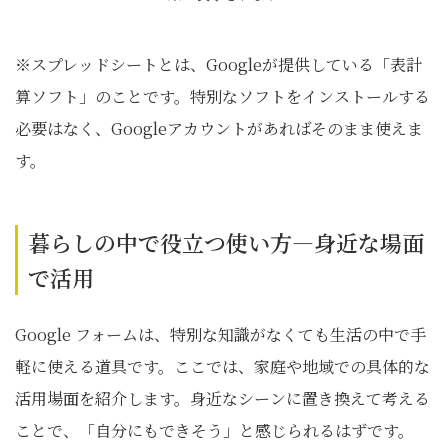
※スプレッドシートとは、Googleが提供している「表計
算ソフト」のことです。特別なソフトをインストールする
必要はなく、Googleアカウントがあればそのまま使えま
す。
暮らしの中で役立つ使い方―身近な場面
で活用
Google フォームは、特別な知識がなくても生活の中で手
軽に使える道具です。ここでは、家庭や地域での具体的な
活用場面を紹介します。身近なシーンに置き換えて考える
ことで、「自分にもできそう」と感じられるはずです。