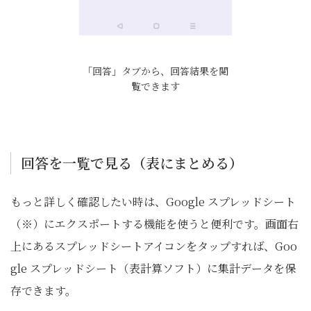
「回答」タブから、回答結果を閲
覧できます
回答を一覧で見る（表にまとめる）
もっと詳しく確認したい時は、Google スプレッドシート
（※）にエクスポートする機能を使うと便利です。画面右
上にあるスプレッドシートアイコンをタップすれば、Goo
gle スプレッドシート（表計算ソフト）に集計データを保
存できます。