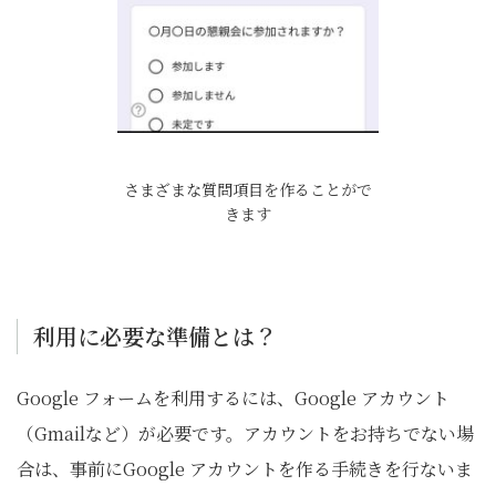
さまざまな質問項目を作ることがで
きます
利用に必要な準備とは？
Google フォームを利用するには、Google アカウント
（Gmailなど）が必要です。アカウントをお持ちでない場
合は、事前にGoogle アカウントを作る手続きを行ないま