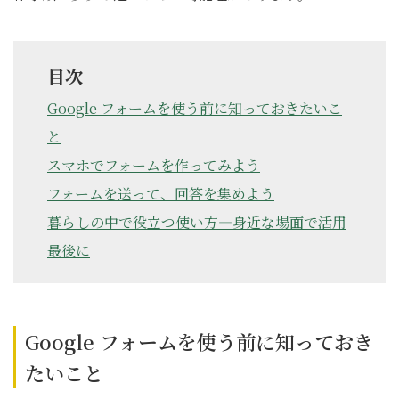
目次
Google フォームを使う前に知っておきたいこ
と
スマホでフォームを作ってみよう
フォームを送って、回答を集めよう
暮らしの中で役立つ使い方―身近な場面で活用
最後に
Google フォームを使う前に知っておき
たいこと