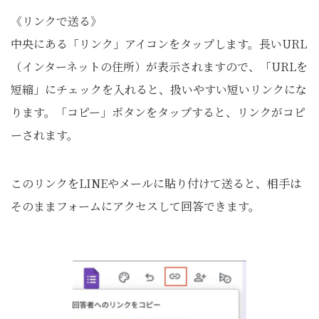
《リンクで送る》
中央にある「リンク」アイコンをタップします。長いURL
（インターネットの住所）が表示されますので、「URLを
短縮」にチェックを入れると、扱いやすい短いリンクにな
ります。「コピー」ボタンをタップすると、リンクがコピ
ーされます。
このリンクをLINEやメールに貼り付けて送ると、相手は
そのままフォームにアクセスして回答できます。