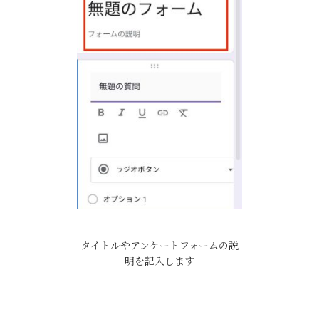
タイトルやアンケートフォームの説
明を記入します