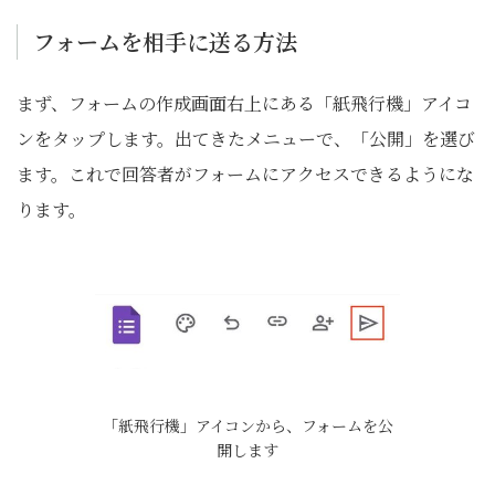
フォームを相手に送る方法
まず、フォームの作成画面右上にある「紙飛行機」アイコ
ンをタップします。出てきたメニューで、「公開」を選び
ます。これで回答者がフォームにアクセスできるようにな
ります。
「紙飛行機」アイコンから、フォームを公
開します