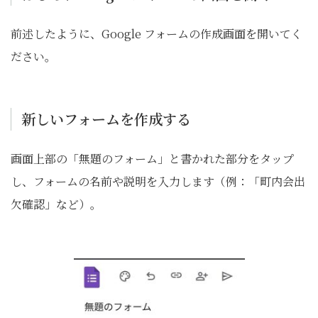
前述したように、Google フォームの作成画面を開いてく
ださい。
新しいフォームを作成する
画面上部の「無題のフォーム」と書かれた部分をタップ
し、フォームの名前や説明を入力します（例：「町内会出
欠確認」など）。