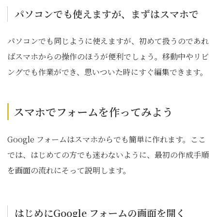
パソコンでも使えますが、まずはスマホで
パソコンでも同じように使えますが、初めて扱うのであれ
ばスマホからの操作のほうが便利でしょう。移動中やリビ
ングでも作業ができ、思いついた時にすぐ編集できます。
スマホでフォームを作ってみよう
Google フォームはスマホからでも簡単に作れます。ここ
では、はじめての方でも迷わないように、最初の作成手順
を画面の流れにそって説明します。
はじめにGoogle フォームの画面を開く