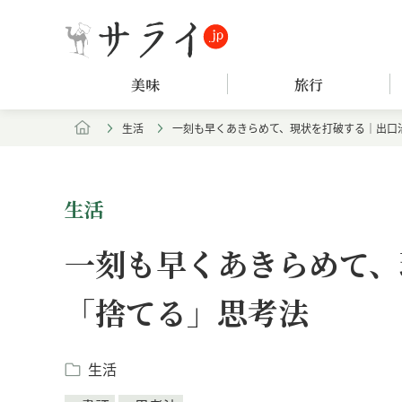
美味
旅行
生活
一刻も早くあきらめて、現状を打破する｜出口
生活
一刻も早くあきらめて、
「捨てる」思考法
生活