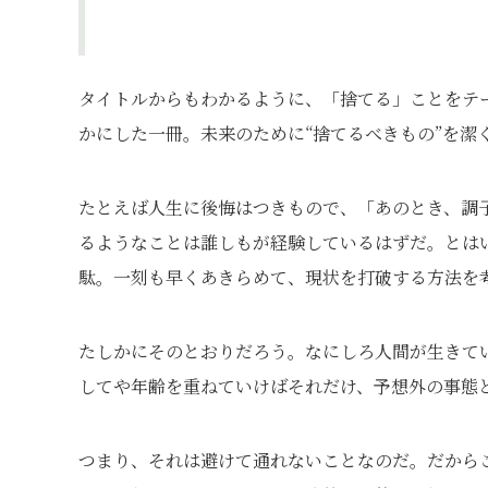
タイトルからもわかるように、「捨てる」ことをテ
かにした一冊。未来のために“捨てるべきもの”を潔
たとえば人生に後悔はつきもので、「あのとき、調
るようなことは誰しもが経験しているはずだ。とは
駄。一刻も早くあきらめて、現状を打破する方法を
たしかにそのとおりだろう。なにしろ人間が生きて
してや年齢を重ねていけばそれだけ、予想外の事態
つまり、それは避けて通れないことなのだ。だから