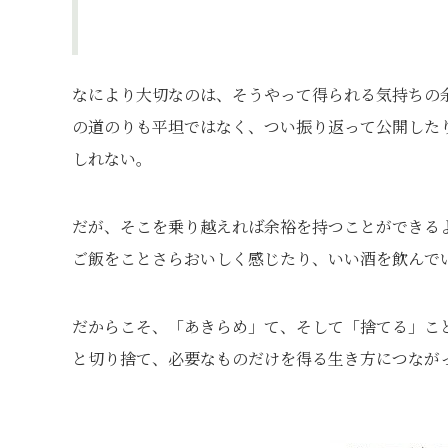
なにより大切なのは、そうやって得られる気持ちの
の道のりも平坦ではなく、つい振り返って公開した
しれない。
だが、そこを乗り越えれば余裕を持つことができる
ご飯をことさらおいしく感じたり、いい酒を飲んで
だからこそ、「あきらめ」て、そして「捨てる」こ
と切り捨て、必要なものだけを得る生き方につなが