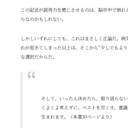
この記述が説得力を感じさせるのは、脳卒中で倒れ
らなのかもしれない。
しかしいずれにしても、これはまさしく正論だ。病
れが起きてしまった以上は、そこから“少しでもより
な選択だからだ。
そして、いったん決めたら、振り返らない
くよくよ考えずに、ベストを尽くす。意識
生まれます。（本書30ページより）