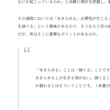
なにが起こっているのか」と冷静に現状を把握し、
その過程においては「あきらめる」必要性が生じる
を捨てる」という意味があるので、そうなると目の
だが、実はそこに重要なポイントがあるのだ。
「あきらめる」ことは「捨てる」ことです
あきらめるしか生きる術がない。捨てる
が据わるとはそういうことです。（本書2