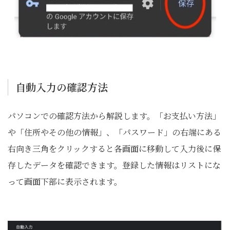
自動入力の確認方法
パソコンでの確認方法から解説します。「お支払い方法」
や「住所やその他の情報」、「パスワード」の右端にある
右向き三角をクリックすると各画面に移動して入力後に保
存したデータを確認できます。登録した情報はリストにな
って画面下部に表示されます。