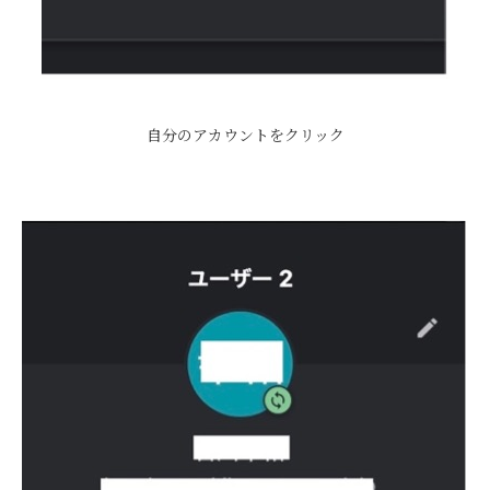
自分のアカウントをクリック