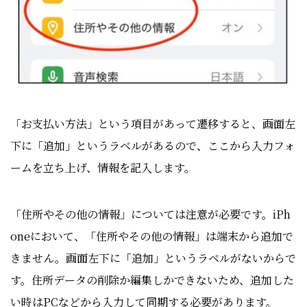
「お支払い方法」
という項目があって遷移すると、
画面左
下に「追加」というラベルが
あるので、ここから入力フォ
ームを立ち上げ、情報を記入します。
「住所やその他の情報」については注意が必要です。
iPh
oneにおいて、「住所やその他の情報」
は端末から追加で
きません。画面左下に「追加」というラベルがないからで
す。住所データの削除か編集しかできないため、追加した
い時はPCなどから入力して同期する必要があります。