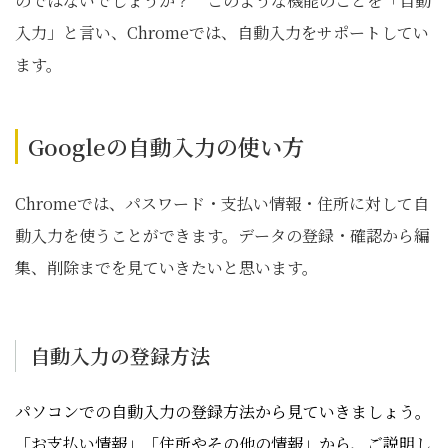
のではないでしょうか？ このような機能のことを「自動
入力」と言い、Chromeでは、自動入力をサポートしてい
ます。
Googleの自動入力の使い方
Chromeでは、パスワード・支払い情報・住所に対して自
動入力を使うことができます。データの登録・確認から編
集、削除までを見ていきたいと思います。
自動入力の登録方法
パソコンでの自動入力の登録方法から見ていきましょう。
「お支払い情報」「住所やその他の情報」から、ご説明し