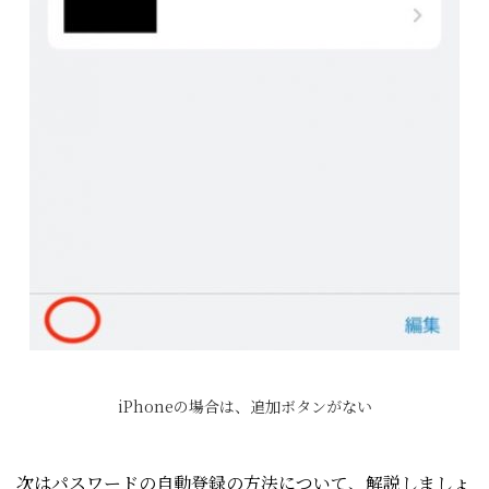
iPhoneの場合は、追加ボタンがない
次はパスワードの自動登録の方法について、解説しましょ