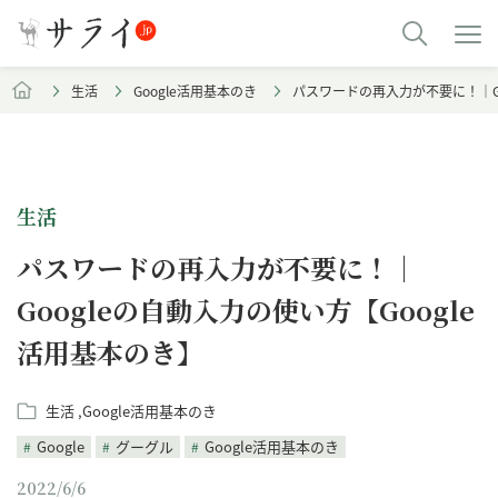
生活
Google活用基本のき
パスワードの再入力が不要に！｜Go
生活
パスワードの再入力が不要に！｜
Googleの自動入力の使い方【Google
活用基本のき】
生活
Google活用基本のき
Google
グーグル
Google活用基本のき
2022/6/6