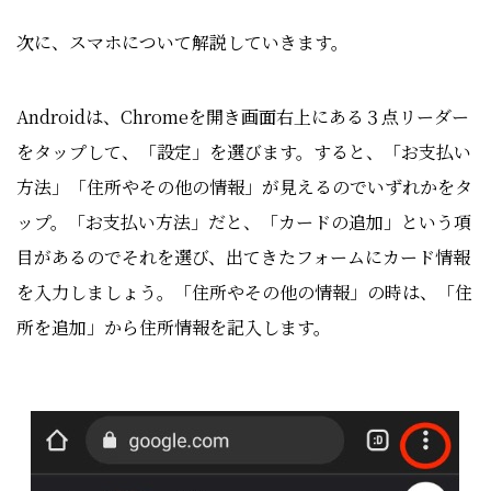
次に、スマホについて解説していきます。
Androidは、Chromeを開き画面右上にある３点リーダー
をタップして、「設定」を選びます。すると、
「お支払い
方法」「住所やその他の情報」
が見えるのでいずれかをタ
ップ。「お支払い方法」だと、「カードの追加」という項
目があるのでそれを選び、出てきたフォームにカード情報
を入力しましょう。「住所やその他の情報」の時は、「住
所を追加」から住所情報を記入します。