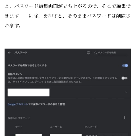
と、パスワード編集画面が立ち上がるので、そこで編集で
きます。「削除」を押すと、そのままパスワードは削除さ
れます。