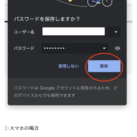
▷スマホの場合