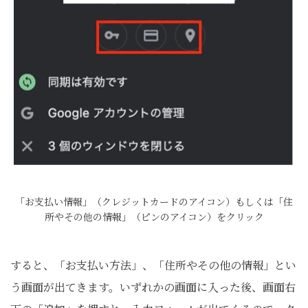
「お支払い情報」（クレジットカードのアイコン）もしくは「住
所やその他の情報」（ピンのアイコン）をクリック
すると、「お支払い方法」、「住所やその他の情報」とい
う画面が出てきます。いずれかの画面に入った後、画面右