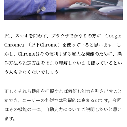
PC、スマホを問わず、ブラウザでかなりの方が「Google
Chrome
」（以下Chrome）を使っていると思います。し
かし、Chromeはその便利すぎる膨大な機能のために、操
作方法や設定方法をあまり理解しないまま使っているとい
う人も少なくないでしょう。
正しくそれら機能を把握すれば何倍も能力を引き出すこと
ができ、ユーザーの利便性は飛躍的に高まるのです。今回
はその機能の一つ、自動入力についてご説明したいと思い
ます。