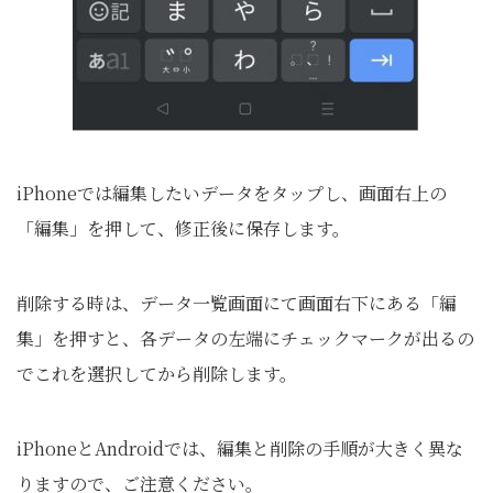
iPhoneでは編集したいデータをタップし、画面右上の
「編集」を押して、修正後に保存します。
削除する時は、データ一覧画面にて画面右下にある「編
集」を押すと、各データの左端にチェックマークが出るの
でこれを選択してから削除します。
iPhoneとAndroidでは、編集と削除の手順が大きく異な
りますので、ご注意ください。