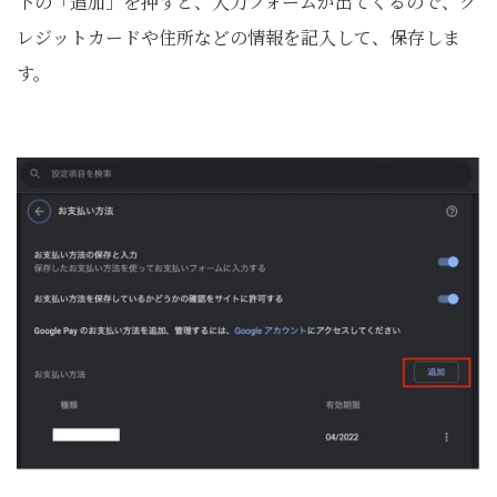
下の「追加」を押すと、入力フォームが出てくるので、ク
レジットカードや住所などの情報を記入して、保存しま
す。