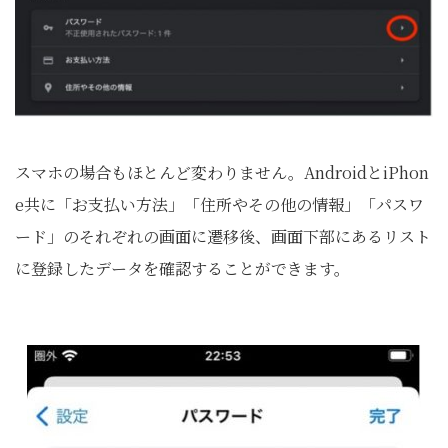
スマホの場合もほとんど変わりません。AndroidとiPhon
e共に「お支払い方法」「住所やその他の情報」「パスワ
ード」のそれぞれの画面に遷移後、画面下部にあるリスト
に登録したデータを確認することができます。