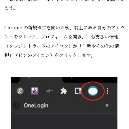
ます。
Chrome の新規タブを開いた後、右上にある自分のアカウ
ントをクリック、プロフィールを開き、
「お支払い情報」
（クレジットカードのアイコン）か
「住所やその他の情
報」
（ピンのアイコン）をクリックします。