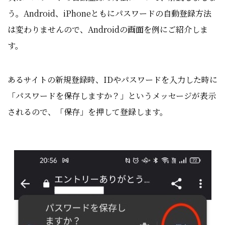
う。
Android
、iPhoneともにパスワードの自動登録方法
は変わりませんので、Androidの画面を例にご紹介しま
す。
あるサイトの新規登録時、IDやパスワードを入力した時に
「パスワードを保存しますか？」というメッセージが表示
されるので、「保存」を押して登録します。