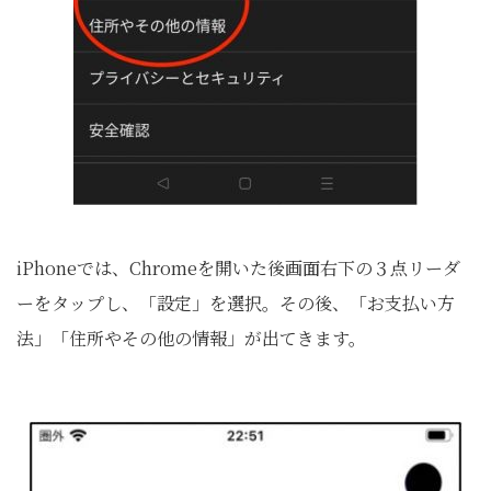
iPhoneでは、Chromeを開いた後画面右下の３点リーダ
ーをタップし、「設定」を選択。その後、「お支払い方
法」「住所やその他の情報」が出てきます。