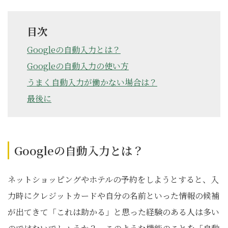
目次
Googleの自動入力とは？
Googleの自動入力の使い方
うまく自動入力が働かない場合は？
最後に
Googleの自動入力とは？
ネットショッピングやホテルの予約をしようとすると、入
力時にクレジットカードや自分の名前といった情報の候補
が出てきて「これは助かる」と思った経験のある人は多い