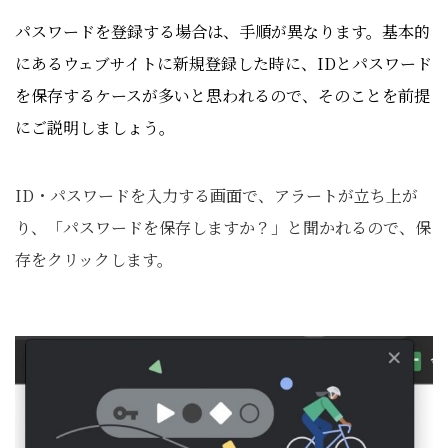
パ
スワードを登録する場合は、手順が異なります
。基本的
にあるウェブサイトに新規登録した時に、IDとパスワード
を保存するケースが多いと思われるので、そのことを前提
にご説明しましょう。
ID・パスワードを入力する画面で、アラートが立ち上が
り、「パスワードを保存しますか？」と聞かれるので、保
存をクリックします。