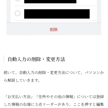
自動入力の削除・変更方法
続いて、自動入力の削除・変更方法について、パソコンか
ら解説していきます。
「お支払い方法」「住所やその他の情報」については登録
した情報の右端に３点リーダーがあり、ここを押すと編集