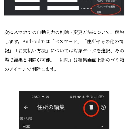
次にスマホでの自動入力の削除・変更方法について、解説
します。
Androidでは
「パスワード」「住所やその他の情
報」「お支払い方法」については対象データを選択、その
場で編集と削除が可能。「削除」は編集画面上部のゴミ箱
のアイコンで削除します。