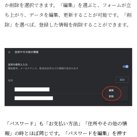
か削除を選択できます。「編集」を選ぶと、フォームが立
ち上がり、データを編集、更新することが可能です。「削
除」を選べば、登録した情報を削除することができます。
「パスワード」も「お支払い方法」「住所やその他の情
報」
の時とほぼ同じです。「パスワードを編集」を押す