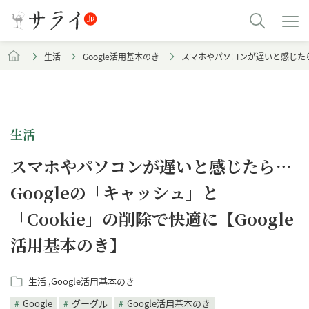
生活
Google活用基本のき
スマホやパソコンが遅いと感じたら…
生活
スマホやパソコンが遅いと感じたら…
Googleの「キャッシュ」と
「Cookie」の削除で快適に【Google
活用基本のき】
生活
Google活用基本のき
Google
グーグル
Google活用基本のき