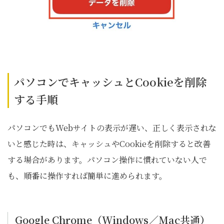
パソコンでキャッシュとCookieを削除
する手順
パソコンでもWebサイトの表示が遅い、正しく表示されな
いと感じた時は、キャッシュやCookieを削除すると改善
する場合があります。パソコン操作に慣れていない人で
も、順番に操作すれば簡単に進められます。
Google Chrome（Windows／Mac共通）