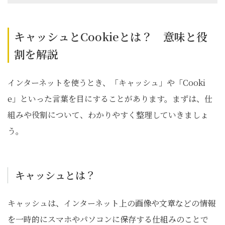
キャッシュとCookieとは？ 意味と役
割を解説
インターネットを使うとき、「キャッシュ」や「Cooki
e」といった言葉を目にすることがあります。まずは、仕
組みや役割について、わかりやすく整理していきましょ
う。
キャッシュとは？
キャッシュは、インターネット上の画像や文章などの情報
を一時的にスマホやパソコンに保存する仕組みのことで