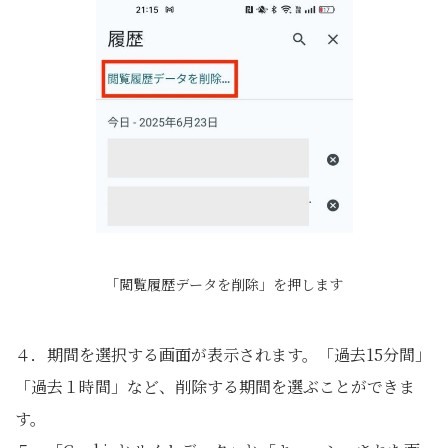
「閲覧履歴データを削除」を押します
４．期間を選択する画面が表示されます。「過去15分間」
「過去１時間」など、削除する期間を選ぶことができま
す。