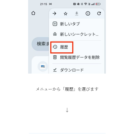
メニューから「履歴」を選びます
↓