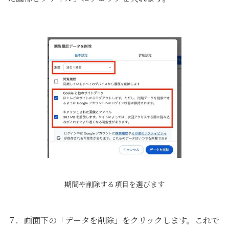
期間や削除する項目を選びます
７．画面下の「データを削除」をクリックします。これで