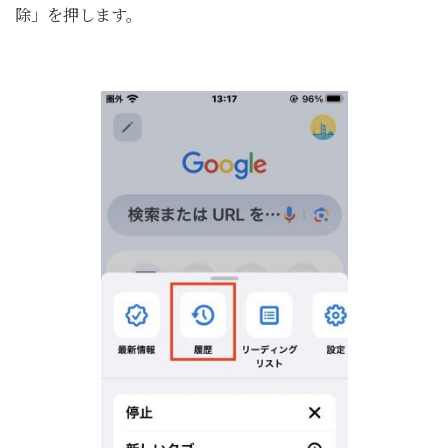
除」を押します。