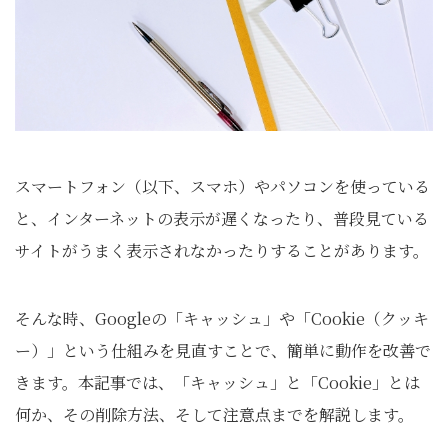
スマートフォン（以下、スマホ）やパソコンを使っている
と、インターネットの表示が遅くなったり、普段見ている
サイトがうまく表示されなかったりすることがあります。
そんな時、Googleの「キャッシュ」や「Cookie（クッキ
ー）」という仕組みを見直すことで、簡単に動作を改善で
きます。本記事では、「キャッシュ」と「Cookie」とは
何か、その削除方法、そして注意点までを解説します。