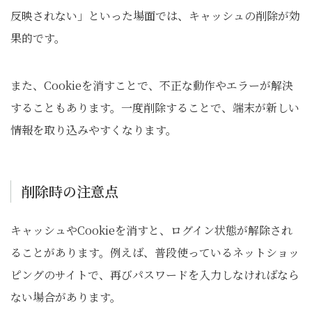
反映されない」といった場面では、キャッシュの削除が効
果的です。
また、Cookieを消すことで、不正な動作やエラーが解決
することもあります。一度削除することで、端末が新しい
情報を取り込みやすくなります。
削除時の注意点
キャッシュやCookieを消すと、ログイン状態が解除され
ることがあります。例えば、普段使っているネットショッ
ピングのサイトで、再びパスワードを入力しなければなら
ない場合があります。