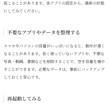
起こることがあります。各アプリの設定から、最新の状態
にしてみてください。
不要なアプリやデータを整理する
スマホやパソコンの容量がいっぱいになると、動作が遅く
なることがあります。長く使っていないアプリや、不要な
写真・動画、書類などを削除することで、空き容量を増や
すことができます。必要なデータは、事前にバックアップ
しておくと安心です。
再起動してみる