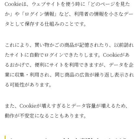
Cookieは、ウェブサイトを使う時に「どのページを見た
か」や「ログイン情報」など、利用者の情報を小さなデー
タとして保存する仕組みのことです。
これにより、買い物かごの商品が記憶されたり、以前訪れ
たサイトに自動でログインできたりします。Cookieがあ
るおかげで、便利にサイトを利用できますが、データを企
業に収集・利用され、同じ商品の広告が繰り返し表示され
る可能性があります。
また、Cookieが増えすぎるとデータ容量が増えるため、
動作が不安定になることもあります。