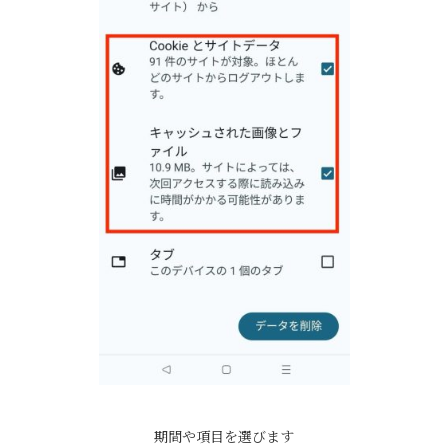
期間や項目を選びます