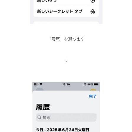
「履歴」を選びます
↓