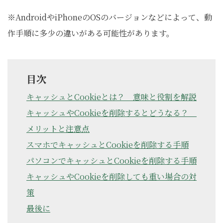
※AndroidやiPhoneのOSのバージョンなどによって、動
作手順に多少の違いがある可能性があります。
目次
キャッシュとCookieとは？ 意味と役割を解説
キャッシュやCookieを削除するとどうなる？
メリットと注意点
スマホでキャッシュとCookieを削除する手順
パソコンでキャッシュとCookieを削除する手順
キャッシュやCookieを削除しても重い場合の対
策
最後に