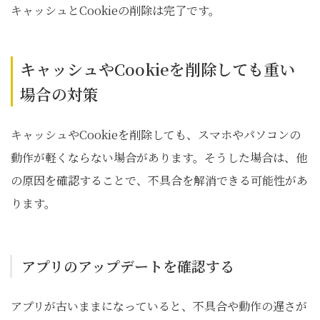
キャッシュとCookieの削除は完了です。
キャッシュやCookieを削除しても重い
場合の対策
キャッシュやCookieを削除しても、スマホやパソコンの
動作が軽くならない場合があります。そうした場合は、他
の原因を確認することで、不具合を解消できる可能性があ
ります。
アプリのアップデートを確認する
アプリが古いままになっていると、不具合や動作の遅さが