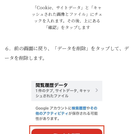
「Cookie、サイトデータ」と「キャ
ッシュされた画像とファイル」にチェ
ックを入れます。その後、上にある
「確認」をタップします
６．前の画面に戻り、「データを削除」をタップして、デ
ータを削除します。