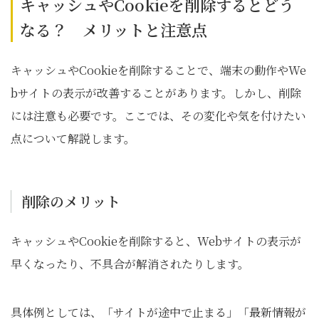
キャッシュやCookieを削除するとどう
なる？ メリットと注意点
キャッシュやCookieを削除することで、端末の動作やWe
bサイトの表示が改善することがあります。しかし、削除
には注意も必要です。ここでは、その変化や気を付けたい
点について解説します。
削除のメリット
キャッシュやCookieを削除すると、Webサイトの表示が
早くなったり、不具合が解消されたりします。
具体例としては、「サイトが途中で止まる」「最新情報が