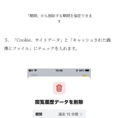
「期間」から削除する期間を指定できま
す
５．「Cookie、サイトデータ」と「キャッシュされた画
像とファイル」にチェックを入れます。