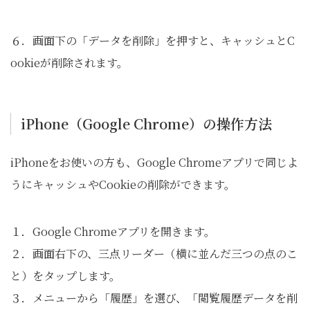
６．画面下の「データを削除」を押すと、キャッシュとC
ookieが削除されます。
iPhone（Google Chrome）の操作方法
iPhoneをお使いの方も、Google Chromeアプリで同じよ
うにキャッシュやCookieの削除ができます。
１．Google Chromeアプリを開きます。
２．画面右下の、三点リーダー（横に並んだ三つの点のこ
と）をタップします。
３．メニューから「履歴」を選び、「閲覧履歴データを削