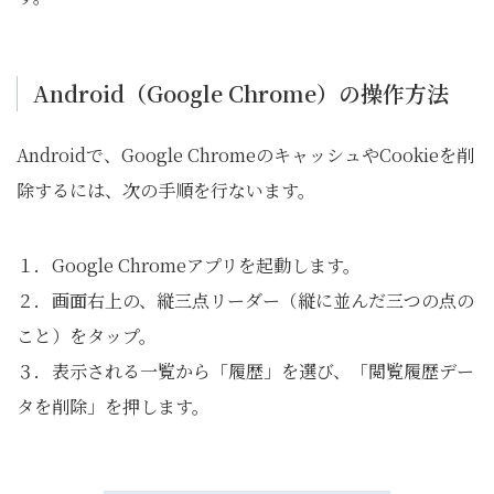
Android（Google Chrome）の操作方法
Androidで、Google ChromeのキャッシュやCookieを削
除するには、次の手順を行ないます。
１．Google Chromeアプリを起動します。
２．画面右上の、縦三点リーダー（縦に並んだ三つの点の
こと）をタップ。
３．表示される一覧から「履歴」を選び、「閲覧履歴デー
タを削除」を押します。