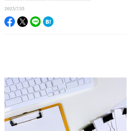
2025/7/15