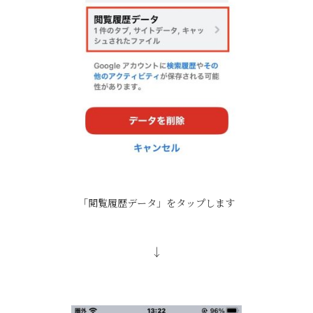
「閲覧履歴データ」をタップします
↓