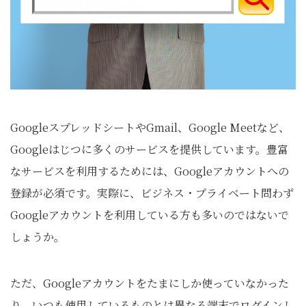
GoogleスプレッドシートやGmail、Google Meetなど、
Googleはじつに多くのサービスを提供しています。豊富
なサービスを利用するためには、Googleアカウントへの
登録が必須です。実際に、ビジネス・プライベート問わず
Googleアカウントを利用している方も多いのではないで
しょうか。
ただ、Googleアカウントをたまにしか使っていなかった
り、いつも使用しているものとは異なる端末でログインし