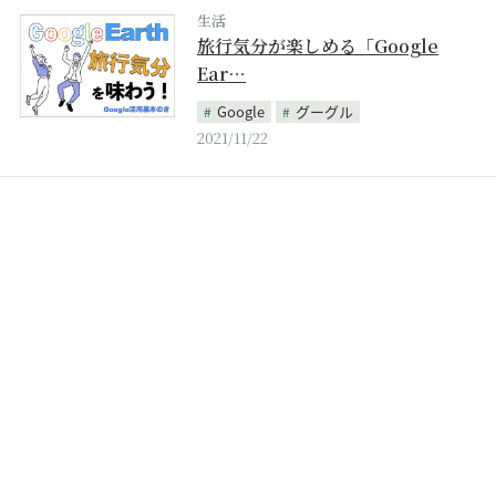
生活
旅行気分が楽しめる「Google
Ear…
Google
グーグル
2021/11/22