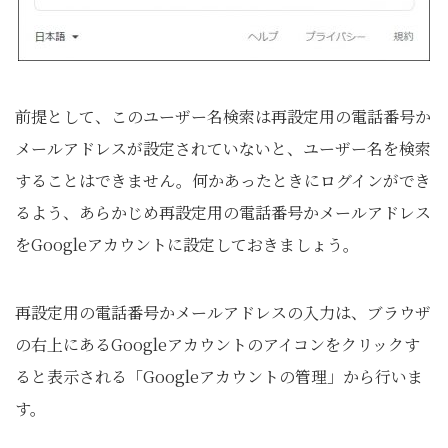
前提として、このユーザー名検索は再設定用の電話番号か
メールアドレスが設定されていないと、ユーザー名を検索
することはできません。何かあったときにログインができ
るよう、あらかじめ再設定用の電話番号かメールアドレス
をGoogleアカウントに設定しておきましょう。
再設定用の電話番号かメールアドレスの入力は、ブラウザ
の右上にあるGoogleアカウントのアイコンをクリックす
ると表示される「Googleアカウントの管理」から行いま
す。