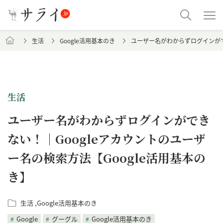
生活
Google活用基本のき
ユーザー名がわからずログインができ
生活
ユーザー名がわからずログインができ
ない！｜Googleアカウントのユーザ
ー名の検索方法【Google活用基本の
き】
生活
Google活用基本のき
Google
グーグル
Google活用基本のき