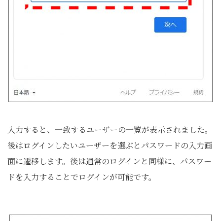
入力すると、一致するユーザーの一覧が表示されました。
後はログインしたいユーザーを選ぶとパスワードの入力画
面に遷移します。後は通常のログインと同様に、パスワー
ドを入力することでログインが可能です。