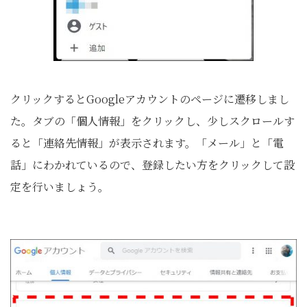
クリックするとGoogleアカウントのページに遷移しまし
た。タブの「個人情報」をクリックし、少しスクロールす
ると「連絡先情報」が表示されます。「メール」と「電
話」にわかれているので、登録したい方をクリックして設
定を行いましょう。