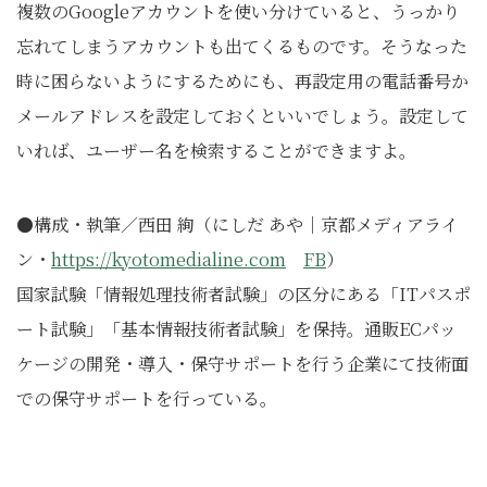
複数のGoogleアカウントを使い分けていると、うっかり
忘れてしまうアカウントも出てくるものです。そうなった
時に困らないようにするためにも、再設定用の電話番号か
メールアドレスを設定しておくといいでしょう。設定して
いれば、ユーザー名を検索することができますよ。
●構成・執筆／西田 絢（にしだ あや｜京都メディアライ
ン・
https://kyotomedialine.com
FB
）
国家試験「情報処理技術者試験」の区分にある「ITパスポ
ート試験」「基本情報技術者試験」を保持。通販ECパッ
ケージの開発・導入・保守サポートを行う企業にて技術面
での保守サポートを行っている。