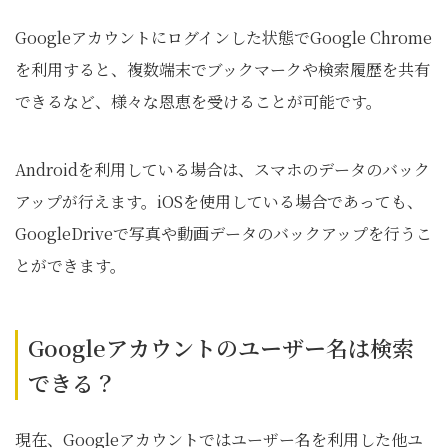
Googleアカウントにログインした状態でGoogle Chrome
を利用すると、複数端末でブックマークや検索履歴を共有
できるなど、様々な恩恵を受けることが可能です。
Androidを利用している場合は、スマホのデータのバック
アップが行えます。iOSを使用している場合であっても、
GoogleDriveで写真や動画データのバックアップを行うこ
とができます。
Googleアカウントのユーザー名は検索
できる？
現在、Googleアカウントではユーザー名を利用した他ユ