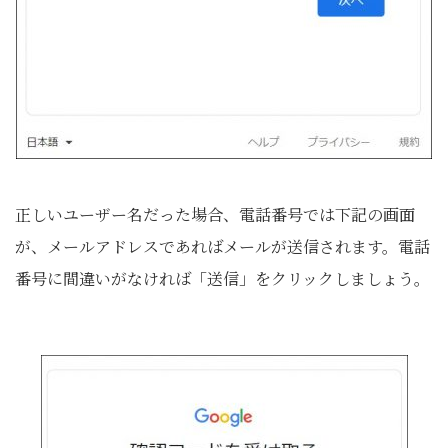
正しいユーザー名だった場合、電話番号では下記の画面
が、メールアドレスであればメールが送信されます。電話
番号に間違いがなければ「送信」をクリックしましょう。