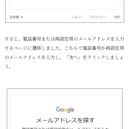
すると、電話番号または再設定用のメールアドレスを入力
するページに遷移しました。こちらで電話番号か再設定用
のメールアドレスを入力し、「次へ」をクリックしましょ
う。