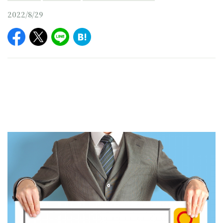
2022/8/29