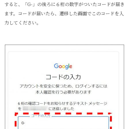
すると、「G-」の後ろに６桁の数字がついたコードが届き
ます。コードが届いたら、遷移した画面でこのコードを入
力してください。