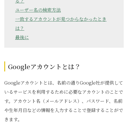
る？
ユーザー名の検索方法
一致するアカウントが見つからなかったとき
は？
最後に
Googleアカウントとは？
Googleアカウントとは、名前の通りGoogle社が提供して
いるサービスを利用するために必要なアカウントのことで
す。アカウント名（メールアドレス）、パスワード、名前
や生年月日などの情報を入力することで登録することがで
きます。