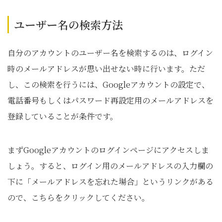
ユーザー名の検索方法
自分のアカウントのユーザー名を検索するのは、ログイン
時のメールアドレスが思い出せない時に行います。ただ
し、この検索を行うには、Googleアカウントの設定で、
電話番号もしくはパスワード再設定用のメールアドレスを
登録していることが条件です。
まずGoogleアカウントのログインページにアクセスしま
しょう。すると、ログイン用のメールアドレスの入力欄の
下に「メールアドレスを忘れた場合」というリンクがある
ので、こちらをクリックしてください。