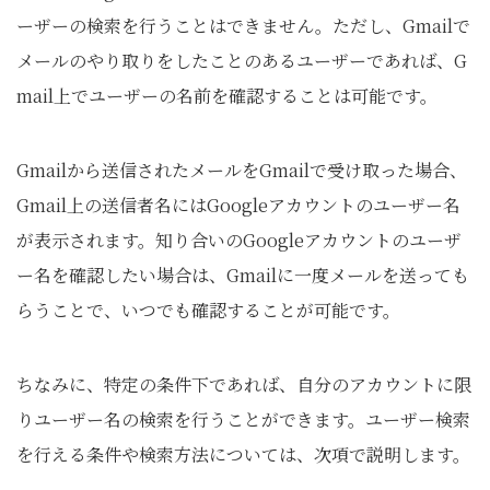
ーザーの検索を行うことはできません。ただし、Gmailで
メールのやり取りをしたことのあるユーザーであれば、G
mail上でユーザーの名前を確認することは可能です。
Gmailから送信されたメールをGmailで受け取った場合、
Gmail上の送信者名にはGoogleアカウントのユーザー名
が表示されます。知り合いのGoogleアカウントのユーザ
ー名を確認したい場合は、Gmailに一度メールを送っても
らうことで、いつでも確認することが可能です。
ちなみに、特定の条件下であれば、自分のアカウントに限
りユーザー名の検索を行うことができます。ユーザー検索
を行える条件や検索方法については、次項で説明します。