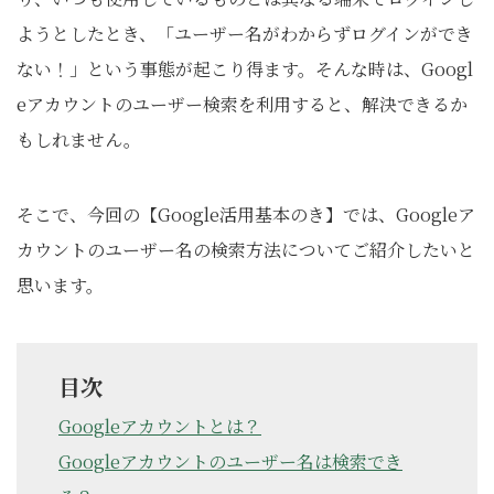
ようとしたとき、「ユーザー名がわからずログインができ
ない！」という事態が起こり得ます。そんな時は、Googl
eアカウントのユーザー検索を利用すると、解決できるか
もしれません。
そこで、今回の【Google活用基本のき】では、Googleア
カウントのユーザー名の検索方法についてご紹介したいと
思います。
目次
Googleアカウントとは？
Googleアカウントのユーザー名は検索でき