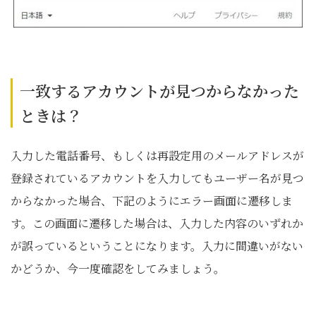
一致するアカウントが見つからなかった
ときは？
入力した電話番号、もしくは再設定用のメールアドレスが
登録されているアカウントを入力してもユーザー名が見つ
からなかった場合、下記のようにエラー画面に遷移しま
す。この画面に遷移した場合は、入力した内容のいずれか
が誤っているということになります。入力に間違いがない
かどうか、今一度確認をしてみましょう。