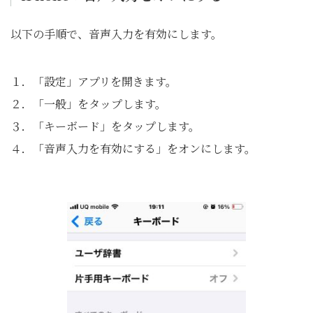
以下の手順で、音声入力を有効にします。
１．「設定」アプリを開きます。
２．「一般」をタップします。
３．「キーボード」をタップします。
４．「音声入力を有効にする」をオンにします。