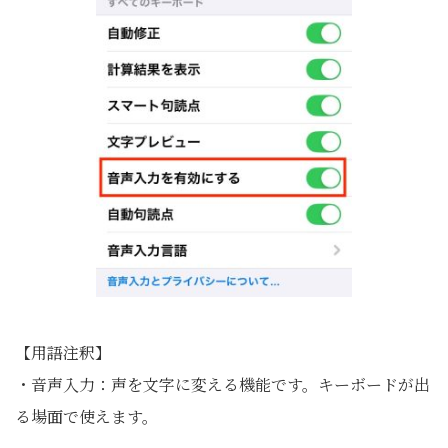
【用語注釈】
・音声入力：声を文字に変える機能です。キーボードが出
る場面で使えます。