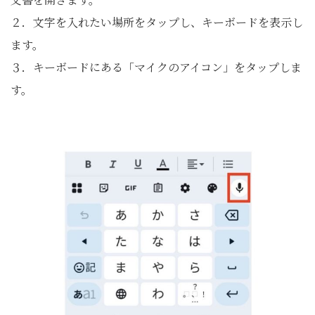
２．文字を入れたい場所をタップし、キーボードを表示し
ます。
３．キーボードにある「マイクのアイコン」をタップしま
す。