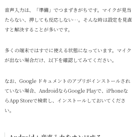
音声入力は、「準備」でつまずきがちです。マイクが見当
たらない、押しても反応しない…。そんな時は設定を見直
すと解決することが多いです。
多くの端末ではすでに使える状態になっています。マイク
が出ない場合だけ、以下を確認してみてください。
なお、Google ドキュメントのアプリがインストールされ
ていない場合、AndroidならGoogle Playで、iPhoneな
らApp Storeで検索し、インストールしておいてくださ
い。