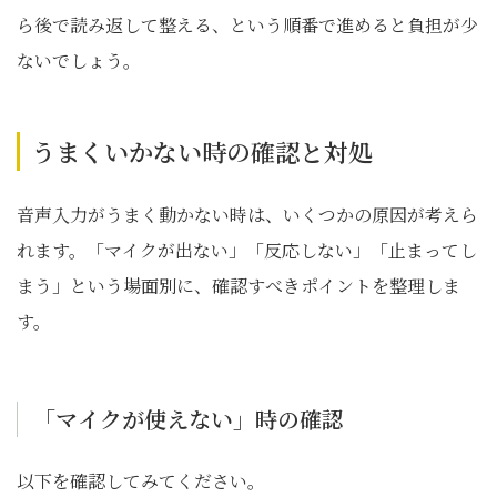
ら後で読み返して整える、という順番で進めると負担が少
ないでしょう。
うまくいかない時の確認と対処
音声入力がうまく動かない時は、いくつかの原因が考えら
れます。「マイクが出ない」「反応しない」「止まってし
まう」という場面別に、確認すべきポイントを整理しま
す。
「マイクが使えない」時の確認
以下を確認してみてください。