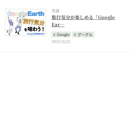
生活
旅行気分が楽しめる「Google
Ear…
Google
グーグル
2021/11/22