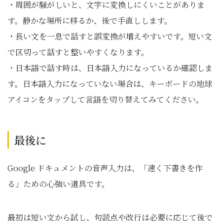
・周囲が騒がしいと、文字に変換しにくいことがありま
す。静かな場所に移るか、後で手直しします。
・長い文を一息で話すと誤変換が増えやすいです。短い文
で区切って話すと整いやすくなります。
・日本語で話す時は、日本語入力になっているか確認しま
す。日本語入力になっていない場合は、キーボードの地球
アイコンをタップして言語を切り替えてみてください。
最後に
Google ドキュメントの音声入力は、「速く下書きを作
る」ための心強い道具です。
最初は短い文から試し、句読点や改行は必要に応じて後で