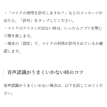
・「マイクの使用を許可しますか？」などのメッセージが
出たら、「許可」をタップしてください。
・マイクのアイコンが出ない時は、いったんアプリを閉じ
て開き直します。
・端末の「設定」で、マイクの利用が許可されているか確
認します。
音声認識がうまくいかない時のコツ
音声認識がうまくいかない場合は、以下を試してみてくだ
さい。