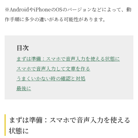
※AndroidやiPhoneのOSのバージョンなどによって、動
作手順に多少の違いがある可能性があります。
目次
まずは準備：スマホで音声入力を使える状態に
スマホで音声入力して文章を作る
うまくいかない時の確認と対処
最後に
まずは準備：スマホで音声入力を使える
状態に