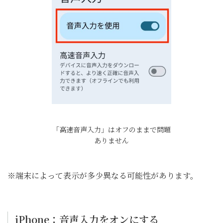
「高速音声入力」はオフのままで問題
ありません
※端末によって表示が多少異なる可能性があります。
iPhone：音声入力をオンにする