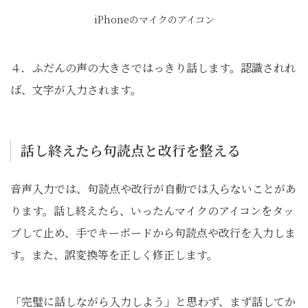
iPhoneのマイクのアイコン
４．ふだんの声の大きさではっきり話します。認識されれ
ば、文字が入力されます。
話し終えたら句読点と改行を整える
音声入力では、句読点や改行が自動では入らないことがあ
ります。話し終えたら、いったんマイクのアイコンをタッ
プして止め、手でキーボードから句読点や改行を入力しま
す。また、誤変換等を正しく修正します。
「完璧に話しながら入力しよう」と思わず、まず話してか