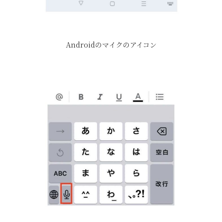
Androidのマイクのアイコン