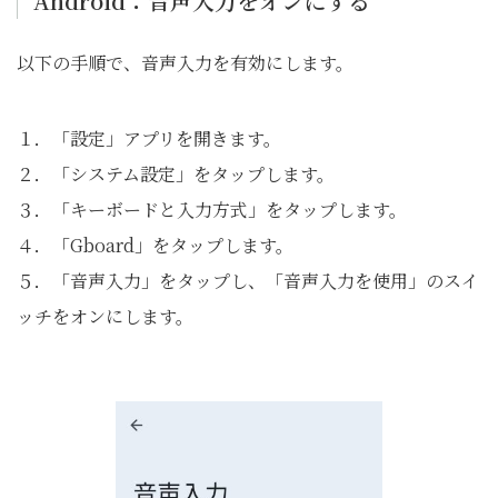
Android：音声入力をオンにする
以下の手順で、音声入力を有効にします。
１．「設定」アプリを開きます。
２．「システム設定」をタップします。
３．「キーボードと入力方式」をタップします。
４．「Gboard」をタップします。
５．「音声入力」をタップし、「音声入力を使用」のスイ
ッチをオンにします。