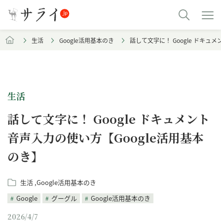
生活
Google活用基本のき
話して文字に！ Google ドキュ
生活
話して文字に！ Google ドキュメント
音声入力の使い方【Google活用基本
のき】
生活
Google活用基本のき
Google
グーグル
Google活用基本のき
2026/4/7