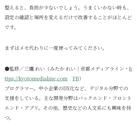
整えると、負担が少ないでしょう。うまくいかない時も、
設定の確認と場所を変えるだけで改善することがほとんど
です。
まずはメモ代わりに一度使ってみてください。
●監修／三鷹 れい（みたか れい｜京都メディアライン・
h
ttps://kyotomedialine.com
FB
）
プログラマー。中小企業のDX化など、デジタル分野での
支援をしている。主な開発分野はバックエンド・フロント
エンド・アプリ。その他、歴史などの人文系にも興味を持
つ。