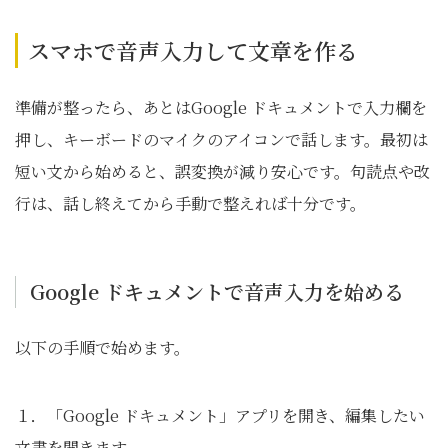
スマホで音声入力して文章を作る
準備が整ったら、あとはGoogle ドキュメントで入力欄を
押し、キーボードのマイクのアイコンで話します。最初は
短い文から始めると、誤変換が減り安心です。句読点や改
行は、話し終えてから手動で整えれば十分です。
Google ドキュメントで音声入力を始める
以下の手順で始めます。
１．「Google ドキュメント」アプリを開き、編集したい
文書を開きます。