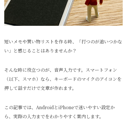
短いメモや買い物リストを作る時、「打つのが追いつかな
い」と感じることはありませんか？
そんな時に役立つのが、音声入力です。スマートフォン
（以下、スマホ）なら、キーボードのマイクのアイコンを
押して話すだけで文章が作れます。
この記事では、AndroidとiPhoneで迷いやすい設定か
ら、実際の入力までをわかりやすく案内します。