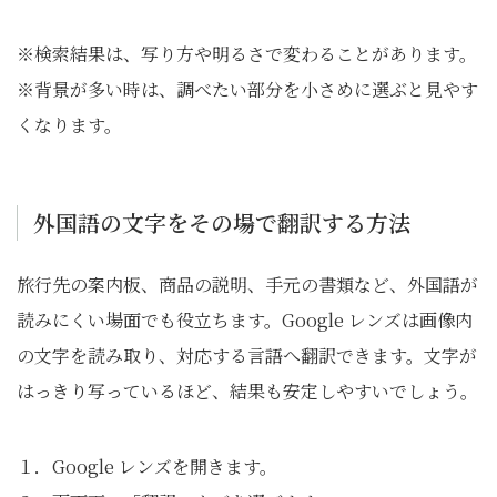
※検索結果は、写り方や明るさで変わることがあります。
※背景が多い時は、調べたい部分を小さめに選ぶと見やす
くなります。
外国語の文字をその場で翻訳する方法
旅行先の案内板、商品の説明、手元の書類など、外国語が
読みにくい場面でも役立ちます。Google レンズは画像内
の文字を読み取り、対応する言語へ翻訳できます。文字が
はっきり写っているほど、結果も安定しやすいでしょう。
１．Google レンズを開きます。