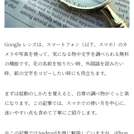
Google レンズは、スマートフォン（以下、スマホ）のカ
メラや写真を使って、気になる物や文字を調べられる無料
の機能です。花の名前を知りたい時、外国語を読みたい
時、紙の文字をコピーしたい時にも役立ちます。
まずは起動のしかたを覚えると、日常の調べ物がぐっと楽
になります。この記事では、スマホでの使い方を中心に、
迷いやすい点も含めて丁寧にご紹介します。
※この記事ではAndroidを例に解説していますが、iPhon