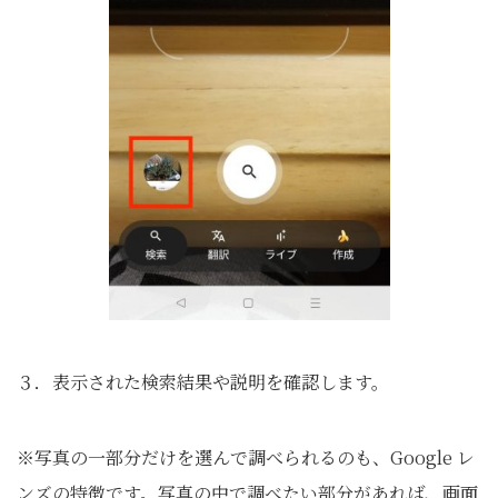
３．表示された検索結果や説明を確認します。
※写真の一部分だけを選んで調べられるのも、Google レ
ンズの特徴です。写真の中で調べたい部分があれば、画面