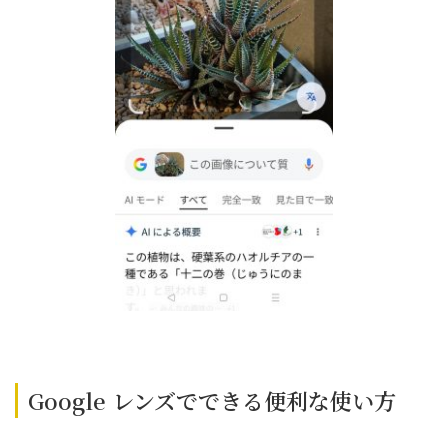
Google レンズでできる便利な使い方