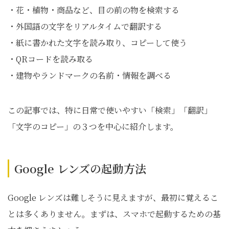
・花・植物・商品など、目の前の物を検索する
・外国語の文字をリアルタイムで翻訳する
・紙に書かれた文字を読み取り、コピーして使う
・QRコードを読み取る
・建物やランドマークの名前・情報を調べる
この記事では、特に日常で使いやすい「検索」「翻訳」
「文字のコピー」の３つを中心に紹介します。
Google レンズの起動方法
Google レンズは難しそうに見えますが、最初に覚えるこ
とは多くありません。まずは、スマホで起動するための基