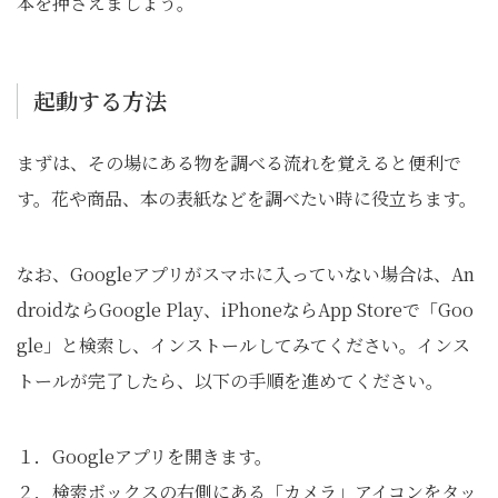
本を押さえましょう。
起動する方法
まずは、その場にある物を調べる流れを覚えると便利で
す。花や商品、本の表紙などを調べたい時に役立ちます。
なお、Googleアプリがスマホに入っていない場合は、An
droidならGoogle Play、iPhoneならApp Storeで「Goo
gle」と検索し、インストールしてみてください。インス
トールが完了したら、以下の手順を進めてください。
１．Googleアプリを開きます。
２．検索ボックスの右側にある「カメラ」アイコンをタッ