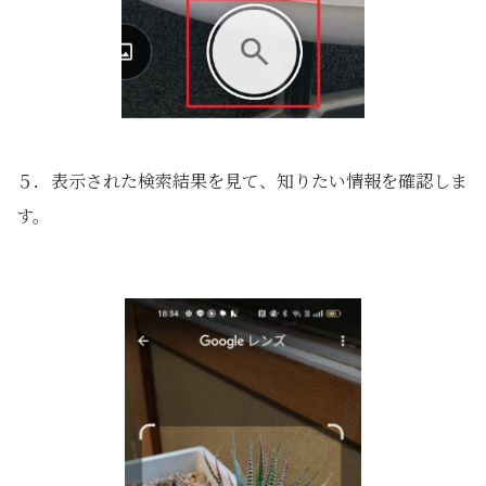
５．表示された検索結果を見て、知りたい情報を確認しま
す。