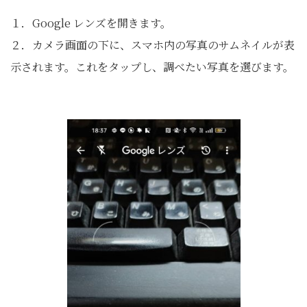
１．Google レンズを開きます。
２．カメラ画面の下に、スマホ内の写真のサムネイルが表
示されます。これをタップし、調べたい写真を選びます。