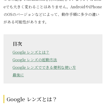
eでも大きく変わることはありません。AndroidやiPhone
のOSのバージョンなどによって、動作手順に多少の違い
がある可能性があります。
目次
Google レンズとは？
Google レンズの起動方法
Google レンズでできる便利な使い方
最後に
Google レンズとは？