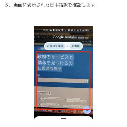
５．画面に表示された日本語訳を確認します。