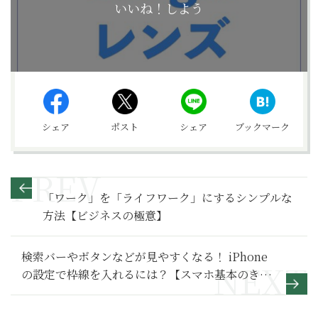
いいね！しよう
シェア
ポスト
シェア
ブックマーク
「ワーク」を「ライフワーク」にするシンプルな
方法【ビジネスの極意】
検索バーやボタンなどが見やすくなる！ iPhone
の設定で枠線を入れるには？【スマホ基本のき
第180回】