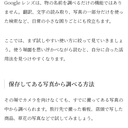
Google レンズは、物の名前を調べるだけの機能ではあり
ません。翻訳、文字の読み取り、写真の一部分だけを使っ
た検索など、日常の小さな困りごとにも役立ちます。
ここでは、まず試しやすい使い方に絞って見ていきましょ
う。使う場面を思い浮かべながら読むと、自分に合った活
用法を見つけやすくなります。
保存してある写真から調べる方法
その場でカメラを向けなくても、すでに撮ってある写真の
中から調べられます。旅行先で撮った看板、店頭で写した
商品、草花の写真などで試してみましょう。