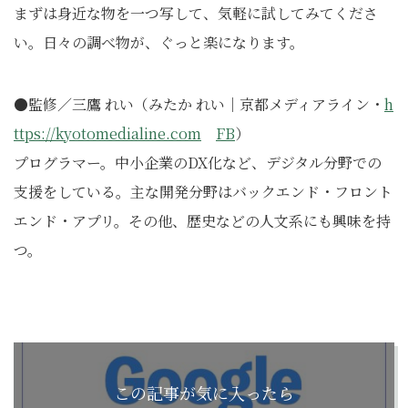
まずは身近な物を一つ写して、気軽に試してみてくださ
い。日々の調べ物が、ぐっと楽になります。
●監修／三鷹 れい（みたか れい｜京都メディアライン・
h
ttps://kyotomedialine.com
FB
）
プログラマー。中小企業のDX化など、デジタル分野での
支援をしている。主な開発分野はバックエンド・フロント
エンド・アプリ。その他、歴史などの人文系にも興味を持
つ。
この記事が気に入ったら