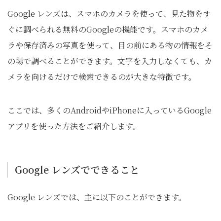
Google レンズは、スマホのカメラを使って、見た物をす
ぐに調べられる無料のGoogleの機能です。スマホのカメ
ラや保存済みの写真を使って、目の前にある物の情報をそ
の場で調べることができます。文字を入力しなくても、カ
メラを向けるだけで検索できるのが大きな特徴です。
ここでは、多くのAndroidやiPhoneに入っているGoogle
アプリを使った方法をご紹介します。
Google レンズでできること
Google レンズでは、主に以下のことができます。