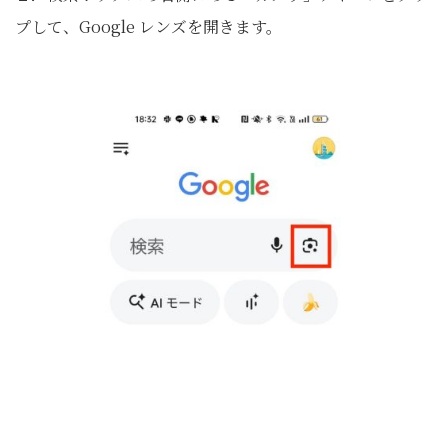
プして、Google レンズを開きます。