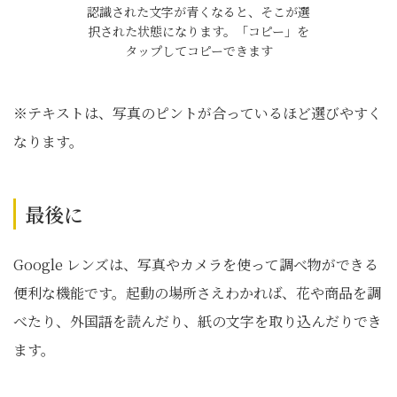
認識された文字が青くなると、そこが選
択された状態になります。「コピー」を
タップしてコピーできます
※テキストは、写真のピントが合っているほど選びやすく
なります。
最後に
Google レンズは、写真やカメラを使って調べ物ができる
便利な機能です。起動の場所さえわかれば、花や商品を調
べたり、外国語を読んだり、紙の文字を取り込んだりでき
ます。