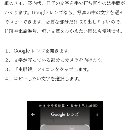
紙のメモ、案内状、冊子の文字を手で打ち直すのは手間が
かかります。Google レンズなら、写真の中の文字を選ん
でコピーできます。必要な部分だけ取り出しやすいので、
住所や電話番号、短い文章をひかえたい時にも便利です。
１．Google レンズを開きます。
２．文字が写っている部分にカメラを向けます。
３．「虫眼鏡」アイコンをタップします。
４．コピーしたい文字を選択します。