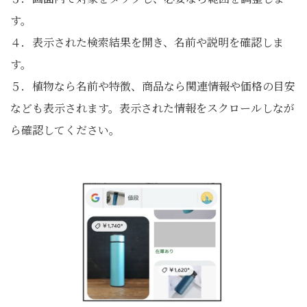
す。
４．表示された検索結果を開き、名前や説明を確認しま
す。
５．植物なら名前や特徴、商品なら関連情報や価格の目安
なども表示されます。表示された情報をスクロールしなが
ら確認してください。