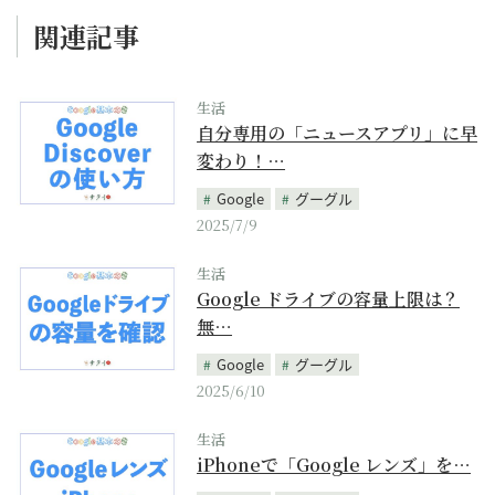
関連記事
生活
自分専用の「ニュースアプリ」に早
変わり！…
Google
グーグル
2025/7/9
生活
Google ドライブの容量上限は？
無…
Google
グーグル
2025/6/10
生活
iPhoneで「Google レンズ」を…