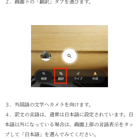
２．画面下の「翻訳」タブを選びます。
３．外国語の文字へカメラを向けます。
４．訳文の言語は、通常は日本語に設定されています。日
本語以外になっている場合は、画面上部の言語表示をタッ
プして「日本語」を選んでみてください。