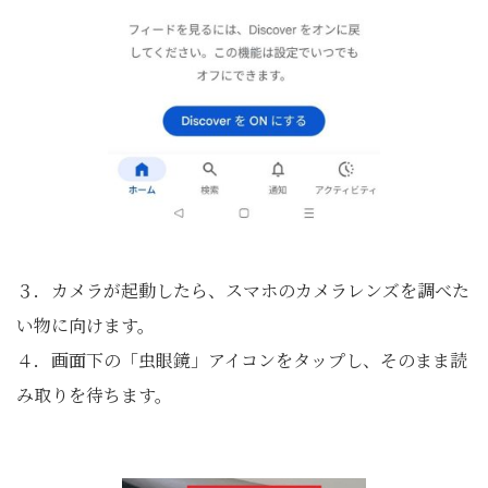
３．カメラが起動したら、スマホのカメラレンズを調べた
い物に向けます。
４．画面下の「虫眼鏡」アイコンをタップし、そのまま読
み取りを待ちます。