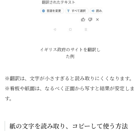
イギリス政府のサイトを翻訳し
た例
※翻訳は、文字が小さすぎると読み取りにくくなります。
※看板や紙面は、なるべく正面から写すと結果が安定しま
す。
紙の文字を読み取り、コピーして使う方法