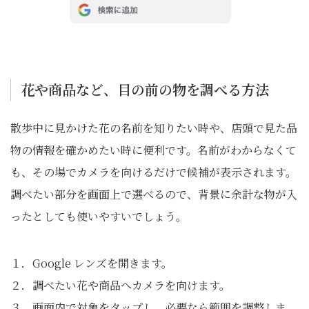
花や商品など、目の前の物を調べる方法
散歩中に見かけた花の名前を知りたい時や、店頭で見た品
物の情報を確かめたい時に便利です。名前がわからなくて
も、その場でカメラを向けるだけで候補が表示されます。
調べたい部分を画面上で選べるので、背景に余計な物が入
ったとしても使いやすいでしょう。
１．Google レンズを開きます。
２．調べたい花や商品へカメラを向けます。
３．画面内で対象をタップし、必要なら範囲を調整しま