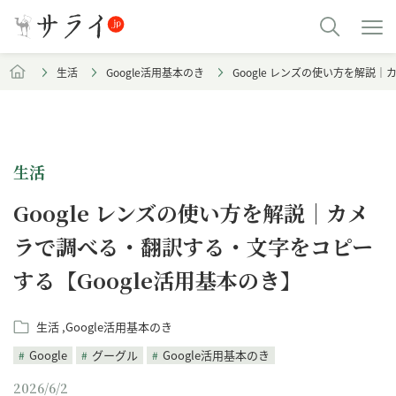
生活
Google活用基本のき
Google レンズの使い方を解説
生活
Google レンズの使い方を解説｜カメ
ラで調べる・翻訳する・文字をコピー
する【Google活用基本のき】
生活
Google活用基本のき
Google
グーグル
Google活用基本のき
2026/6/2