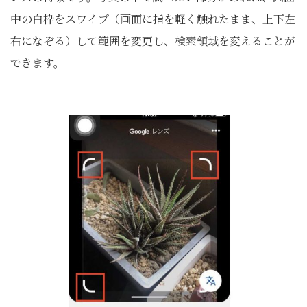
中の白枠をスワイプ（画面に指を軽く触れたまま、上下左
右になぞる）して範囲を変更し、検索領域を変えることが
できます。