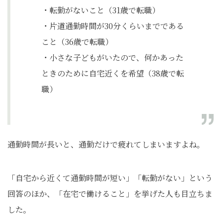
・転勤がないこと（31歳で転職）
・片道通勤時間が30分くらいまでである
こと（36歳で転職）
・小さな子どもがいたので、何かあった
ときのために自宅近くを希望（38歳で転
職）
通勤時間が長いと、通勤だけで疲れてしまいますよね。
「自宅から近くて通勤時間が短い」「転勤がない」という
回答のほか、「在宅で働けること」を挙げた人も目立ちま
した。