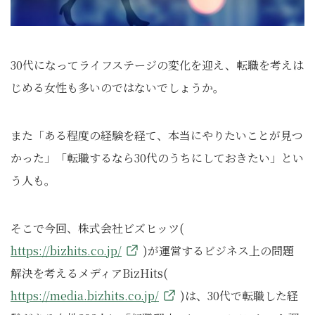
30代になってライフステージの変化を迎え、転職を考えは
じめる女性も多いのではないでしょうか。
また「ある程度の経験を経て、本当にやりたいことが見つ
かった」「転職するなら30代のうちにしておきたい」とい
う人も。
そこで今回、株式会社ビズヒッツ(
https://bizhits.co.jp/
)が運営するビジネス上の問題
解決を考えるメディアBizHits(
https://media.bizhits.co.jp/
)は、30代で転職した経