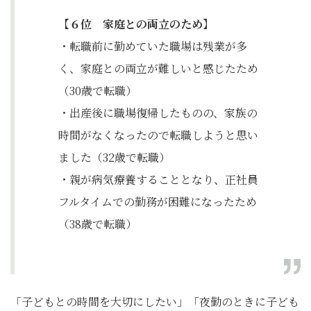
【６位 家庭との両立のため】
・転職前に勤めていた職場は残業が多
く、家庭との両立が難しいと感じたため
（30歳で転職）
・出産後に職場復帰したものの、家族の
時間がなくなったので転職しようと思い
ました（32歳で転職）
・親が病気療養することとなり、正社員
フルタイムでの勤務が困難になったため
（38歳で転職）
「子どもとの時間を大切にしたい」「夜勤のときに子ども