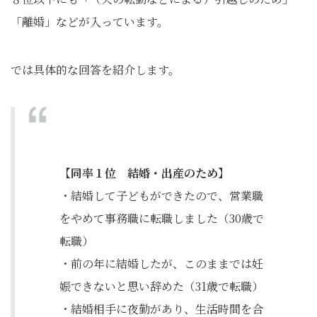
「離婚」などが入っています。
では具体的な回答を紹介します。
【同率１位 結婚・出産のため】
・結婚して子どもができたので、営業職
をやめて事務職に転職しました（30歳で
転職）
・前の年に結婚したが、このままでは妊
娠できないと思い辞めた（31歳で転職）
・結婚相手に夜勤があり、生活時間を合