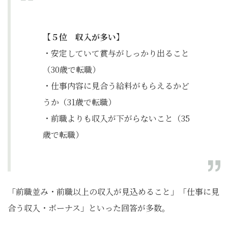
【５位 収入が多い】
・安定していて賞与がしっかり出ること
（30歳で転職）
・仕事内容に見合う給料がもらえるかど
うか（31歳で転職）
・前職よりも収入が下がらないこと（35
歳で転職）
「前職並み・前職以上の収入が見込めること」「仕事に見
合う収入・ボーナス」といった回答が多数。