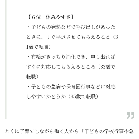
【６位 休みやすさ】
・子どもの発熱などで呼び出しがあった
ときに、すぐ早退させてもらえること（3
1歳で転職）
・有給がきっちり消化でき、申し出れば
すぐに対応してもらえるところ（33歳で
転職）
・子どもの急病や保育園行事などに対応
しやすいかどうか（35歳で転職）
とくに子育てしながら働く人から「子どもの学校行事や急