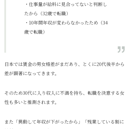
・仕事量が給料に見合ってないと判断し
たから（32歳で転職）
・10年間年収が変わらなかったため（34
歳で転職）
日本では賃金の男女格差がまだあり、とくに20代後半から
差が顕著になってきます。
そのため30代に入り収入に不満を持ち、転職を決意する女
性も多いと推測されます。
また「異動して年収が下がったから」「残業している割に