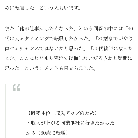
めに転職した」という人もいます。
また「他の仕事がしたくなった」という回答の中には「30
代に入るタイミングで転職したかった」「30歳までがやり
直せるチャンスではないかと思った」「30代後半になった
とき、ここにとどまり続けて後悔しないだろうかと疑問に
思った」というコメントも目立ちました。
【同率４位 収入アップのため】
・収入が上がる同業他社に行きたかった
から（30歳で転職）