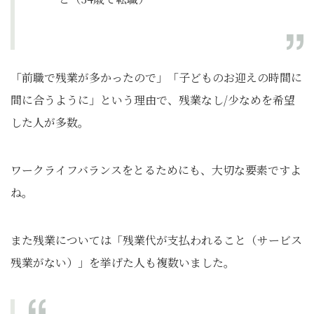
「前職で残業が多かったので」「子どものお迎えの時間に
間に合うように」という理由で、残業なし/少なめを希望
した人が多数。
ワークライフバランスをとるためにも、大切な要素ですよ
ね。
また残業については「残業代が支払われること（サービス
残業がない）」を挙げた人も複数いました。