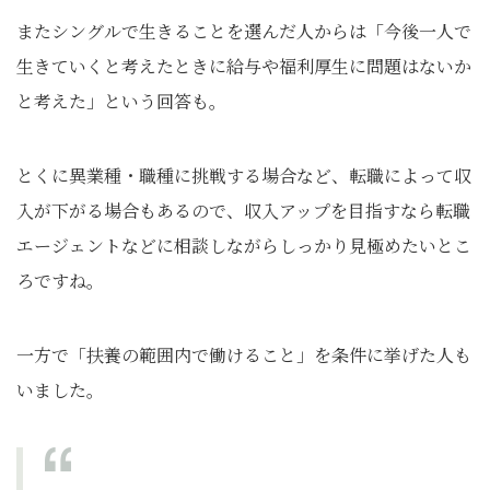
またシングルで生きることを選んだ人からは「今後一人で
生きていくと考えたときに給与や福利厚生に問題はないか
と考えた」という回答も。
とくに異業種・職種に挑戦する場合など、転職によって収
入が下がる場合もあるので、収入アップを目指すなら転職
エージェントなどに相談しながらしっかり見極めたいとこ
ろですね。
一方で「扶養の範囲内で働けること」を条件に挙げた人も
いました。