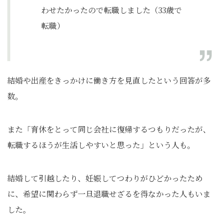
わせたかったので転職しました（33歳で
転職）
結婚や出産をきっかけに働き方を見直したという回答が多
数。
また「育休をとって同じ会社に復帰するつもりだったが、
転職するほうが生活しやすいと思った」という人も。
結婚して引越したり、妊娠してつわりがひどかったため
に、希望に関わらず一旦退職せざるを得なかった人もいま
した。