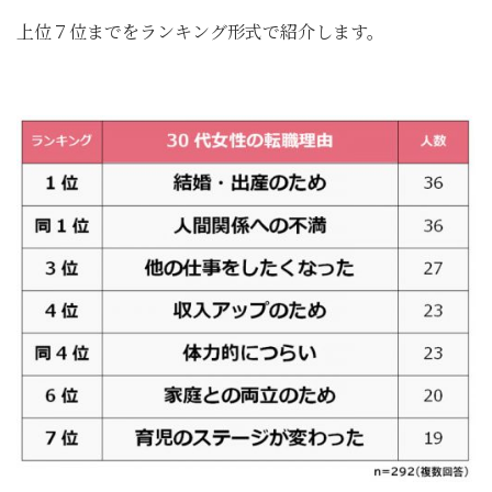
上位７位までをランキング形式で紹介します。