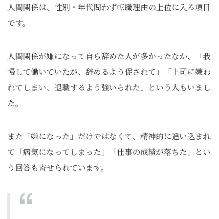
人間関係は、性別・年代問わず転職理由の上位に入る項目
です。
人間関係が嫌になって自ら辞めた人が多かったなか、「我
慢して働いていたが、辞めるよう促されて」「上司に嫌わ
れてしまい、退職するよう強いられた」という人もいまし
た。
また「嫌になった」だけではなくて、精神的に追い込まれ
て「病気になってしまった」「仕事の成績が落ちた」とい
う回答も寄せられています。