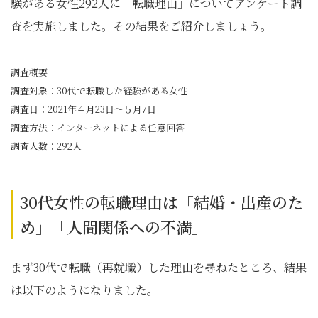
験がある女性292人に「転職理由」についてアンケート調
査を実施しました。その結果をご紹介しましょう。
調査概要
調査対象：30代で転職した経験がある女性
調査日：2021年４月23日～５月7日
調査方法：インターネットによる任意回答
調査人数：292人
30代女性の転職理由は「結婚・出産のた
め」「人間関係への不満」
まず30代で転職（再就職）した理由を尋ねたところ、結果
は以下のようになりました。