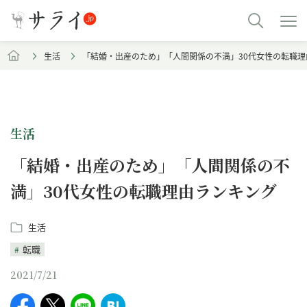
生活
「結婚・出産のため」「人間関係の不満」30代女性の転職理
生活
「結婚・出産のため」「人間関係の不
満」30代女性の転職理由ランキング
生活
転職
2021/7/21