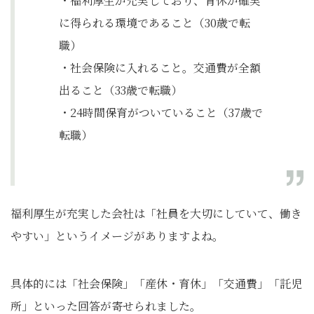
・福利厚生が充実しており、育休が確実
に得られる環境であること（30歳で転
職）
・社会保険に入れること。交通費が全額
出ること（33歳で転職）
・24時間保育がついていること（37歳で
転職）
福利厚生が充実した会社は「社員を大切にしていて、働き
やすい」というイメージがありますよね。
具体的には「社会保険」「産休・育休」「交通費」「託児
所」といった回答が寄せられました。