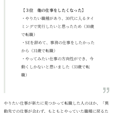
【３位 他の仕事をしたくなった】
・やりたい職種があり、30代に入るタイ
ミングで実行したいと思ったため（30歳
で転職）
・SEを辞めて、事務の仕事をしたかった
から（31歳で転職）
・やってみたい仕事の方向性ができ、今
動くしかないと思いました（33歳で転
職）
やりたい仕事が新たに見つかって転職した人のほか、「異
動先での仕事が合わず、もともとやっていた職種に戻るた