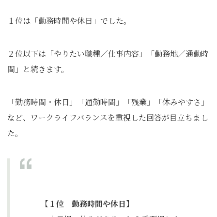
１位は「勤務時間や休日」でした。
２位以下は「やりたい職種／仕事内容」「勤務地／通勤時
間」と続きます。
「勤務時間・休日」「通勤時間」「残業」「休みやすさ」
など、ワークライフバランスを重視した回答が目立ちまし
た。
【１位 勤務時間や休日】