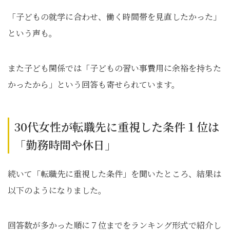
「子どもの就学に合わせ、働く時間帯を見直したかった」
という声も。
また子ども関係では「子どもの習い事費用に余裕を持ちた
かったから」という回答も寄せられています。
30代女性が転職先に重視した条件１位は
「勤務時間や休日」
続いて「転職先に重視した条件」を聞いたところ、結果は
以下のようになりました。
回答数が多かった順に７位までをランキング形式で紹介し