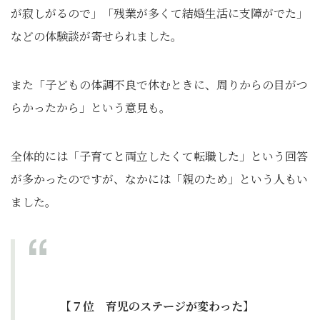
が寂しがるので」「残業が多くて結婚生活に支障がでた」
などの体験談が寄せられました。
また「子どもの体調不良で休むときに、周りからの目がつ
らかったから」という意見も。
全体的には「子育てと両立したくて転職した」という回答
が多かったのですが、なかには「親のため」という人もい
ました。
【７位 育児のステージが変わった】