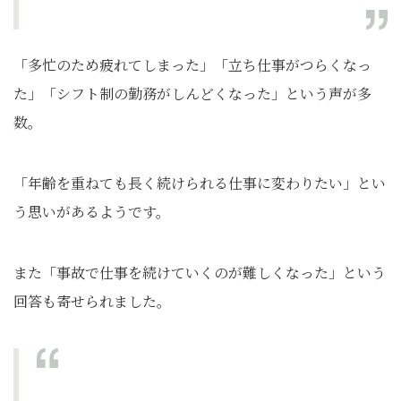
「多忙のため疲れてしまった」「立ち仕事がつらくなっ
た」「シフト制の勤務がしんどくなった」という声が多
数。
「年齢を重ねても長く続けられる仕事に変わりたい」とい
う思いがあるようです。
また「事故で仕事を続けていくのが難しくなった」という
回答も寄せられました。