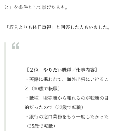
と」を条件として挙げた人も。
「収入よりも休日重視」と回答した人もいました。
【２位 やりたい職種／仕事内容】
・英語に携われて、海外出張にいけるこ
と（30歳で転職）
・職種。販売職から離れるのが転職の目
的だったので（32歳で転職）
・銀行の窓口業務をもう一度したかった
（35歳で転職）