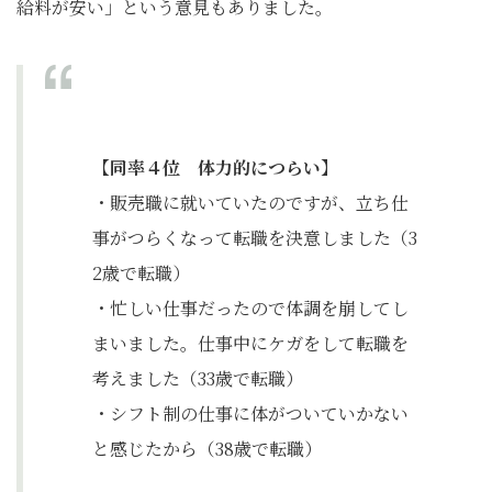
給料が安い」という意見もありました。
【同率４位 体力的につらい】
・販売職に就いていたのですが、立ち仕
事がつらくなって転職を決意しました（3
2歳で転職）
・忙しい仕事だったので体調を崩してし
まいました。仕事中にケガをして転職を
考えました（33歳で転職）
・シフト制の仕事に体がついていかない
と感じたから（38歳で転職）