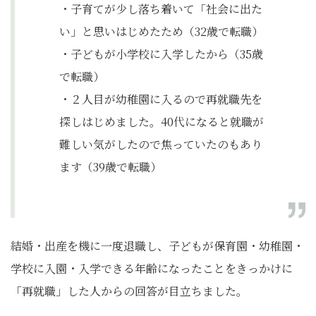
・子育てが少し落ち着いて「社会に出た
い」と思いはじめたため（32歳で転職）
・子どもが小学校に入学したから（35歳
で転職）
・２人目が幼稚園に入るので再就職先を
探しはじめました。40代になると就職が
難しい気がしたので焦っていたのもあり
ます（39歳で転職）
結婚・出産を機に一度退職し、子どもが保育園・幼稚園・
学校に入園・入学できる年齢になったことをきっかけに
「再就職」した人からの回答が目立ちました。