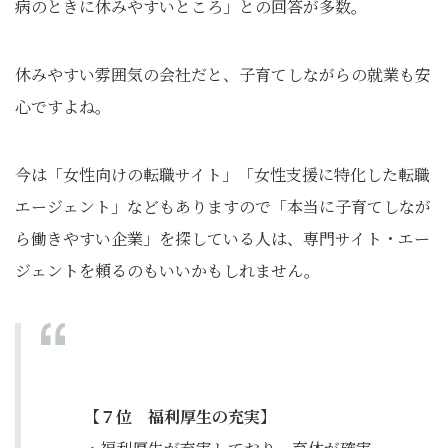
病のときに休みやすいところ」との回答が多数。
休みやすい雰囲気の会社だと、子育てしながらの就業も安
心ですよね。
今は「女性向けの転職サイト」「女性支援に特化した転職
エージェント」などもありますので「本当に子育てしなが
ら働きやすい企業」を探している人は、専門サイト・エー
ジェントを頼るのもいいかもしれません。
【７位 福利厚生の充実】