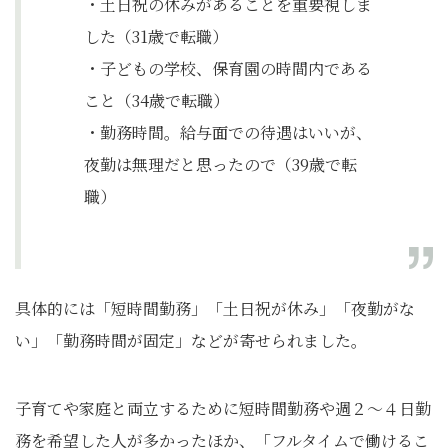
・土日祝の休みがあることを重要視しま
した（31歳で転職）
・子どもの学校、保育園の時間内である
こと（34歳で転職）
・勤務時間。給与面での待遇はいいが、
夜勤は無理だと思ったので（39歳で転
職）
具体的には「短時間勤務」「土日祝が休み」「夜勤がな
い」「勤務時間が固定」などが寄せられました。
子育てや家庭と両立するために短時間勤務や週２～４日勤
務を希望した人が多かったほか、「フルタイムで働けるこ