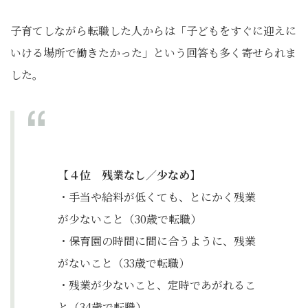
子育てしながら転職した人からは「子どもをすぐに迎えに
いける場所で働きたかった」という回答も多く寄せられま
した。
【４位 残業なし／少なめ】
・手当や給料が低くても、とにかく残業
が少ないこと（30歳で転職）
・保育園の時間に間に合うように、残業
がないこと（33歳で転職）
・残業が少ないこと、定時であがれるこ
と（34歳で転職）