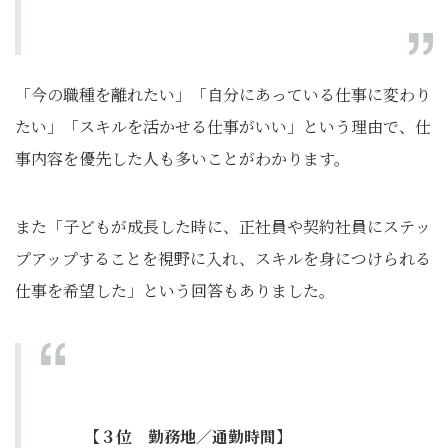
「今の職種を離れたい」「自分にあっている仕事に変わり
たい」「スキルを活かせる仕事がいい」という理由で、仕
事内容を優先した人も多いことがわかります。
また「子どもが成長した時に、正社員や契約社員にステッ
プアップすることを視野に入れ、スキルを身につけられる
仕事を希望した」という回答もありました。
【３位 勤務地／通勤時間】