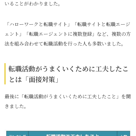
いることがわかりました。
「ハローワークと転職サイト」「転職サイトと転職エージ
ェント」「転職エージェントに複数登録」など、複数の方
法を組み合わせて転職活動を行った人も多数いました。
転職活動がうまくいくために工夫したこ
とは「面接対策」
最後に「転職活動がうまくいくために工夫したこと」を聞
きました。