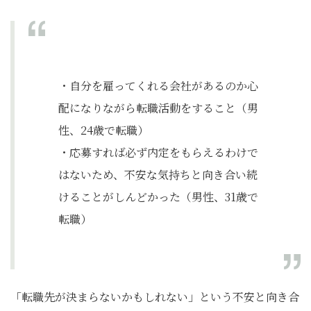
・自分を雇ってくれる会社があるのか心
配になりながら転職活動をすること（男
性、24歳で転職）
・応募すれば必ず内定をもらえるわけで
はないため、不安な気持ちと向き合い続
けることがしんどかった（男性、31歳で
転職）
「転職先が決まらないかもしれない」という不安と向き合