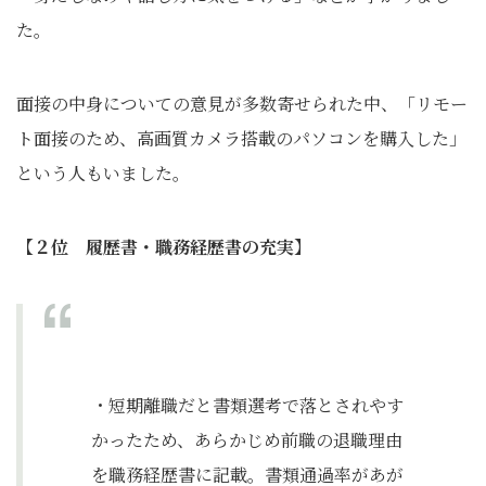
た。
面接の中身についての意見が多数寄せられた中、「リモー
ト面接のため、高画質カメラ搭載のパソコンを購入した」
という人もいました。
【２位 履歴書・職務経歴書の充実】
・短期離職だと書類選考で落とされやす
かったため、あらかじめ前職の退職理由
を職務経歴書に記載。書類通過率があが