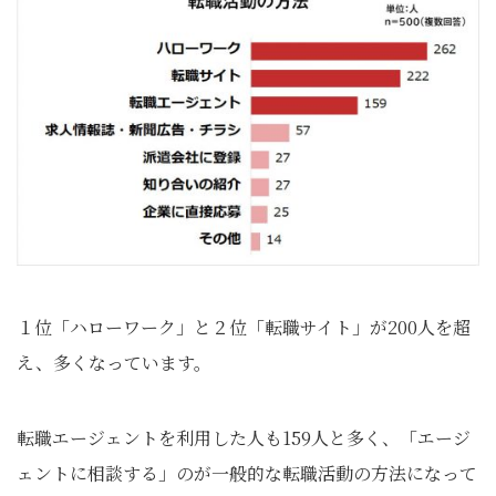
１位「ハローワーク」と２位「転職サイト」が200人を超
え、多くなっています。
転職エージェントを利用した人も159人と多く、「エージ
ェントに相談する」のが一般的な転職活動の方法になって