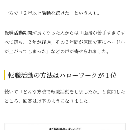
一方で「２年以上活動を続けた」という人も。
転職活動期間が長くなった人からは「面接が苦手すぎてす
べて落ち、２年が経過。その２年間が原因で更にハードル
が上がってしまった」などの声が寄せられました。
転職活動の方法はハローワークが１位
続いて「どんな方法で転職活動をしましたか」と質問した
ところ、回答は以下のようになりました。