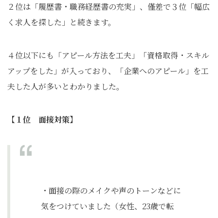
２位は「履歴書・職務経歴書の充実」、僅差で３位「幅広
く求人を探した」と続きます。
４位以下にも「アピール方法を工夫」「資格取得・スキル
アップをした」が入っており、「企業へのアピール」を工
夫した人が多いとわかりました。
【１位 面接対策】
・面接の際のメイクや声のトーンなどに
気をつけていました（女性、23歳で転