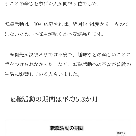
うことの辛さを挙げた人が同率９位でした。
転職活動は「10社応募すれば、絶対1社は受かる」もので
はないため、不採用が続くと不安が募ります。
「転職先が決まるまでは不安で、趣味などの楽しいことに
手をつけられなかった」など、転職活動への不安が普段の
生活に影響している人もいました。
転職活動の期間は平均6.3か月