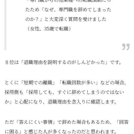
たため「なぜ、専門職を辞めてしまった
のか？」と大変深く質問を受けました
（女性、35歳で転職）
８位は「退職理由を説明するのがしんどかった」です。
とくに「短期での離職」「転職回数が多い」などの場合、
採用側も「採用しても、すぐに辞めてしまうのではない
か」と心配になり、退職理由を念入りに確認します。
ただ「答えにくい事情」で辞めた場合もあるため、「回答
に困る」と感じた人が多くなったのだと思われます。