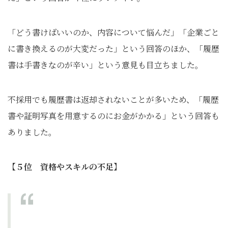
「どう書けばいいのか、内容について悩んだ」「企業ごと
に書き換えるのが大変だった」という回答のほか、「履歴
書は手書きなのが辛い」という意見も目立ちました。
不採用でも履歴書は返却されないことが多いため、「履歴
書や証明写真を用意するのにお金がかかる」という回答も
ありました。
【５位 資格やスキルの不足】