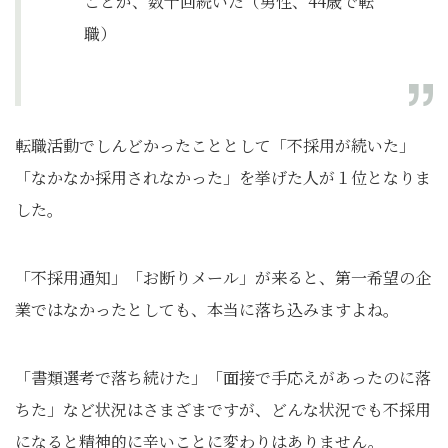
ことが、数十回続いた（男性、44歳で転
職）
転職活動でしんどかったこととして「不採用が続いた」
「なかなか採用されなかった」を挙げた人が１位となりま
した。
「不採用通知」「お断りメール」が来ると、第一希望の企
業ではなかったとしても、本当に落ち込みますよね。
「書類選考で落ち続けた」「面接で手応えがあったのに落
ちた」など状況はさまざまですが、どんな状況でも不採用
になると精神的に辛いことに変わりはありません。