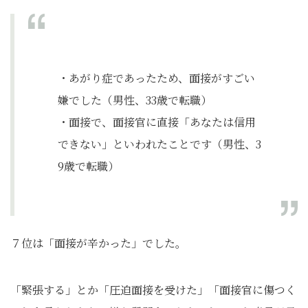
・あがり症であったため、面接がすごい
嫌でした（男性、33歳で転職）
・面接で、面接官に直接「あなたは信用
できない」といわれたことです（男性、3
9歳で転職）
７位は「面接が辛かった」でした。
「緊張する」とか「圧迫面接を受けた」「面接官に傷つく