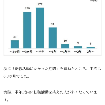
次に「転職活動にかかった期間」を尋ねたところ、平均は
6.3か月でした。
実際、半年以内に転職活動を終えた人が多くなっていま
す。