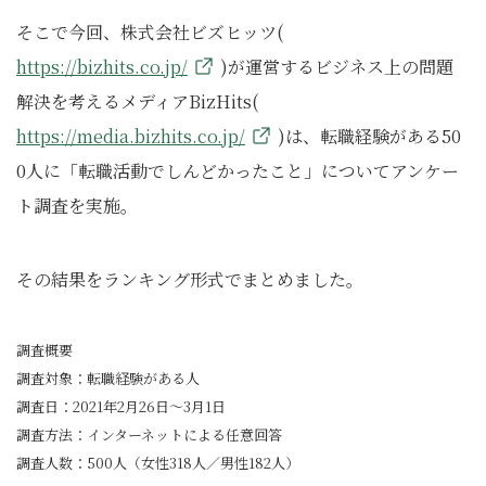
そこで今回、株式会社ビズヒッツ(
https://bizhits.co.jp/
)が運営するビジネス上の問題
解決を考えるメディアBizHits(
https://media.bizhits.co.jp/
)は、転職経験がある50
0人に「転職活動でしんどかったこと」についてアンケー
ト調査を実施。
その結果をランキング形式でまとめました。
調査概要
調査対象：転職経験がある人
調査日：2021年2月26日～3月1日
調査方法：インターネットによる任意回答
調査人数：500人（女性318人／男性182人）