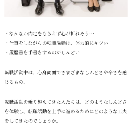
・なかなか内定をもらえず心が折れそう…
・仕事をしながらの転職活動は、体力的にキツい…
・履歴書を手書きするのがしんどい
転職活動中は、心身両面でさまざまなしんどさや辛さを感
じるもの。
転職活動を乗り越えてきた人たちは、どのようなしんどさ
を体験し、転職活動を上手に進めるためにどのような工夫
をしてきたのでしょうか。