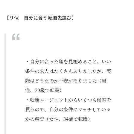
【９位 自分に合う転職先選び】
・自分に合った職を見極めること。いい
条件の求人はたくさんありましたが、実
際はどうなのか不安がありました（男
性、29歳で転職）
・転職エージェントからいくつも候補を
貰うので、自分の条件にマッチしている
かの精査（女性、34歳で転職）