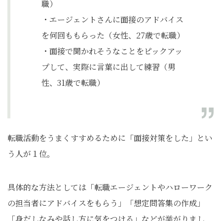
職）
・エージェントさんに面接のアドバイス
を何回ももらった（女性、27歳で転職）
・面接で聞かれそうなことをピックアッ
プして、実際に言葉に出して練習（男
性、31歳で転職）
転職活動をうまくすすめるために「面接対策をした」とい
う人が１位。
具体的な方法としては「転職エージェントやハローワーク
の担当者にアドバイスをもらう」「想定問答集の作成」
「身だしなみや話し方に気をつける」などが挙がりまし