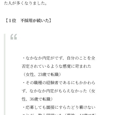
た人が多くなりました。
【１位 不採用が続いた】
・なかなか内定がでず、自分のことを全
否定されているような感覚に苛まれた
（女性、23歳で転職）
・その職種の経験者であるにもかかわら
ず、なかなか内定がもらえなかった（女
性、36歳で転職）
・応募しても面接にすらたどり着けない