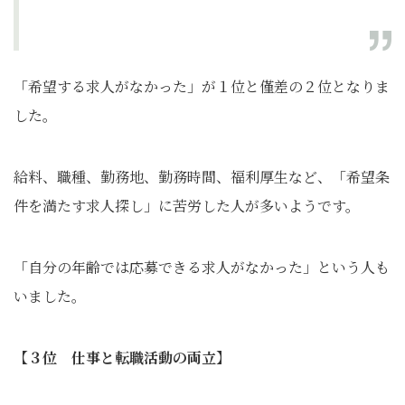
「希望する求人がなかった」が１位と僅差の２位となりま
した。
給料、職種、勤務地、勤務時間、福利厚生など、「希望条
件を満たす求人探し」に苦労した人が多いようです。
「自分の年齢では応募できる求人がなかった」という人も
いました。
【３位 仕事と転職活動の両立】