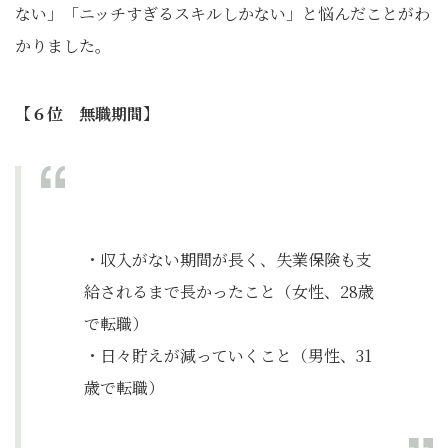
ない」「ニッチすぎるスキルしかない」と悩んだことがわ
かりました。
【６位 無職期間】
・収入がない期間が長く、失業保険も支
給されるまで長かったこと（女性、28歳
で転職）
・日々貯えが減っていくこと（男性、31
歳で転職）