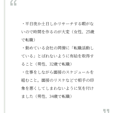
・平日夜か土日しかリサーチする暇がな
いので時間を作るのが大変（女性、25歳
で転職）
・勤めている会社の同僚に「転職活動し
ている」とばれないように有給を取得す
ること（男性、32歳で転職）
・仕事をしながら面接のスケジュールを
組むこと。面接のリスケなどで相手の印
象を悪くしてしまわないように気を付け
ました（男性、34歳で転職）