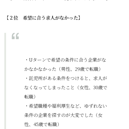
【２位 希望に合う求人がなかった】
・Uターンで希望の条件に合う企業がな
かなかなかった（男性、29歳で転職）
・託児所がある条件をつけると、求人が
なくなってしまったこと（女性、30歳で
転職）
・希望職種や福利厚生など、ゆずれない
条件の企業を探すのが大変でした（女
性、45歳で転職）