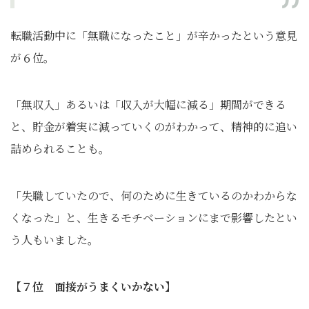
転職活動中に「無職になったこと」が辛かったという意見
が６位。
「無収入」あるいは「収入が大幅に減る」期間ができる
と、貯金が着実に減っていくのがわかって、精神的に追い
詰められることも。
「失職していたので、何のために生きているのかわからな
くなった」と、生きるモチベーションにまで影響したとい
う人もいました。
【７位 面接がうまくいかない】