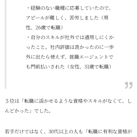
・経験のない職種に応募していたので、
アピールが難しく、苦労しました（男
性、26歳で転職）
・自分のスキルが社外では通用しにくか
ったこと。社内評価は良かったのに一歩
外に出たら使えず、就職エージェントで
も門前払いされた（女性、31歳で転職）
５位は「転職に活かせるような資格やスキルがなくて、し
んどかった」でした。
若手だけではなく、30代以上の人も「転職に有利な資格が