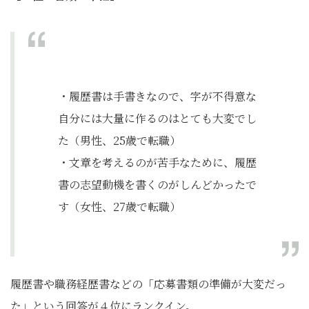
・履歴書は手書きなので、字が不得意な
自分には大量に作るのはとても大変でし
た（男性、25歳で転職）
・文章を考えるのが苦手なために、履歴
書の志望動機を書くのがしんどかったで
す（女性、27歳で転職）
履歴書や職務経歴書などの「応募書類の準備が大変だっ
た」という回答が４位にランクイン。