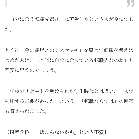
「自分に合う転職先選び」に苦労したという人が９位でし
た。
とくに「今の職場とのミスマッチ」を感じて転職を考えは
じめた人は、「本当に自分に合っている転職先なのか」と
不安に思うのでしょう。
「学校でサポートを受けられた学生時代とは違い、一人で
判断する必要があった」という、「転職ならでは」の回答
も寄せられました。
【同率９位 「決まらないかも」という不安】