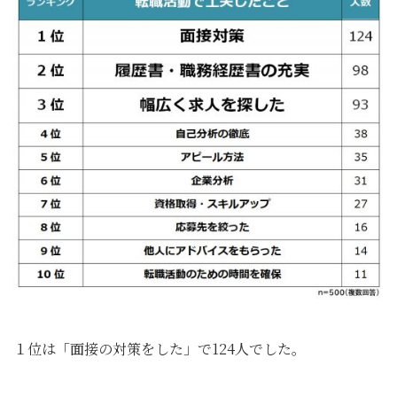
１位は「面接の対策をした」で124人でした。