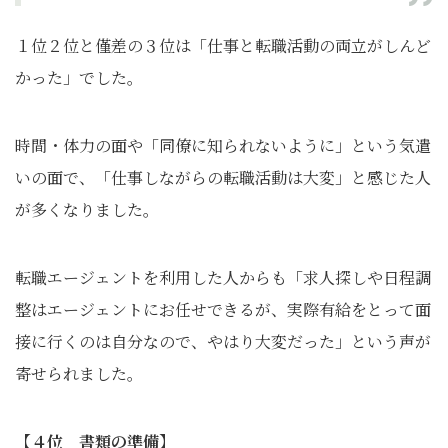
１位２位と僅差の３位は「仕事と転職活動の両立がしんど
かった」でした。
時間・体力の面や「同僚に知られないように」という気遣
いの面で、「仕事しながらの転職活動は大変」と感じた人
が多くなりました。
転職エージェントを利用した人からも「求人探しや日程調
整はエージェントにお任せできるが、実際有給をとって面
接に行くのは自分なので、やはり大変だった」という声が
寄せられました。
【４位 書類の準備】