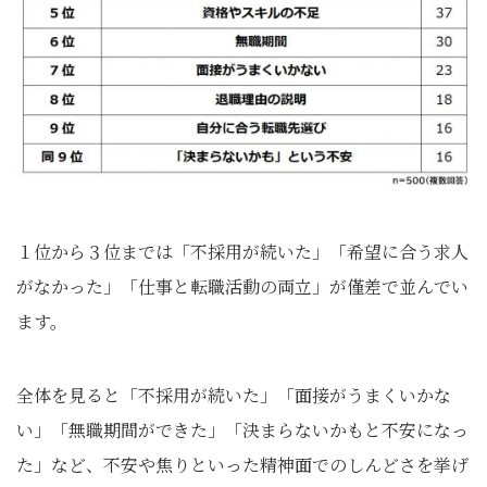
１位から３位までは「不採用が続いた」「希望に合う求人
がなかった」「仕事と転職活動の両立」が僅差で並んでい
ます。
全体を見ると「不採用が続いた」「面接がうまくいかな
い」「無職期間ができた」「決まらないかもと不安になっ
た」など、不安や焦りといった精神面でのしんどさを挙げ