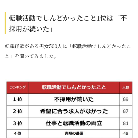
転職活動でしんどかったこと1位は「不
採用が続いた」
転職経験がある男女500人に「転職活動でしんどかったこ
と」を聞いてみました。