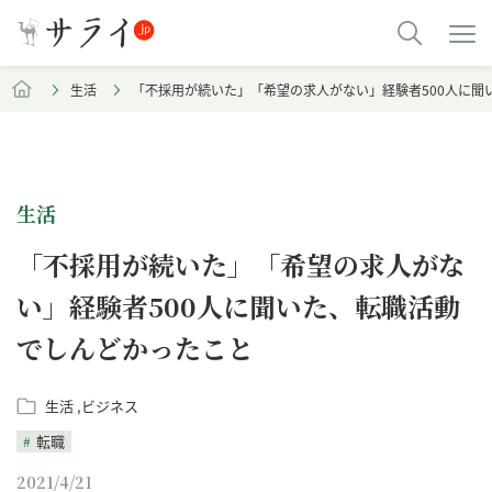
生活
「不採用が続いた」「希望の求人がない」経験者500人に聞
生活
「不採用が続いた」「希望の求人がな
い」経験者500人に聞いた、転職活動
でしんどかったこと
生活
ビジネス
転職
2021/4/21