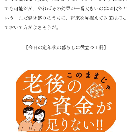
でも可能だが、やればその効果が一番大きいのは50代だと
いう。まだ働き盛りのうちに、将来を見据えて対策は打っ
ておいて方がよさそうだ。
【今日の定年後の暮らしに役立つ１冊】