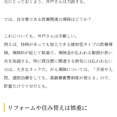
元にとっておくよう、井戸さんは力説する。
では、自分事である医療関連の保険はどうか？
これについても、井戸さんは手厳しい。
例えば、持病があっても加入できる緩和型タイプの医療保
険。保険料が総じて割高で、保険金が払われる範囲が狭い
点を指摘する。特に既往歴に関連する病気には払われない
のは、大きなネックだ。がん保険については、「手術や入
院、通院治療をしても、高額療養費制度が使える」ので、
貯蓄だけで十分だとも。
リフォームや住み替えは慎重に