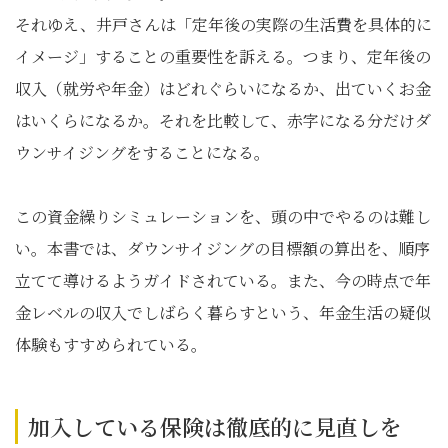
それゆえ、井戸さんは「定年後の実際の生活費を具体的に
イメージ」することの重要性を訴える。つまり、定年後の
収入（就労や年金）はどれぐらいになるか、出ていくお金
はいくらになるか。それを比較して、赤字になる分だけダ
ウンサイジングをすることになる。
この資金繰りシミュレーションを、頭の中でやるのは難し
い。本書では、ダウンサイジングの目標額の算出を、順序
立てて導けるようガイドされている。また、今の時点で年
金レベルの収入でしばらく暮らすという、年金生活の疑似
体験もすすめられている。
加入している保険は徹底的に見直しを