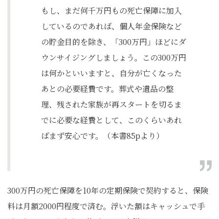
もし、まだ何千万円もの死亡保障に加入
しているのであれば、個人年金保険など
の貯金目的を除き、「300万円」ほどにダ
ウンサイジングしましょう。この300万円
は何かといいますと、自分が亡くなった
あとの必要経費です。葬式や遺品の整
理、残された家族が再スタートを切るま
でに必要な経費として、このくらいあれ
ばまず安心です。（本書85pより）
300万円の死亡保障を10年の定期保険で契約すると、保険
料は月額2000円程度で済む。浮いた額はキャッシュで手