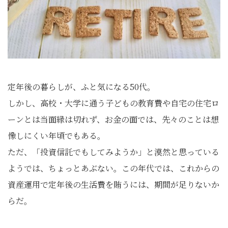
定年後の暮らしが、ふと気になる50代。
しかし、高校・大学に通う子どもの教育費や自宅の住宅ロ
ーンとは当面縁は切れず、お金の面では、先々のことは想
像しにくい年頃でもある。
ただ、「投資信託でもしてみようか」と漠然と思っている
ようでは、ちょっとあぶない。この年代では、これからの
資産運用で定年後の生活費を賄うには、期間が足りないか
らだ。