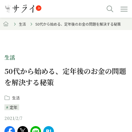
生活
50代から始める、定年後のお金の問題を解決する秘策
生活
50代から始める、定年後のお金の問題
を解決する秘策
生活
定年
2021/2/7