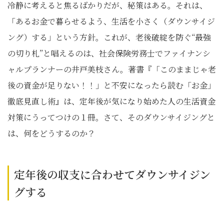
冷静に考えると焦るばかりだが、秘策はある。それは、
「あるお金で暮らせるよう、生活を小さく（ダウンサイジ
ング）する」という方針。これが、老後破綻を防ぐ“最強
の切り札”と唱えるのは、社会保険労務士でファイナンシ
ャルプランナーの井戸美枝さん。著書『「このままじゃ老
後の資金が足りない！！」と不安になったら読む「お金」
徹底見直し術』は、定年後が気になり始めた人の生活資金
対策にうってつけの１冊。さて、そのダウンサイジングと
は、何をどうするのか？
定年後の収支に合わせてダウンサイジン
グする