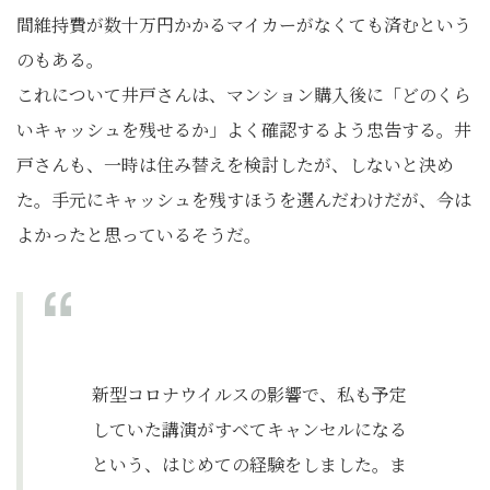
間維持費が数十万円かかるマイカーがなくても済むという
のもある。
これについて井戸さんは、マンション購入後に「どのくら
いキャッシュを残せるか」よく確認するよう忠告する。井
戸さんも、一時は住み替えを検討したが、しないと決め
た。手元にキャッシュを残すほうを選んだわけだが、今は
よかったと思っているそうだ。
新型コロナウイルスの影響で、私も予定
していた講演がすべてキャンセルになる
という、はじめての経験をしました。ま