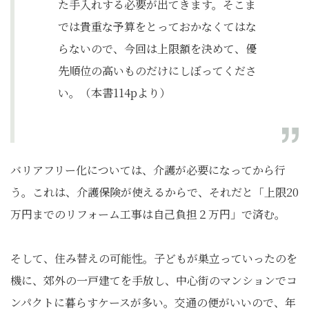
た手入れする必要が出てきます。そこま
では貴重な予算をとっておかなくてはな
らないので、今回は上限額を決めて、優
先順位の高いものだけにしぼってくださ
い。（本書114pより）
バリアフリー化については、介護が必要になってから行
う。これは、介護保険が使えるからで、それだと「上限20
万円までのリフォーム工事は自己負担２万円」で済む。
そして、住み替えの可能性。子どもが巣立っていったのを
機に、郊外の一戸建てを手放し、中心街のマンションでコ
ンパクトに暮らすケースが多い。交通の便がいいので、年