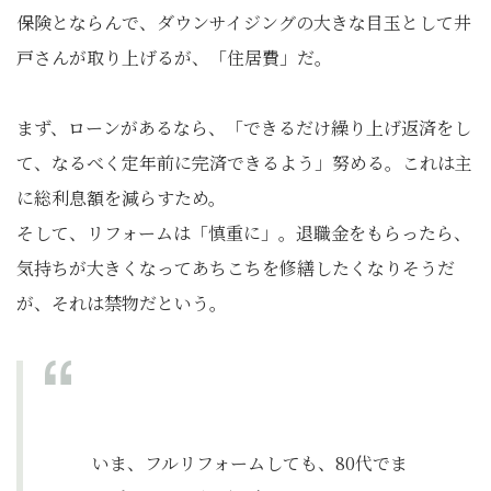
保険とならんで、ダウンサイジングの大きな目玉として井
戸さんが取り上げるが、「住居費」だ。
まず、ローンがあるなら、「できるだけ繰り上げ返済をし
て、なるべく定年前に完済できるよう」努める。これは主
に総利息額を減らすため。
そして、リフォームは「慎重に」。退職金をもらったら、
気持ちが大きくなってあちこちを修繕したくなりそうだ
が、それは禁物だという。
いま、フルリフォームしても、80代でま