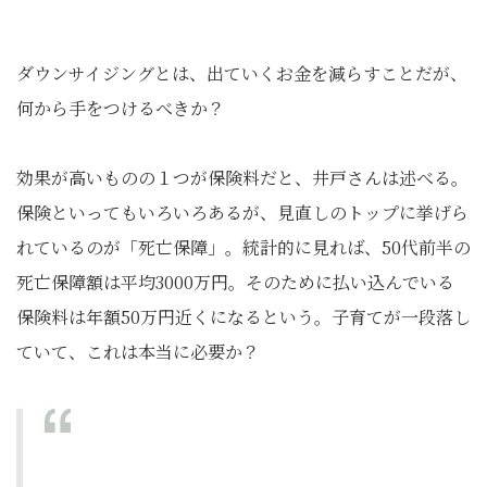
ダウンサイジングとは、出ていくお金を減らすことだが、
何から手をつけるべきか？
効果が高いものの１つが保険料だと、井戸さんは述べる。
保険といってもいろいろあるが、見直しのトップに挙げら
れているのが「死亡保障」。統計的に見れば、50代前半の
死亡保障額は平均3000万円。そのために払い込んでいる
保険料は年額50万円近くになるという。子育てが一段落し
ていて、これは本当に必要か？