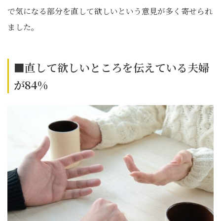
で気になる部分を直して欲しいという意見が多く寄せられ
ました。
■直して欲しいところを伝えている夫婦
が84%