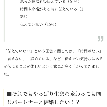
思った時に直接伝えている（61％）
時間や余裕がある時に伝えている（1
3%）
伝えていない（16%）
「伝えていない」という回答に関しては、「時間がない」
「言えない」「諦めている」など、伝えたい気持ちはある
が伝えることが難しいという意見が多く上がってきまし
た。
■それでもやっぱり生まれ変わっても同
じパートナーと結婚したい！？