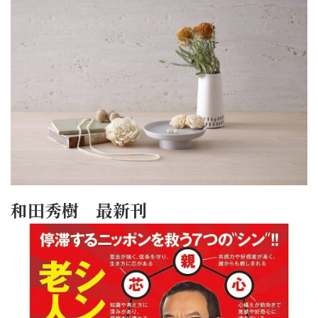
和田秀樹 最新刊