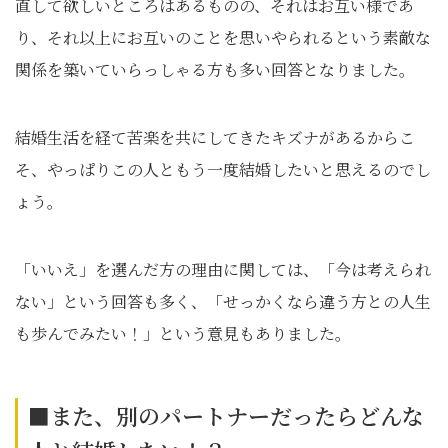
直して欲しいところはあるものの、それはお互い様であ
り、それ以上にお互いのことを思いやられるという素敵な
関係を築いていらっしゃる方も多い回答となりました。
結婚生活を経て苦楽を共にしてきたキズナがあるからこ
そ、やっぱりこの人ともう一度結婚したいと思えるのでし
ょう。
「いいえ」を選んだ方の理由に関しては、「今は考えられ
ない」という回答も多く、「せっかくなら違う方との人生
も歩んでみたい！」という意見もありました。
■また、別のパートナーだったらどんな