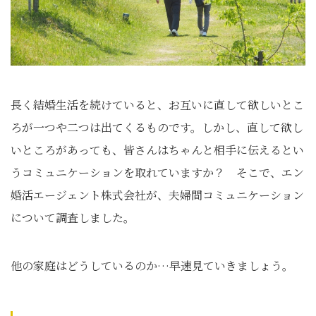
長く結婚生活を続けていると、お互いに直して欲しいとこ
ろが一つや二つは出てくるものです。しかし、直して欲し
いところがあっても、皆さんはちゃんと相手に伝えるとい
うコミュニケーションを取れていますか？ そこで、エン
婚活エージェント株式会社が、夫婦間コミュニケーション
について調査しました。
他の家庭はどうしているのか…早速見ていきましょう。