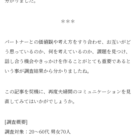
分かりました。
＊＊＊
パートナーとの価値観や考え方をすり合わせ、お互いがど
う思っているのか、何を考えているのか、課題を見つけ、
話し合う機会やきっかけを作ることがとても重要であると
いう事が調査結果から分かりましたね。
この記事を契機に、再度夫婦間のコミュニケーションを見
直してみてはいかがでしょうか。
[調査概要]
調査対象：20〜60代 男女70人