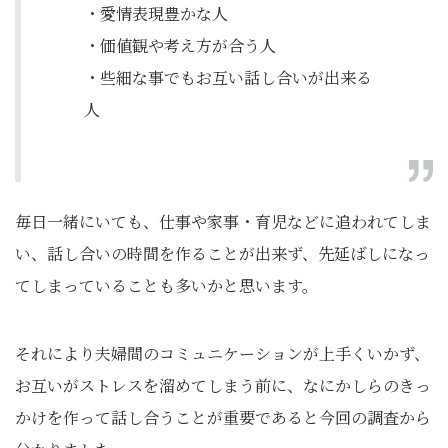
・愛情表現豊かな人
・価値観や考え方が合う人
・些細な事でもお互い話し合いが出来る
人
毎日一緒にいても、仕事や家事・育児などに追われてしま
い、話し合いの時間を作ることが出来ず、先延ばしになっ
てしまっていることも多いかと思います。
それにより夫婦間のコミュニケーションが上手くいかず、
お互いがストレスを溜めてしまう前に、なにかしらのきっ
かけを作って話し合うことが重要であると今回の調査から