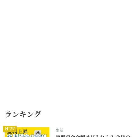
ランキング
NEW
生活