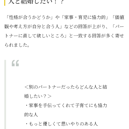
人と結婚したい！？
「性格が合うかどうか」や「家事・育児に協力的」「価値
観や考え方が自分と合う人」などの回答が上がり、「パー
トナーに直して欲しいところ」と一致する回答が多く寄せ
られました。
＜別のパートナーだったらどんな人と結
婚したい？＞
・家事を手伝ってくれて子育てにも協力
的な人
・もっと優しくて思いやりのある人