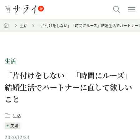
生活
「片付けをしない」「時間にルーズ」結婚生活でパートナー
生活
「片付けをしない」「時間にルーズ」
結婚生活でパートナーに直して欲しい
こと
生活
夫婦
2020/12/24