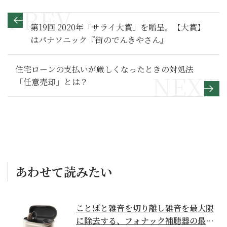
第19回 2020年「サライ大賞」を贈呈。【大賞】
はパナソニック『街のでんきやさん』
住宅ローンの支払いが厳しくなったときの対処法
「任意売却」とは？
あわせて読みたい
ことばと雑音を切り離し雑音を最大限
に除去する、フォナック補聴器の最上