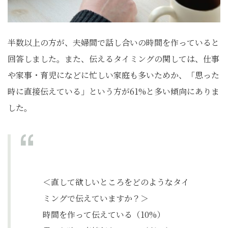
半数以上の方が、夫婦間で話し合いの時間を作っていると
回答しました。また、伝えるタイミングの関しては、仕事
や家事・育児になどに忙しい家庭も多いためか、「思った
時に直接伝えている」という方が61%と多い傾向にありま
した。
＜直して欲しいところをどのようなタイ
ミングで伝えていますか？＞
時間を作って伝えている（10%）