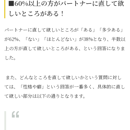
■60%以上の方がパートナーに直して欲
しいところがある！
パートナーに直して欲しいところが「ある」「多少ある」
が62%、「ない」「ほとんどない」が38%となり、半数以
上の方が直して欲しいところがある、という回答になりま
した。
また、どんなところを直して欲しいかという質問に対し
ては、「性格や癖」という回答が一番多く、具体的に直し
て欲しい部分は以下の通りとなります。