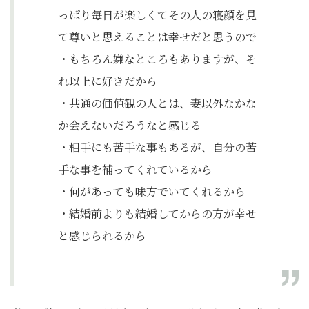
っぱり毎日が楽しくてその人の寝顔を見
て尊いと思えることは幸せだと思うので
・もちろん嫌なところもありますが、そ
れ以上に好きだから
・共通の価値観の人とは、妻以外なかな
か会えないだろうなと感じる
・相手にも苦手な事もあるが、自分の苦
手な事を補ってくれているから
・何があっても味方でいてくれるから
・結婚前よりも結婚してからの方が幸せ
と感じられるから