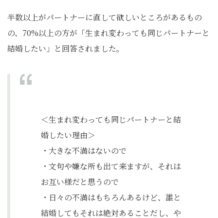
半数以上がパートナーに直して欲しいところがあるもの
の、70%以上の方が「生まれ変わっても同じパートナーと
結婚したい」と回答されました。
＜生まれ変わっても同じパートナーと結
婚したい理由＞
・大きな不満はないので
・文句や嫌な所も出て来ますが、それは
お互い様だと思うので
・日々の不満はもちろんあるけど、誰と
結婚してもそれは絶対あることだし、や