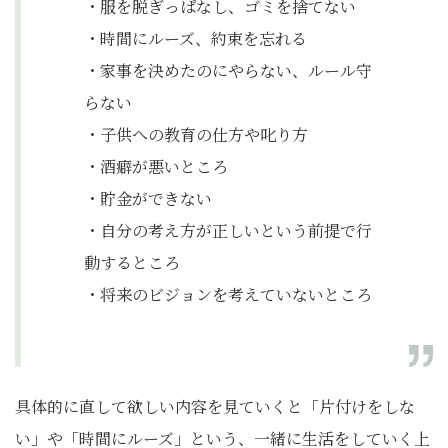
・服を脱ぎっぱなし、ゴミを捨てない
・時間にルーズ、約束を忘れる
・家事を決めたのにやらない、ルール守
らない
・子供への教育の仕方や叱り方
・酒癖が悪いところ
・貯金ができない
・自分の考え方が正しいという前提で行
動するところ
・将来のビジョンを考えていないところ
具体的に直して欲しい内容を見ていくと「片付けをしな
い」や「時間にルーズ」という、一緒に生活をしていく上