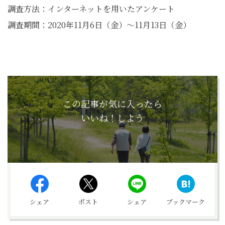
調査方法：インターネットを用いたアンケート
調査期間：2020年11月6日（金）～11月13日（金）
この記事が気に入ったら
いいね！しよう
シェア
ポスト
シェア
ブックマーク