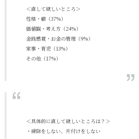
＜直して欲しいところ＞
性格・癖（37%）
価値観・考え方（24%）
金銭感覚・お金の管理（9%）
家事・育児（13%）
その他（17%）
＜具体的に直して欲しいところは？＞
・掃除をしない、片付けをしない