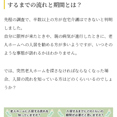
するまでの流れと期間とは？
先程の調査で、半数以上の方が在宅介護はできないと判明
しました。
自分に限界が来たときや、親の病気が進行したときに、老
人ホームへの入居を勧める方が多いようですが、いつその
ような事態が訪れるかはわかりません。
では、突然老人ホームを探さなければならなくなった場
合、入居の流れを知っている方はどのくらいいるのでしょ
うか？