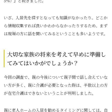
5%）』と続きました。
いざ、入居先を探すとなっても知識がなかったり、どこか
ら情報収集すれば良いかわからなかったりするため、まず
は現場の方に話を聞いてみるということも多いようです。
大切な家族の将来を考えて早めに準備し
てみてはいかがでしょうか？
今回の調査で、親の今後について親子間で話し合えていな
い方が多く、親に介護が必要となった際は、半数以上の方
が在宅介護はできないということが判明しました。
親に老人ホームの入居を勧めるタイミングに関しては、自