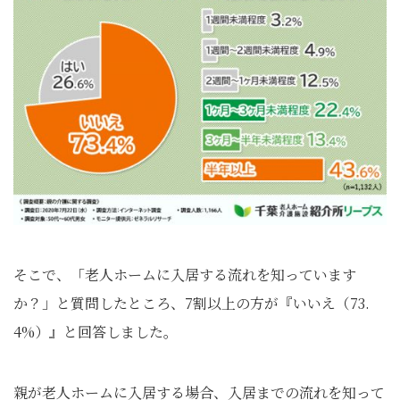
そこで、「老人ホームに入居する流れを知っています
か？」と質問したところ、7割以上の方が『いいえ（73.
4%）』と回答しました。
親が老人ホームに入居する場合、入居までの流れを知って