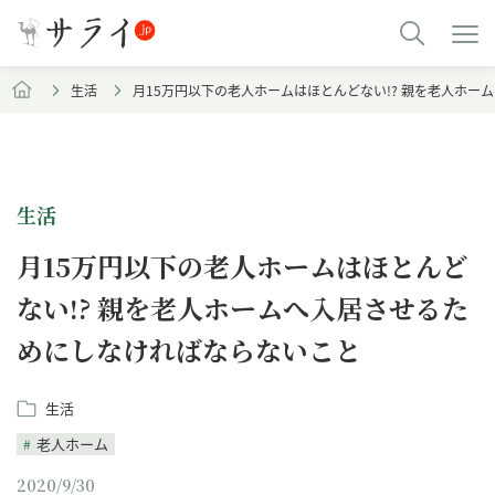
生活
月15万円以下の老人ホームはほとんどない!? 親を老人ホ
生活
月15万円以下の老人ホームはほとんど
ない!? 親を老人ホームへ入居させるた
めにしなければならないこと
生活
老人ホーム
2020/9/30