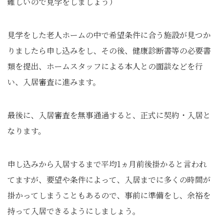
難しいので見学をしましょう）
見学をした老人ホームの中で希望条件に合う施設が見つか
りましたら申し込みをし、その後、健康診断書等の必要書
類を提出、ホームスタッフによる本人との面談などを行
い、入居審査に進みます。
最後に、入居審査を無事通過すると、正式に契約・入居と
なります。
申し込みから入居するまで平均1ヵ月前後掛かると言われ
てますが、要望や条件によって、入居までに多くの時間が
掛かってしまうこともあるので、事前に準備をし、余裕を
持って入居できるようにしましょう。