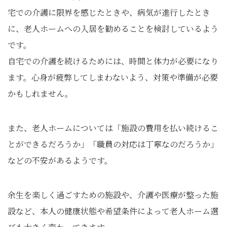
宅での介護に限界を感じたときや、病気が進行したとき
に、老人ホームへの入居を勧めることを検討しているよう
です。
自宅での介護を続けるためには、時間と体力が必要になり
ます。心身が疲弊してしまわないよう、対策や準備が必要
かもしれません。
また、老人ホームについては「施設の費用を払い続けるこ
とができるだろうか」「職員の対応は丁寧なのだろうか」
などの不安があるようです。
余生を楽しく過ごすための施設や、介護や医療が整った施
設など、本人の健康状態や希望条件によって老人ホーム選