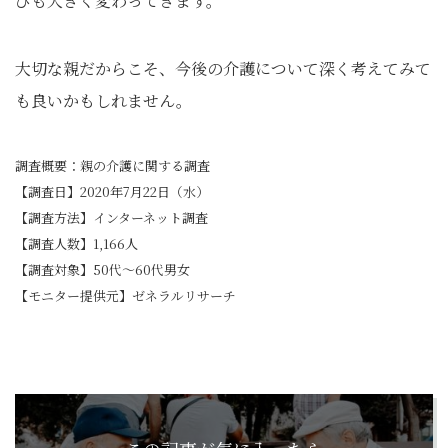
びも大きく変わってきます。
大切な親だからこそ、今後の介護について深く考えてみて
も良いかもしれません。
調査概要：親の介護に関する調査
【調査日】2020年7月22日（水）
【調査方法】インターネット調査
【調査人数】1,166人
【調査対象】50代～60代男女
【モニター提供元】ゼネラルリサーチ