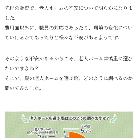
先程の調査で、老人ホームの不安について明らかになりま
した。
費用面以外に、職員の対応であったり、環境の変化につい
ていけるかであったりと様々な不安があるようです。
そのような不安があるからこそ、老人ホームは慎重に選び
たいですよね？
そこで、親の老人ホームを選ぶ際、どのように調べるのか
聞いてみました。