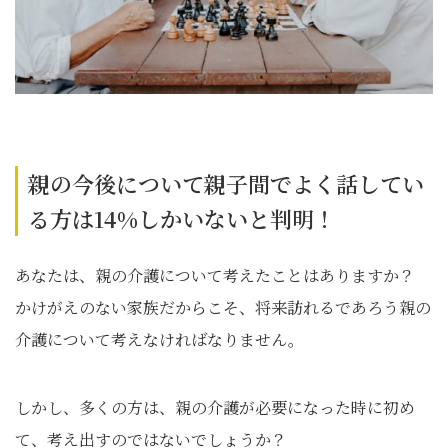
親の今後について親子間でよく話してい
る方は14%しかいないと判明！
あなたは、親の介護について考えたことはありますか？
かけがえのない家族だからこそ、将来訪れるであろう親の
介護について考えなければなりません。
しかし、多くの方は、親の介護が必要になった時に初め
て、考え出すのではないでしょうか？