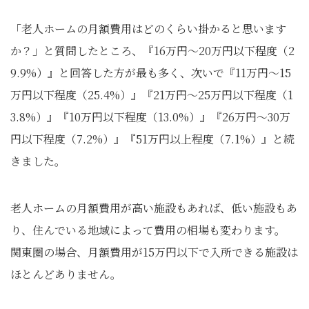
「老人ホームの月額費用はどのくらい掛かると思います
か？」と質問したところ、『16万円～20万円以下程度（2
9.9%）』と回答した方が最も多く、次いで『11万円～15
万円以下程度（25.4%）』『21万円～25万円以下程度（1
3.8%）』『10万円以下程度（13.0%）』『26万円～30万
円以下程度（7.2%）』『51万円以上程度（7.1%）』と続
きました。
老人ホームの月額費用が高い施設もあれば、低い施設もあ
り、住んでいる地域によって費用の相場も変わります。
関東圏の場合、月額費用が15万円以下で入所できる施設は
ほとんどありません。