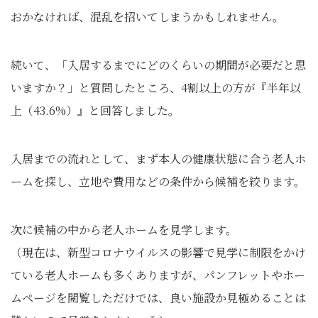
おかなければ、混乱を招いてしまうかもしれません。
続いて、「入居するまでにどのくらいの期間が必要だと思
いますか？」と質問したところ、4割以上の方が『半年以
上（43.6%）』と回答しました。
入居までの流れとして、まず本人の健康状態に合う老人ホ
ームを探し、立地や費用などの条件から候補を絞ります。
次に候補の中から老人ホームを見学します。
（現在は、新型コロナウイルスの影響で見学に制限をかけ
ている老人ホームも多くありますが、パンフレットやホー
ムページを閲覧しただけでは、良い施設か見極めることは