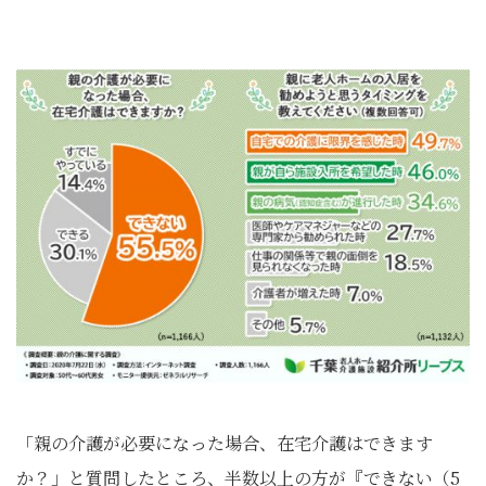
「親の介護が必要になった場合、在宅介護はできます
か？」と質問したところ、半数以上の方が『できない（5