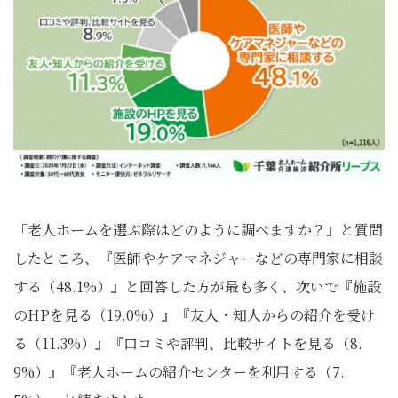
「老人ホームを選ぶ際はどのように調べますか？」と質問
したところ、『医師やケアマネジャーなどの専門家に相談
する（48.1%）』と回答した方が最も多く、次いで『施設
のHPを見る（19.0%）』『友人・知人からの紹介を受け
る（11.3%）』『口コミや評判、比較サイトを見る（8.
9%）』『老人ホームの紹介センターを利用する（7.