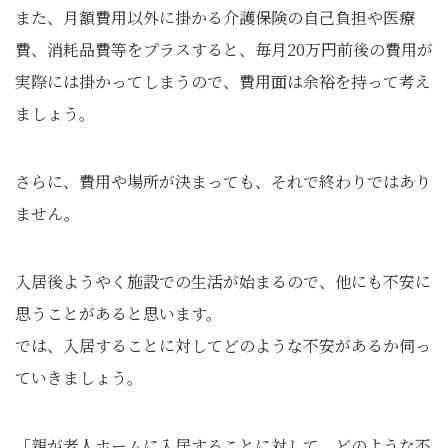
また、月額費用以外に掛かる介護保険の自己負担や医療
費、消耗品費等をプラスすると、毎月20万円前後の費用が
実際には掛かってしまうので、費用面は余裕を持って考え
ましょう。
さらに、費用や場所が決まっても、それで終わりではあり
ません。
入居後ようやく施設での生活が始まるので、他にも不安に
思うことがあると思います。
では、入居することに対してどのような不安があるか伺っ
ていきましょう。
「親が老人ホームに入居することに対して、どのような不