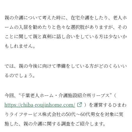
親の介護について考えた時に、在宅介護をしたり、老人ホ
ームの入居を勧めたりと色々な選択肢がありますが、その
ことに関して親と真剣に話し合いをしている方は少ないか
もしれません。
では、親の今後に向けて準備をしている方がどのくらいい
るのでしょう。
今回、“千葉老人ホーム・介護施設紹介所リーブス”（
https://chiba-roujinhome.com/
）を運営するひまわ
りライフサービス株式会社の50代～60代男女を対象に実
施した、親の介護に関する調査をご紹介します。