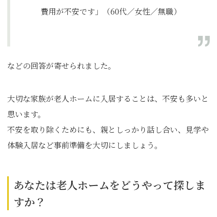
費用が不安です」（60代／女性／無職）
などの回答が寄せられました。
大切な家族が老人ホームに入居することは、不安も多いと
思います。
不安を取り除くためにも、親としっかり話し合い、見学や
体験入居など事前準備を大切にしましょう。
あなたは老人ホームをどうやって探しま
すか？