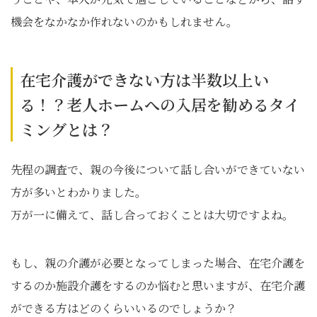
機会をなかなか作れないのかもしれません。
在宅介護ができない方は半数以上い
る！？老人ホームへの入居を勧めるタイ
ミングとは？
先程の調査で、親の今後について話し合いができていない
方が多いとわかりました。
万が一に備えて、話し合っておくことは大切ですよね。
もし、親の介護が必要となってしまった場合、在宅介護を
するのか施設介護をするのか悩むと思いますが、在宅介護
ができる方はどのくらいいるのでしょうか？