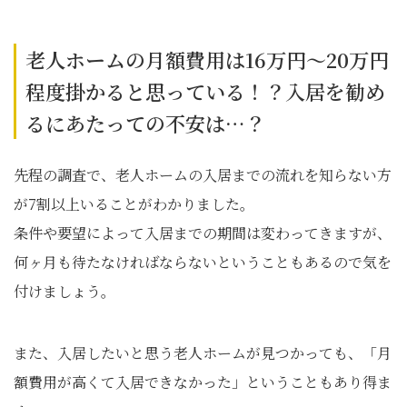
老人ホームの月額費用は16万円～20万円
程度掛かると思っている！？入居を勧め
るにあたっての不安は…？
先程の調査で、老人ホームの入居までの流れを知らない方
が7割以上いることがわかりました。
条件や要望によって入居までの期間は変わってきますが、
何ヶ月も待たなければならないということもあるので気を
付けましょう。
また、入居したいと思う老人ホームが見つかっても、「月
額費用が高くて入居できなかった」ということもあり得ま