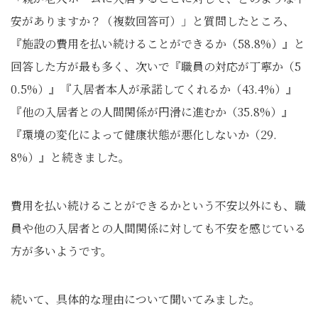
安がありますか？（複数回答可）」と質問したところ、
『施設の費用を払い続けることができるか（58.8%）』と
回答した方が最も多く、次いで『職員の対応が丁寧か（5
0.5%）』『入居者本人が承諾してくれるか（43.4%）』
『他の入居者との人間関係が円滑に進むか（35.8%）』
『環境の変化によって健康状態が悪化しないか（29.
8%）』と続きました。
費用を払い続けることができるかという不安以外にも、職
員や他の入居者との人間関係に対しても不安を感じている
方が多いようです。
続いて、具体的な理由について聞いてみました。