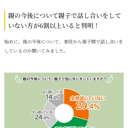
親の今後について親子で話し合いをして
いない方が6割以上いると判明！
始めに、親の今後について、普段から親子間で話し合いを
しているのか聞いてみました。