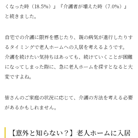
くなった時（18.5%）』『介護者が増えた時（7.0%）』
と続きました。
自宅での介護に限界を感じたり、親の病気が進行したりす
るタイミングで老人ホームへの入居を考えるようです。
介護を続けたい気持ちはあっても、続けていくことが困難
になってしまった際に、急に老人ホームを探すとなると大
変ですよね。
皆さんのご家庭の状況に応じて、介護の方法を考える必要
があるかもしれません。
【意外と知らない？】老人ホームに入居