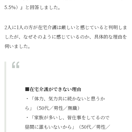
5.5%）』と回答しました。
2人に1人の方が在宅介護は厳しいと感じていると判明しま
したが、なぜそのように感じているのか、具体的な理由を
伺いました。
■在宅介護ができない理由
・「体力、気力共に続かないと思うか
ら」（50代／男性／無職）
・「家族が多いし、皆仕事をしてるので
昼間に誰もいないから」（50代／男性／