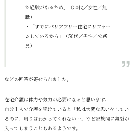
た経験があるため」（50代／女性／無
職）
・「すでにバリアフリー住宅にリフォー
ムしているから」（50代／男性／公務
員）
などの回答が寄せられました。
在宅介護は体力や気力が必要になると思います。
自分１人で介護を続けていると「私は大変な思いをしてい
るのに、周りはわかってくれない…」など家族間に亀裂が
入ってしまうこともあるようです。