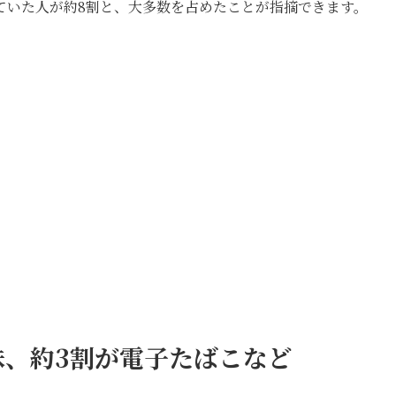
ていた人が約8割と、大多数を占めたことが指摘できます。
味、約3割が電子たばこなど