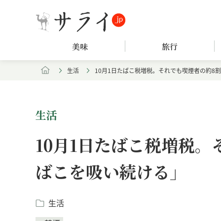
美味
旅行
生活
10月1日たばこ税増税。それでも喫煙者の約8
生活
10月1日たばこ税増税
ばこを吸い続ける」
生活