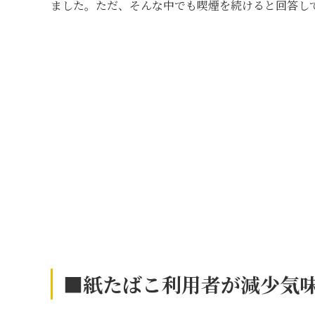
ました。ただ、そんな中でも喫煙を続けると回答し
■
紙たばこ利用者が減少気