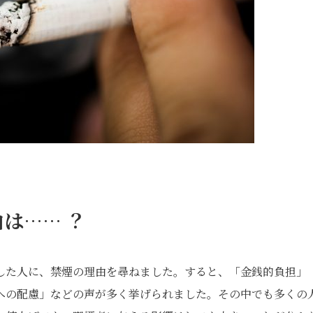
は…… ？
した人に、禁煙の理由を尋ねました。すると、「金銭的負担」
への配慮」などの声が多く挙げられました。その中でも多くの