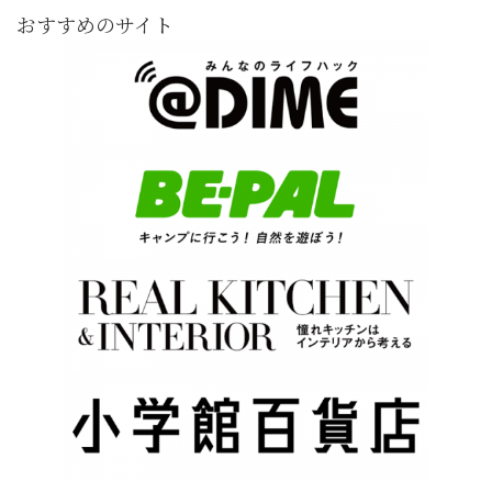
おすすめのサイト