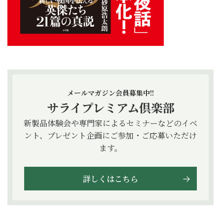
メールマガジン会員募集中!!
サライプレミアム倶楽部
新製品体験会や専門家によるセミナーなどのイベ
ント、プレゼント企画にご参加・ご応募いただけ
ます。
詳しくはこちら