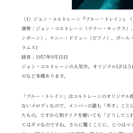
（1）ジョン・コルトレーン『ブルー・トレイン』（
演奏：ジョン・コルトレーン（テナー・サックス）
ンボーン）、ケニー・ドリュー（ピアノ）、ポール
ラムス)
録音：1957年9月15日
ジョン・コルトレーンの人気作。オリジナルLPは５
のなど多種あります。
「ブルー・トレイン」はコルトレーンのオリジナル
ないメロディなので、メンバーの誰も「外す」こと
たもの。ですから別テイクを聴いても「どうしてこ
てはダメなのですね。さらに驚くことに、じつはマ