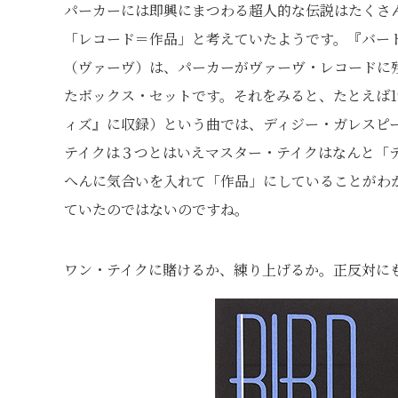
パーカーには即興にまつわる超人的な伝説はたくさ
「レコード＝作品」と考えていたようです。『バー
（ヴァーヴ）は、パーカーがヴァーヴ・レコードに
たボックス・セットです。それをみると、たとえば1
ィズ』に収録）という曲では、ディジー・ガレスピ
テイクは３つとはいえマスター・テイクはなんと「テ
へんに気合いを入れて「作品」にしていることがわ
ていたのではないのですね。
ワン・テイクに賭けるか、練り上げるか。正反対に