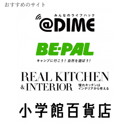
おすすめのサイト