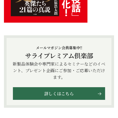
メールマガジン会員募集中!!
サライプレミアム倶楽部
新製品体験会や専門家によるセミナーなどのイベ
ント、プレゼント企画にご参加・ご応募いただけ
ます。
詳しくはこちら