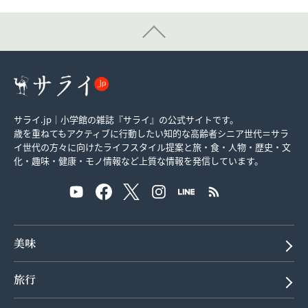
サライ.jp｜小学館の雑誌『サライ』の公式サイトです。
歳を重ねてもアクティブに行動したい知的な高齢者シニア世代＝サラ
イ世代の方々に向けたライフスタイル提案と旅・食・人物・歴史・文
化・趣味・健康・モノ情報など上質な情報を発信しています。
美味
旅行