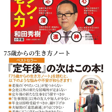
75歳からの生き方ノート